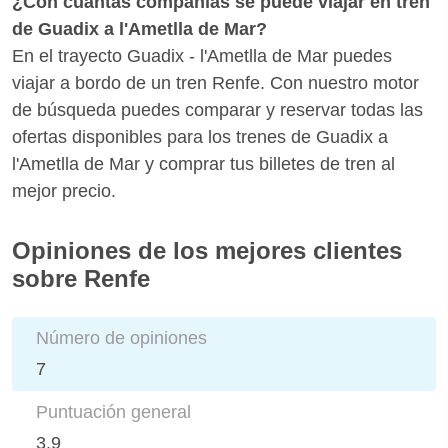
¿Con cuántas compañías se puede viajar en tren
de Guadix a l'Ametlla de Mar?
En el trayecto Guadix - l'Ametlla de Mar puedes
viajar a bordo de un tren Renfe. Con nuestro motor
de búsqueda puedes comparar y reservar todas las
ofertas disponibles para los trenes de Guadix a
l'Ametlla de Mar y comprar tus billetes de tren al
mejor precio.
Opiniones de los mejores clientes
sobre Renfe
Número de opiniones
7
Puntuación general
3.9