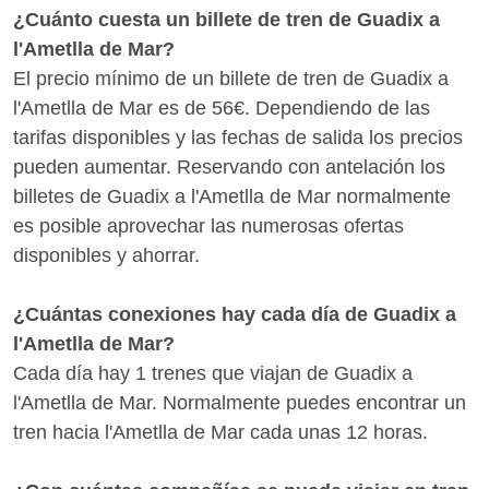
¿Cuánto cuesta un billete de tren de Guadix a
l'Ametlla de Mar?
El precio mínimo de un billete de tren de Guadix a
l'Ametlla de Mar es de 56€. Dependiendo de las
tarifas disponibles y las fechas de salida los precios
pueden aumentar. Reservando con antelación los
billetes de Guadix a l'Ametlla de Mar normalmente
es posible aprovechar las numerosas ofertas
disponibles y ahorrar.
¿Cuántas conexiones hay cada día de Guadix a
l'Ametlla de Mar?
Cada día hay 1 trenes que viajan de Guadix a
l'Ametlla de Mar. Normalmente puedes encontrar un
tren hacia l'Ametlla de Mar cada unas 12 horas.