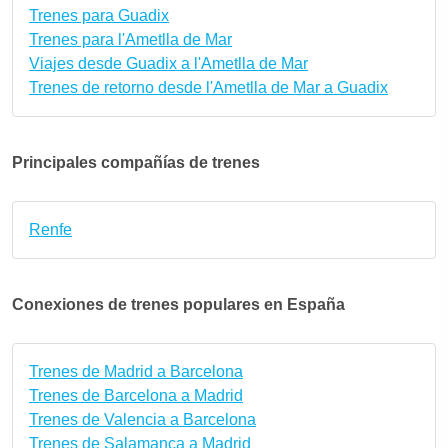
Trenes para Guadix
Trenes para l'Ametlla de Mar
Viajes desde Guadix a l'Ametlla de Mar
Trenes de retorno desde l'Ametlla de Mar a Guadix
Principales compañías de trenes
Renfe
Conexiones de trenes populares en España
Trenes de Madrid a Barcelona
Trenes de Barcelona a Madrid
Trenes de Valencia a Barcelona
Trenes de Salamanca a Madrid