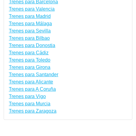
Trenes para Barcelona
Trenes para Valencia
Trenes para Madrid
Trenes para Málaga
Trenes para Sevilla
Trenes para Bilbao
Trenes para Donostia
Trenes para Cádiz
Trenes para Toledo
Trenes para Girona
Trenes para Santander
Trenes para Alicante
Trenes para A Coruña
Trenes para Vigo
Trenes para Murcia
Trenes para Zaragoza