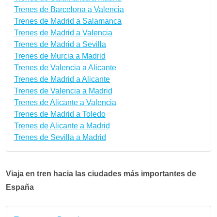
Trenes de Barcelona a Valencia
Trenes de Madrid a Salamanca
Trenes de Madrid a Valencia
Trenes de Madrid a Sevilla
Trenes de Murcia a Madrid
Trenes de Valencia a Alicante
Trenes de Madrid a Alicante
Trenes de Valencia a Madrid
Trenes de Alicante a Valencia
Trenes de Madrid a Toledo
Trenes de Alicante a Madrid
Trenes de Sevilla a Madrid
Viaja en tren hacia las ciudades más importantes de
España