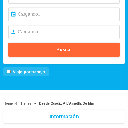
Buscar
Viajo por trabajo
Home
Trenes
Desde Guadix A L'Ametlla De Mar
Información