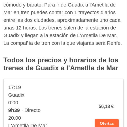
cómodo y barato. Para ir de Guadix a l'Ametlla de
Mar en tren puedes contar con 1 trayectos diarios
entre las dos ciudades, aproximadamente uno cada
unas 12 horas. Los trenes salen de la estación de
Guadix y llegan a la estación de L'Ametlla De Mar.
La compañía de tren con la que viajarás será Renfe.
Todos los precios y horarios de los
trenes de Guadix a l'Ametlla de Mar
17:19
Guadix
0:00
56,18 €
9h39
· Directo
20:00
Ofertas
L'Ametlla De Mar