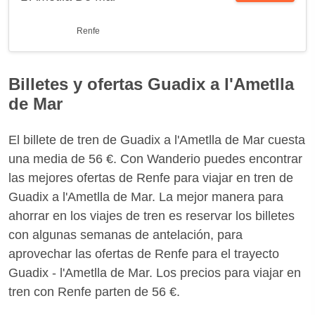
Renfe
Billetes y ofertas Guadix a l'Ametlla
de Mar
El billete de tren de Guadix a l'Ametlla de Mar cuesta
una media de 56 €. Con Wanderio puedes encontrar
las mejores ofertas de Renfe para viajar en tren de
Guadix a l'Ametlla de Mar. La mejor manera para
ahorrar en los viajes de tren es reservar los billetes
con algunas semanas de antelación, para
aprovechar las ofertas de Renfe para el trayecto
Guadix - l'Ametlla de Mar. Los precios para viajar en
tren con Renfe parten de 56 €.