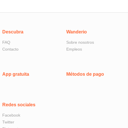
Descubra
Wanderio
FAQ
Sobre nosotros
Contacto
Empleos
App gratuita
Métodos de pago
Redes sociales
Facebook
Twitter