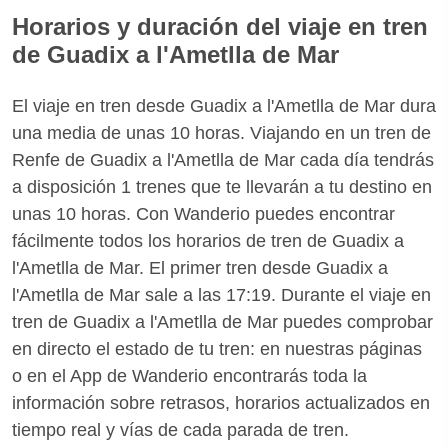
Horarios y duración del viaje en tren
de Guadix a l'Ametlla de Mar
El viaje en tren desde Guadix a l'Ametlla de Mar dura
una media de unas 10 horas. Viajando en un tren de
Renfe de Guadix a l'Ametlla de Mar cada día tendrás
a disposición 1 trenes que te llevarán a tu destino en
unas 10 horas. Con Wanderio puedes encontrar
fácilmente todos los horarios de tren de Guadix a
l'Ametlla de Mar. El primer tren desde Guadix a
l'Ametlla de Mar sale a las 17:19. Durante el viaje en
tren de Guadix a l'Ametlla de Mar puedes comprobar
en directo el estado de tu tren: en nuestras páginas
o en el App de Wanderio encontrarás toda la
información sobre retrasos, horarios actualizados en
tiempo real y vías de cada parada de tren.