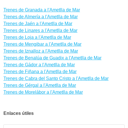
Trenes de Granada a l'Ametlla de Mar
Trenes de Almería a l'Ametlla de Mar
Trenes de Jaén a l'Ametlla de Mar
Trenes de Linares a l'Ametlla de Mar
Trenes de Loja a l'Ametlla de Mar
Trenes de Mengibar a l'Ametlla de Mar
Trenes de Iznalloz a l'Ametlla de Mar
Trenes de Benalúa de Guadix a l'Ametlla de Mar
Trenes de Gádor a l'Ametlla de Mar
Trenes de Fiñana a l'Ametlla de Mar
Trenes de Cabra del Santo Cristo a l'Ametlla de Mar
Trenes de Gérgal a l'Ametlla de Mar
Trenes de Morelábor a l'Ametlla de Mar
Enlaces útiles