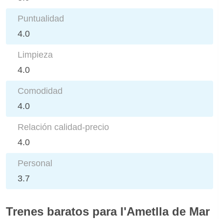
Puntualidad
4.0
Limpieza
4.0
Comodidad
4.0
Relación calidad-precio
4.0
Personal
3.7
Trenes baratos para l'Ametlla de Mar