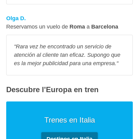
Olga D.
Reservamos un vuelo de
Roma
a
Barcelona
"Rara vez he encontrado un servicio de
atención al cliente tan eficaz. Supongo que
es la mejor publicidad para una empresa."
Descubre l'Europa en tren
Trenes en Italia