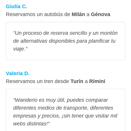
Giulia C.
Reservamos un autobús de
Milán
a
Génova
"Un proceso de reserva sencillo y un montón
de alternativas disponibles para planificar tu
viaje."
Valeria D.
Reservamos un tren desde
Turín
a
Rímini
"Wanderio es muy útil, puedes comparar
diferentes medios de transporte, diferentes
empresas y precios, ¡sin tener que visitar mil
webs distintas!"