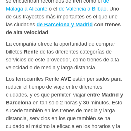
se encuentran recorridos de tren como el
de
Málaga a Alicante
o el
de Valencia a Bilbao
. Uno
de sus trayectos más importantes es el que une
las ciudades
de Barcelona y Madrid
con trenes
de alta velocidad
.
La compañía ofrece la oportunidad de comprar
billetes
Renfe
de las diferentes categorías de
servicios de este proveedor, como trenes de alta
velocidad o de media y larga distancia.
Los ferrocarriles Renfe
AVE
están pensados para
reducir el tiempo de viaje entre diferentes
ciudades, y es que permiten viajar
entre Madrid y
Barcelona
en tan solo 2 horas y 30 minutos. Esto
sucede también en los trenes de media y larga
distancia, servicios en los que también se ha
cuidado al máximo la eficacia en los horarios y la