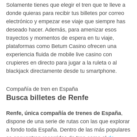
Solamente tienes que elegir el tren que te lleve a
donde quieras para recibir tus billetes por correo
electrónico y empezar ese viaje que siempre has
deseado hacer. Además, para amenizar esos
trayectos y momentos de espera en tu viaje,
plataformas como Betum Casino ofrecen una
experiencia fluida de mobile live casino con
crupieres en directo para jugar a la ruleta o al
blackjack directamente desde tu smartphone.
Compañía de tren en España
Busca billetes de Renfe
Renfe, única compañía de trenes de España
,
dispone de una serie de rutas con las que explorar
a fondo toda España. Dentro de las más populares