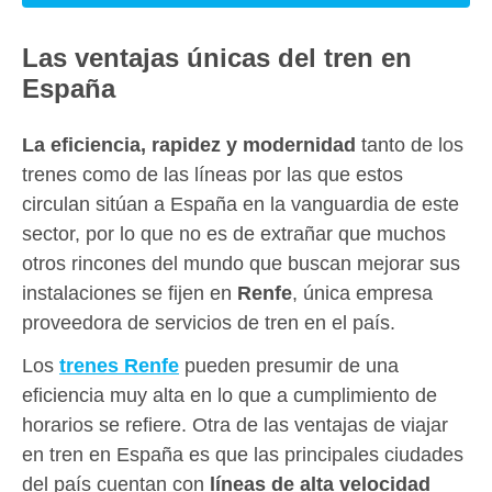
Las ventajas únicas del tren en
España
La eficiencia, rapidez y modernidad
tanto de los
trenes como de las líneas por las que estos
circulan sitúan a España en la vanguardia de este
sector, por lo que no es de extrañar que muchos
otros rincones del mundo que buscan mejorar sus
instalaciones se fijen en
Renfe
, única empresa
proveedora de servicios de tren en el país.
Los
trenes Renfe
pueden presumir de una
eficiencia muy alta en lo que a cumplimiento de
horarios se refiere. Otra de las ventajas de viajar
en tren en España es que las principales ciudades
del país cuentan con
líneas de alta velocidad