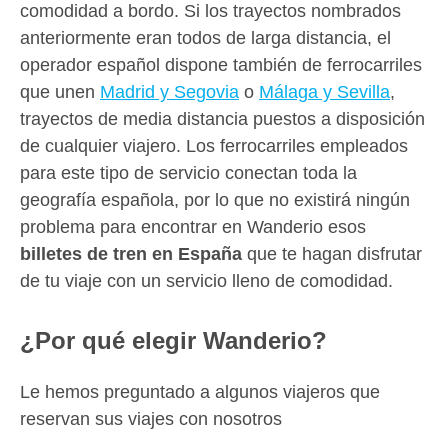
comodidad a bordo. Si los trayectos nombrados
anteriormente eran todos de larga distancia, el
operador español dispone también de ferrocarriles
que unen
Madrid y Segovia
o
Málaga y Sevilla
,
trayectos de media distancia puestos a disposición
de cualquier viajero. Los ferrocarriles empleados
para este tipo de servicio conectan toda la
geografía española, por lo que no existirá ningún
problema para encontrar en Wanderio esos
billetes de tren en España
que te hagan disfrutar
de tu viaje con un servicio lleno de comodidad.
¿Por qué elegir Wanderio?
Le hemos preguntado a algunos viajeros que
reservan sus viajes con nosotros