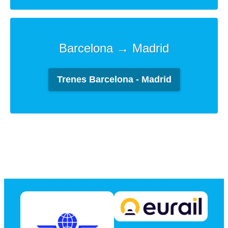
Barcelona → Madrid
Trenes Barcelona - Madrid