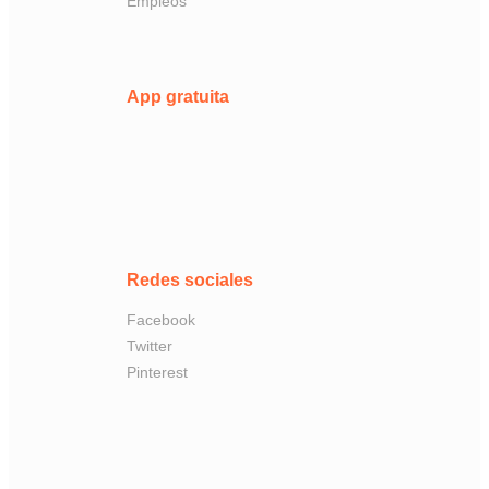
Empleos
App gratuita
Redes sociales
Facebook
Twitter
Pinterest