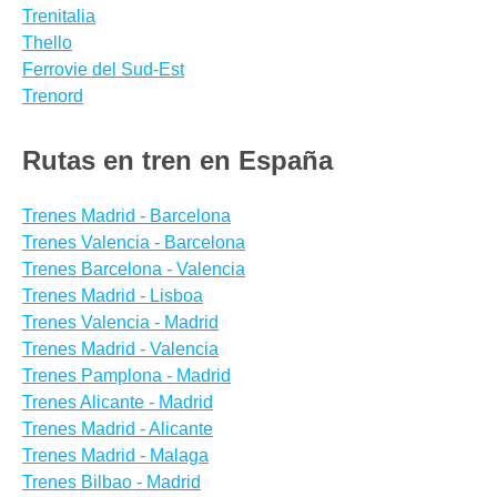
Trenitalia
Thello
Ferrovie del Sud-Est
Trenord
Rutas en tren en España
Trenes Madrid - Barcelona
Trenes Valencia - Barcelona
Trenes Barcelona - Valencia
Trenes Madrid - Lisboa
Trenes Valencia - Madrid
Trenes Madrid - Valencia
Trenes Pamplona - Madrid
Trenes Alicante - Madrid
Trenes Madrid - Alicante
Trenes Madrid - Malaga
Trenes Bilbao - Madrid