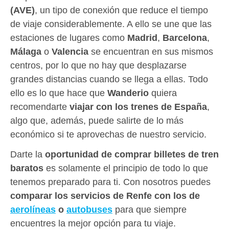
(AVE)
, un tipo de conexión que reduce el tiempo
de viaje considerablemente. A ello se une que las
estaciones de lugares como
Madrid
,
Barcelona
,
Málaga
o
Valencia
se encuentran en sus mismos
centros, por lo que no hay que desplazarse
grandes distancias cuando se llega a ellas. Todo
ello es lo que hace que
Wanderio
quiera
recomendarte
viajar con los trenes de España
,
algo que, además, puede salirte de lo más
económico si te aprovechas de nuestro servicio.
Darte la
oportunidad de comprar billetes de tren
baratos
es solamente el principio de todo lo que
tenemos preparado para ti. Con nosotros puedes
comparar los servicios de Renfe con los de
aerolíneas
o
autobuses
para que siempre
encuentres la mejor opción para tu viaje.