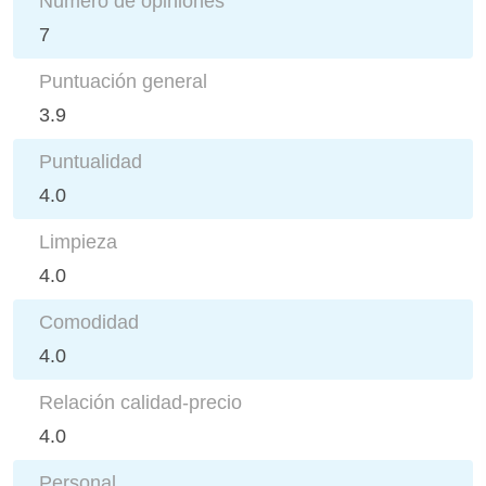
Número de opiniones
7
Puntuación general
3.9
Puntualidad
4.0
Limpieza
4.0
Comodidad
4.0
Relación calidad-precio
4.0
Personal