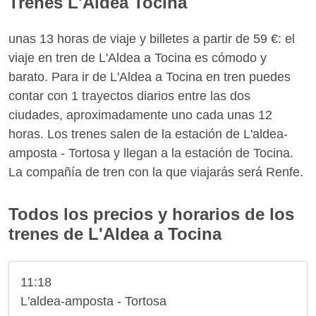
Trenes L'Aldea Tocina
unas 13 horas de viaje y billetes a partir de 59 €: el
viaje en tren de L'Aldea a Tocina es cómodo y
barato. Para ir de L'Aldea a Tocina en tren puedes
contar con 1 trayectos diarios entre las dos
ciudades, aproximadamente uno cada unas 12
horas. Los trenes salen de la estación de L'aldea-
amposta - Tortosa y llegan a la estación de Tocina.
La compañía de tren con la que viajarás será Renfe.
Todos los precios y horarios de los
trenes de L'Aldea a Tocina
11:18
L'aldea-amposta - Tortosa