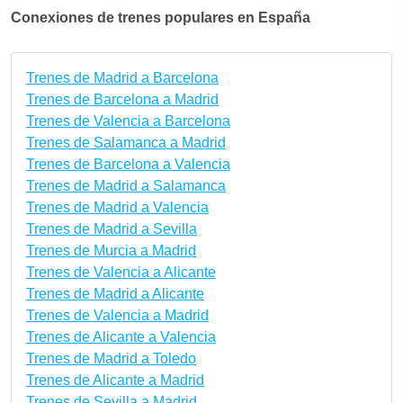
Conexiones de trenes populares en España
Trenes de Madrid a Barcelona
Trenes de Barcelona a Madrid
Trenes de Valencia a Barcelona
Trenes de Salamanca a Madrid
Trenes de Barcelona a Valencia
Trenes de Madrid a Salamanca
Trenes de Madrid a Valencia
Trenes de Madrid a Sevilla
Trenes de Murcia a Madrid
Trenes de Valencia a Alicante
Trenes de Madrid a Alicante
Trenes de Valencia a Madrid
Trenes de Alicante a Valencia
Trenes de Madrid a Toledo
Trenes de Alicante a Madrid
Trenes de Sevilla a Madrid