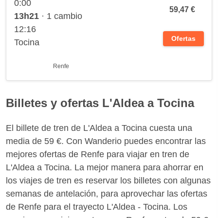
0:00
59,47 €
13h21
· 1 cambio
12:16
Ofertas
Tocina
Renfe
Billetes y ofertas L'Aldea a Tocina
El billete de tren de L'Aldea a Tocina cuesta una
media de 59 €. Con Wanderio puedes encontrar las
mejores ofertas de Renfe para viajar en tren de
L'Aldea a Tocina. La mejor manera para ahorrar en
los viajes de tren es reservar los billetes con algunas
semanas de antelación, para aprovechar las ofertas
de Renfe para el trayecto L'Aldea - Tocina. Los