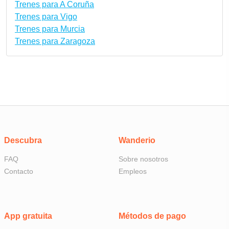
Trenes para A Coruña
Trenes para Vigo
Trenes para Murcia
Trenes para Zaragoza
Descubra
Wanderio
FAQ
Sobre nosotros
Contacto
Empleos
App gratuita
Métodos de pago