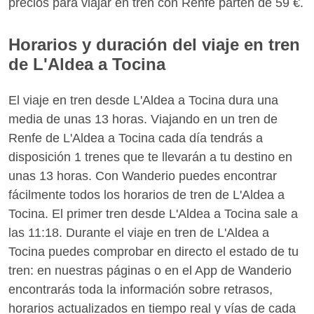
precios para viajar en tren con Renfe parten de 59 €.
Horarios y duración del viaje en tren
de L'Aldea a Tocina
El viaje en tren desde L'Aldea a Tocina dura una
media de unas 13 horas. Viajando en un tren de
Renfe de L'Aldea a Tocina cada día tendrás a
disposición 1 trenes que te llevarán a tu destino en
unas 13 horas. Con Wanderio puedes encontrar
fácilmente todos los horarios de tren de L'Aldea a
Tocina. El primer tren desde L'Aldea a Tocina sale a
las 11:18. Durante el viaje en tren de L'Aldea a
Tocina puedes comprobar en directo el estado de tu
tren: en nuestras páginas o en el App de Wanderio
encontrarás toda la información sobre retrasos,
horarios actualizados en tiempo real y vías de cada