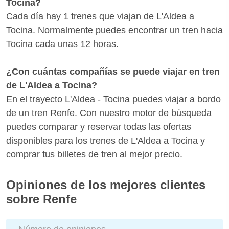
Tocina?
Cada día hay 1 trenes que viajan de L'Aldea a
Tocina. Normalmente puedes encontrar un tren hacia
Tocina cada unas 12 horas.
¿Con cuántas compañías se puede viajar en tren
de L'Aldea a Tocina?
En el trayecto L'Aldea - Tocina puedes viajar a bordo
de un tren Renfe. Con nuestro motor de búsqueda
puedes comparar y reservar todas las ofertas
disponibles para los trenes de L'Aldea a Tocina y
comprar tus billetes de tren al mejor precio.
Opiniones de los mejores clientes
sobre Renfe