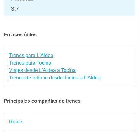
3.7
Enlaces útiles
Trenes para L'Aldea
Trenes para Tocina
Viajes desde L'Aldea a Tocina
Trenes de retorno desde Tocina a L'Aldea
Principales compañías de trenes
Renfe