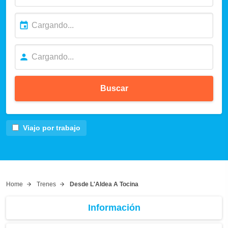
Buscar
Viajo por trabajo
Home
Trenes
Desde L'Aldea A Tocina
Información