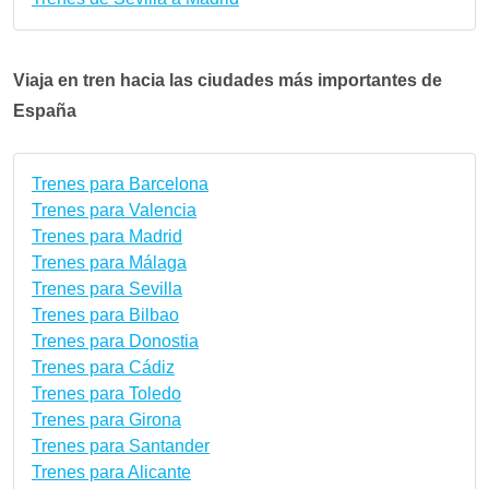
Viaja en tren hacia las ciudades más importantes de
España
Trenes para Barcelona
Trenes para Valencia
Trenes para Madrid
Trenes para Málaga
Trenes para Sevilla
Trenes para Bilbao
Trenes para Donostia
Trenes para Cádiz
Trenes para Toledo
Trenes para Girona
Trenes para Santander
Trenes para Alicante