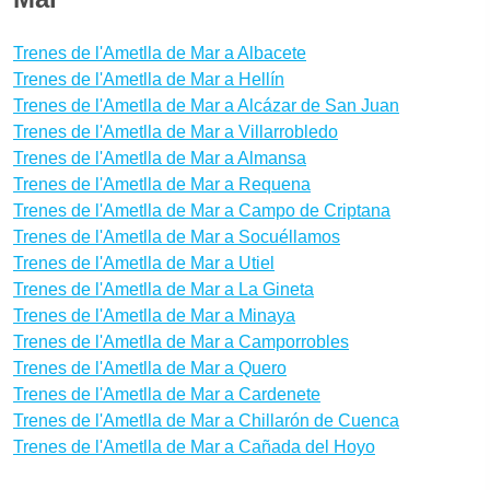
Trenes de l'Ametlla de Mar a Albacete
Trenes de l'Ametlla de Mar a Hellín
Trenes de l'Ametlla de Mar a Alcázar de San Juan
Trenes de l'Ametlla de Mar a Villarrobledo
Trenes de l'Ametlla de Mar a Almansa
Trenes de l'Ametlla de Mar a Requena
Trenes de l'Ametlla de Mar a Campo de Criptana
Trenes de l'Ametlla de Mar a Socuéllamos
Trenes de l'Ametlla de Mar a Utiel
Trenes de l'Ametlla de Mar a La Gineta
Trenes de l'Ametlla de Mar a Minaya
Trenes de l'Ametlla de Mar a Camporrobles
Trenes de l'Ametlla de Mar a Quero
Trenes de l'Ametlla de Mar a Cardenete
Trenes de l'Ametlla de Mar a Chillarón de Cuenca
Trenes de l'Ametlla de Mar a Cañada del Hoyo