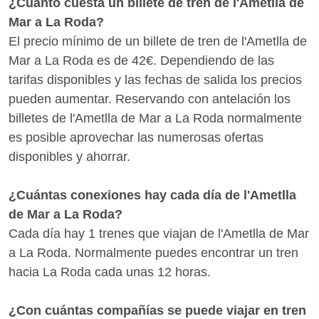
¿Cuánto cuesta un billete de tren de l'Ametlla de
Mar a La Roda?
El precio mínimo de un billete de tren de l'Ametlla de
Mar a La Roda es de 42€. Dependiendo de las
tarifas disponibles y las fechas de salida los precios
pueden aumentar. Reservando con antelación los
billetes de l'Ametlla de Mar a La Roda normalmente
es posible aprovechar las numerosas ofertas
disponibles y ahorrar.
¿Cuántas conexiones hay cada día de l'Ametlla
de Mar a La Roda?
Cada día hay 1 trenes que viajan de l'Ametlla de Mar
a La Roda. Normalmente puedes encontrar un tren
hacia La Roda cada unas 12 horas.
¿Con cuántas compañías se puede viajar en tren