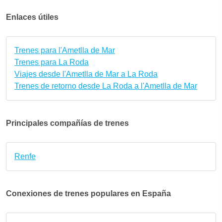
Enlaces útiles
Trenes para l'Ametlla de Mar
Trenes para La Roda
Viajes desde l'Ametlla de Mar a La Roda
Trenes de retorno desde La Roda a l'Ametlla de Mar
Principales compañías de trenes
Renfe
Conexiones de trenes populares en España