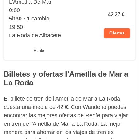
L'Ametlla De Mar
0:00
42,27 €
5h30
· 1 cambio
19:50
Ofertas
La Roda de Albacete
Renfe
Billetes y ofertas l'Ametlla de Mar a
La Roda
El billete de tren de l'Ametlla de Mar a La Roda
cuesta una media de 42 €. Con Wanderio puedes
encontrar las mejores ofertas de Renfe para viajar
en tren de l'Ametlla de Mar a La Roda. La mejor
manera para ahorrar en los viajes de tren es