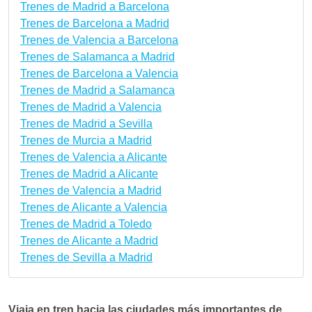
Trenes de Madrid a Barcelona
Trenes de Barcelona a Madrid
Trenes de Valencia a Barcelona
Trenes de Salamanca a Madrid
Trenes de Barcelona a Valencia
Trenes de Madrid a Salamanca
Trenes de Madrid a Valencia
Trenes de Madrid a Sevilla
Trenes de Murcia a Madrid
Trenes de Valencia a Alicante
Trenes de Madrid a Alicante
Trenes de Valencia a Madrid
Trenes de Alicante a Valencia
Trenes de Madrid a Toledo
Trenes de Alicante a Madrid
Trenes de Sevilla a Madrid
Viaja en tren hacia las ciudades más importantes de