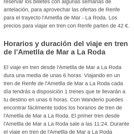
reservar los billetes con algunas semanas de
antelación, para aprovechar las ofertas de Renfe
para el trayecto l'Ametlla de Mar - La Roda. Los
precios para viajar en tren con Renfe parten de 42 €.
Horarios y duración del viaje en tren
de l'Ametlla de Mar a La Roda
El viaje en tren desde l'Ametlla de Mar a La Roda
dura una media de unas 6 horas. Viajando en un
tren de Renfe de l'Ametlla de Mar a La Roda cada
día tendrás a disposición 1 trenes que te llevarán a
tu destino en unas 6 horas. Con Wanderio puedes
encontrar fácilmente todos los horarios de tren de
l'Ametlla de Mar a La Roda. El primer tren desde
l'Ametlla de Mar a La Roda sale a las 11:24. Durante
el viaje en tren de l'Ametlla de Mar a La Roda