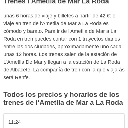
Trenes l'Ametlla de Mar La Roda
unas 6 horas de viaje y billetes a partir de 42 €: el
viaje en tren de l'Ametlla de Mar a La Roda es
cómodo y barato. Para ir de l'Ametlla de Mar a La
Roda en tren puedes contar con 1 trayectos diarios
entre las dos ciudades, aproximadamente uno cada
unas 12 horas. Los trenes salen de la estación de
L'Ametlla De Mar y llegan a la estación de La Roda
de Albacete. La compañía de tren con la que viajarás
será Renfe.
Todos los precios y horarios de los
trenes de l'Ametlla de Mar a La Roda
11:24