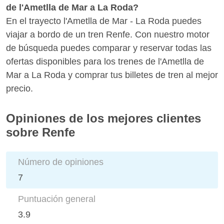
de l'Ametlla de Mar a La Roda?
En el trayecto l'Ametlla de Mar - La Roda puedes
viajar a bordo de un tren Renfe. Con nuestro motor
de búsqueda puedes comparar y reservar todas las
ofertas disponibles para los trenes de l'Ametlla de
Mar a La Roda y comprar tus billetes de tren al mejor
precio.
Opiniones de los mejores clientes
sobre Renfe
Número de opiniones
7
Puntuación general
3.9