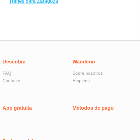
Trenes para Zaragoza
Descubra
Wanderio
FAQ
Sobre nosotros
Contacto
Empleos
App gratuita
Métodos de pago