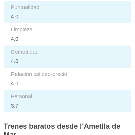
Puntualidad
4.0
Limpieza
4.0
Comodidad
4.0
Relación calidad-precio
4.0
Personal
3.7
Trenes baratos desde l'Ametlla de
Mar