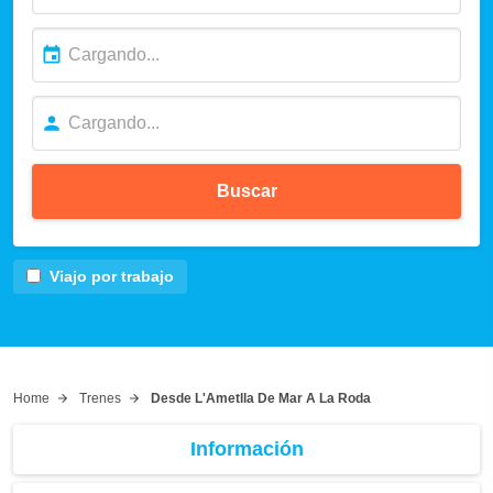
Buscar
Viajo por trabajo
Home
Trenes
Desde L'Ametlla De Mar A La Roda
Información