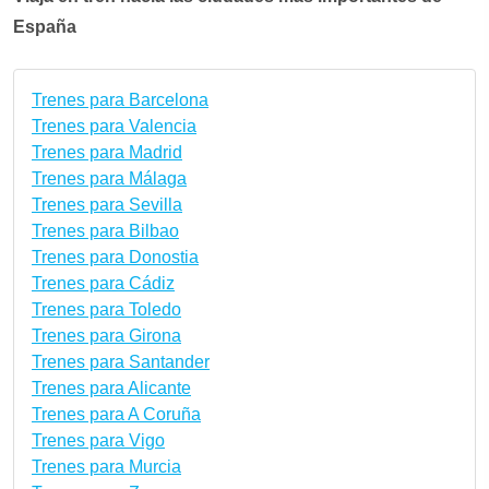
España
Trenes para Barcelona
Trenes para Valencia
Trenes para Madrid
Trenes para Málaga
Trenes para Sevilla
Trenes para Bilbao
Trenes para Donostia
Trenes para Cádiz
Trenes para Toledo
Trenes para Girona
Trenes para Santander
Trenes para Alicante
Trenes para A Coruña
Trenes para Vigo
Trenes para Murcia