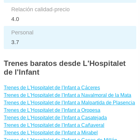
Relación calidad-precio
4.0
Personal
3.7
Trenes baratos desde L'Hospitalet
de l'Infant
Trenes de L'Hospitalet de l'Infant a Cáceres
Trenes de L'Hospitalet de l'Infant a Navalmoral de la Mata
Trenes de L'Hospitalet de l'Infant a Malpartida de Plasencia
Trenes de L'Hospitalet de l'Infant a Oropesa
Trenes de L'Hospitalet de l'Infant a Casatejada
Trenes de L'Hospitalet de l'Infant a Cañaveral
Trenes de L'Hospitalet de l'Infant a Mirabel