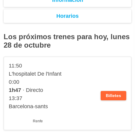
Horarios
Los próximos trenes para hoy, lunes
28 de octubre
11:50
L'hospitalet De l'Infant
0:00
1h47
· Directo
Billetes
13:37
Barcelona-sants
Renfe