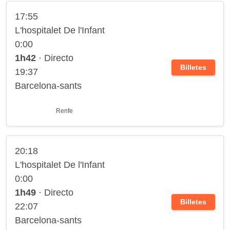
17:55
L'hospitalet De l'Infant
0:00
1h42
· Directo
Billetes
19:37
Barcelona-sants
Renfe
20:18
L'hospitalet De l'Infant
0:00
1h49
· Directo
Billetes
22:07
Barcelona-sants