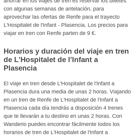
ahorrar en los viajes de tren es reservar los billetes
con algunas semanas de antelación, para
aprovechar las ofertas de Renfe para el trayecto
L'Hospitalet de l'Infant - Plasencia. Los precios para
viajar en tren con Renfe parten de 9 €.
Horarios y duración del viaje en tren
de L'Hospitalet de l'Infant a
Plasencia
El viaje en tren desde L'Hospitalet de l'Infant a
Plasencia dura una media de unas 2 horas. Viajando
en un tren de Renfe de L'Hospitalet de l'Infant a
Plasencia cada día tendrás a disposición 4 trenes
que te llevarán a tu destino en unas 2 horas. Con
Wanderio puedes encontrar fácilmente todos los
horarios de tren de L'Hospitalet de l'Infant a