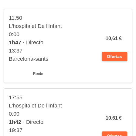
11:50
L'hospitalet De l'Infant
0:00
10,61 €
1h47
· Directo
13:37
Ofertas
Barcelona-sants
Renfe
17:55
L'hospitalet De l'Infant
0:00
10,61 €
1h42
· Directo
19:37