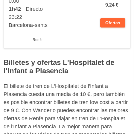
0:00
9,24 €
1h42
· Directo
23:22
Ofertas
Barcelona-sants
Renfe
Billetes y ofertas L'Hospitalet de
l'Infant a Plasencia
El billete de tren de L'Hospitalet de l'Infant a
Plasencia cuesta una media de 10 €, pero también
es posible encontrar billetes de tren low cost a partir
de 9 €. Con Wanderio puedes encontrar las mejores
ofertas de Renfe para viajar en tren de L'Hospitalet
de l'Infant a Plasencia. La mejor manera para