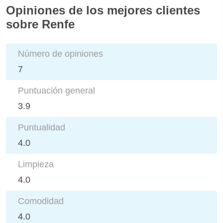
Opiniones de los mejores clientes
sobre Renfe
Número de opiniones
7
Puntuación general
3.9
Puntualidad
4.0
Limpieza
4.0
Comodidad
4.0