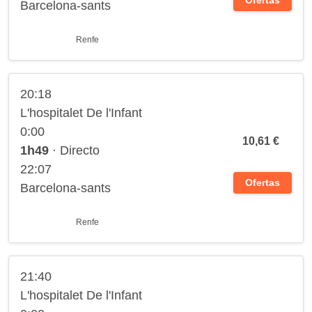
Ofertas
Barcelona-sants
Renfe
20:18
L'hospitalet De l'Infant
0:00
10,61 €
1h49
· Directo
22:07
Ofertas
Barcelona-sants
Renfe
21:40
L'hospitalet De l'Infant