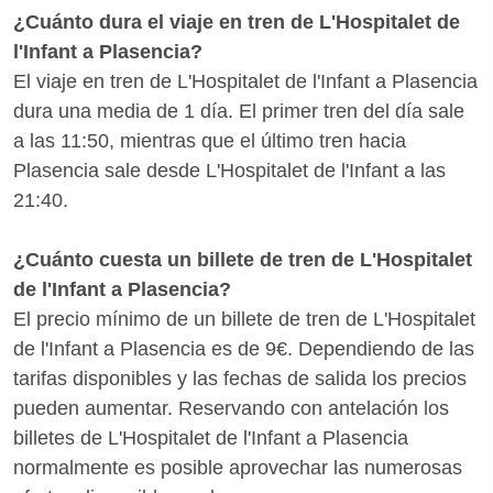
¿Cuánto dura el viaje en tren de L'Hospitalet de
l'Infant a Plasencia?
El viaje en tren de L'Hospitalet de l'Infant a Plasencia
dura una media de 1 día. El primer tren del día sale
a las 11:50, mientras que el último tren hacia
Plasencia sale desde L'Hospitalet de l'Infant a las
21:40.
¿Cuánto cuesta un billete de tren de L'Hospitalet
de l'Infant a Plasencia?
El precio mínimo de un billete de tren de L'Hospitalet
de l'Infant a Plasencia es de 9€. Dependiendo de las
tarifas disponibles y las fechas de salida los precios
pueden aumentar. Reservando con antelación los
billetes de L'Hospitalet de l'Infant a Plasencia
normalmente es posible aprovechar las numerosas