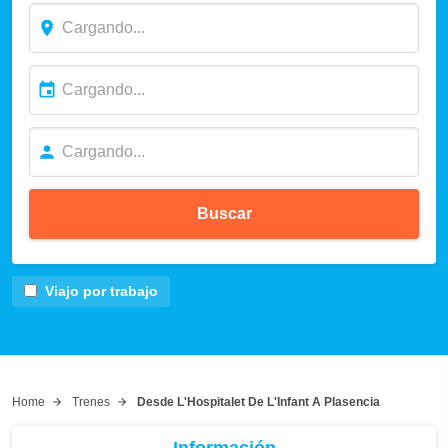
Buscar
Viajo por trabajo
Home
Trenes
Desde L'Hospitalet De L'Infant A Plasencia
Información