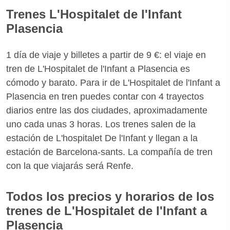
Trenes L'Hospitalet de l'Infant
Plasencia
1 día de viaje y billetes a partir de 9 €: el viaje en
tren de L'Hospitalet de l'Infant a Plasencia es
cómodo y barato. Para ir de L'Hospitalet de l'Infant a
Plasencia en tren puedes contar con 4 trayectos
diarios entre las dos ciudades, aproximadamente
uno cada unas 3 horas. Los trenes salen de la
estación de L'hospitalet De l'Infant y llegan a la
estación de Barcelona-sants. La compañía de tren
con la que viajarás será Renfe.
Todos los precios y horarios de los
trenes de L'Hospitalet de l'Infant a
Plasencia