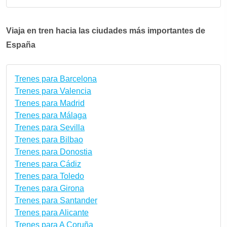
Viaja en tren hacia las ciudades más importantes de
España
Trenes para Barcelona
Trenes para Valencia
Trenes para Madrid
Trenes para Málaga
Trenes para Sevilla
Trenes para Bilbao
Trenes para Donostia
Trenes para Cádiz
Trenes para Toledo
Trenes para Girona
Trenes para Santander
Trenes para Alicante
Trenes para A Coruña