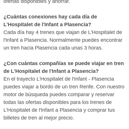
ofertas disponibles y ahorrar.
¿Cuántas conexiones hay cada día de
L'Hospitalet de l'Infant a Plasencia?
Cada día hay 4 trenes que viajan de L'Hospitalet de
l'Infant a Plasencia. Normalmente puedes encontrar
un tren hacia Plasencia cada unas 3 horas.
¿Con cuántas compañías se puede viajar en tren
de L'Hospitalet de l'Infant a Plasencia?
En el trayecto L'Hospitalet de l'Infant - Plasencia
puedes viajar a bordo de un tren Renfe. Con nuestro
motor de búsqueda puedes comparar y reservar
todas las ofertas disponibles para los trenes de
L'Hospitalet de l'Infant a Plasencia y comprar tus
billetes de tren al mejor precio.