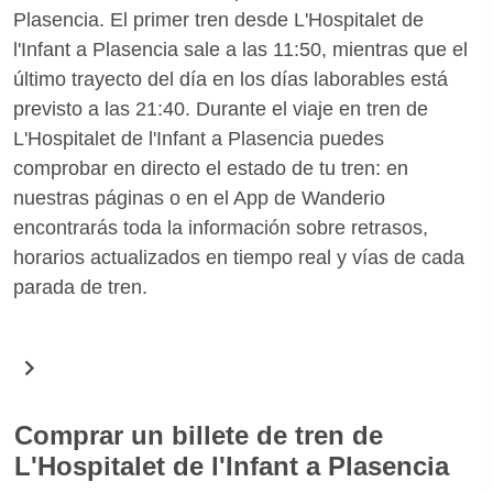
Plasencia. El primer tren desde L'Hospitalet de
l'Infant a Plasencia sale a las 11:50, mientras que el
último trayecto del día en los días laborables está
previsto a las 21:40. Durante el viaje en tren de
L'Hospitalet de l'Infant a Plasencia puedes
comprobar en directo el estado de tu tren: en
nuestras páginas o en el App de Wanderio
encontrarás toda la información sobre retrasos,
horarios actualizados en tiempo real y vías de cada
parada de tren.
Comprar un billete de tren de
L'Hospitalet de l'Infant a Plasencia