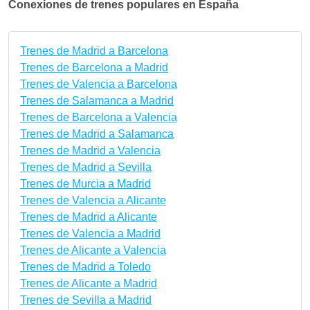
Conexiones de trenes populares en España
Trenes de Madrid a Barcelona
Trenes de Barcelona a Madrid
Trenes de Valencia a Barcelona
Trenes de Salamanca a Madrid
Trenes de Barcelona a Valencia
Trenes de Madrid a Salamanca
Trenes de Madrid a Valencia
Trenes de Madrid a Sevilla
Trenes de Murcia a Madrid
Trenes de Valencia a Alicante
Trenes de Madrid a Alicante
Trenes de Valencia a Madrid
Trenes de Alicante a Valencia
Trenes de Madrid a Toledo
Trenes de Alicante a Madrid
Trenes de Sevilla a Madrid