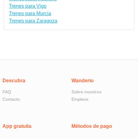
Trenes para Vigo
Trenes para Murcia
Trenes para Zaragoza
Descubra
Wanderio
FAQ
Sobre nosotros
Contacto
Empleos
App gratuita
Métodos de pago