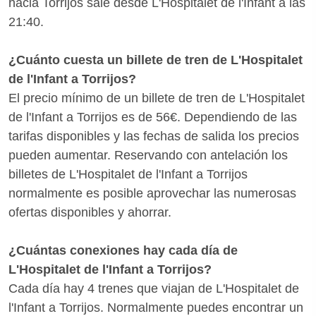
hacia Torrijos sale desde L'Hospitalet de l'Infant a las
21:40.
¿Cuánto cuesta un billete de tren de L'Hospitalet
de l'Infant a Torrijos?
El precio mínimo de un billete de tren de L'Hospitalet
de l'Infant a Torrijos es de 56€. Dependiendo de las
tarifas disponibles y las fechas de salida los precios
pueden aumentar. Reservando con antelación los
billetes de L'Hospitalet de l'Infant a Torrijos
normalmente es posible aprovechar las numerosas
ofertas disponibles y ahorrar.
¿Cuántas conexiones hay cada día de
L'Hospitalet de l'Infant a Torrijos?
Cada día hay 4 trenes que viajan de L'Hospitalet de
l'Infant a Torrijos. Normalmente puedes encontrar un