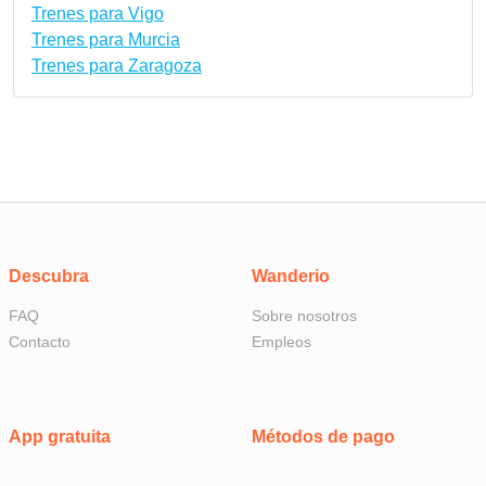
Trenes para Vigo
Trenes para Murcia
Trenes para Zaragoza
Descubra
Wanderio
FAQ
Sobre nosotros
Contacto
Empleos
App gratuita
Métodos de pago