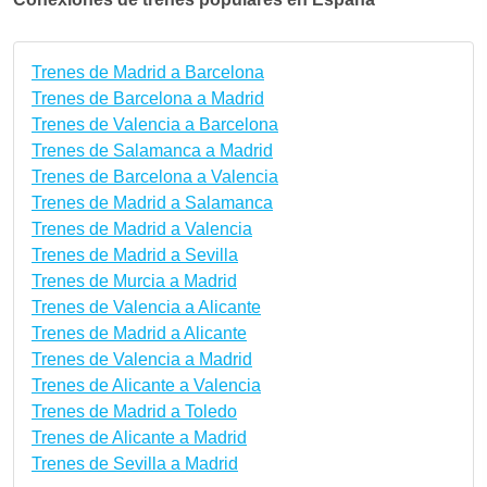
Trenes de Madrid a Barcelona
Trenes de Barcelona a Madrid
Trenes de Valencia a Barcelona
Trenes de Salamanca a Madrid
Trenes de Barcelona a Valencia
Trenes de Madrid a Salamanca
Trenes de Madrid a Valencia
Trenes de Madrid a Sevilla
Trenes de Murcia a Madrid
Trenes de Valencia a Alicante
Trenes de Madrid a Alicante
Trenes de Valencia a Madrid
Trenes de Alicante a Valencia
Trenes de Madrid a Toledo
Trenes de Alicante a Madrid
Trenes de Sevilla a Madrid