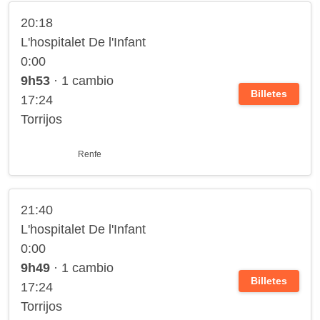
20:18
L'hospitalet De l'Infant
0:00
9h53
· 1 cambio
Billetes
17:24
Torrijos
Renfe
21:40
L'hospitalet De l'Infant
0:00
9h49
· 1 cambio
Billetes
17:24
Torrijos