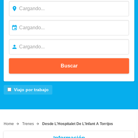
Buscar
Viajo por trabajo
Home
Trenes
Desde L'Hospitalet De L'Infant A Torrijos
Información