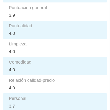
Puntuación general
3.9
Puntualidad
4.0
Limpieza
4.0
Comodidad
4.0
Relación calidad-precio
4.0
Personal
3.7