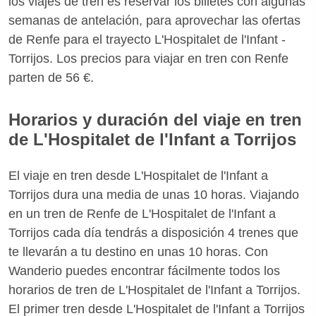
los viajes de tren es reservar los billetes con algunas
semanas de antelación, para aprovechar las ofertas
de Renfe para el trayecto L'Hospitalet de l'Infant -
Torrijos. Los precios para viajar en tren con Renfe
parten de 56 €.
Horarios y duración del viaje en tren
de L'Hospitalet de l'Infant a Torrijos
El viaje en tren desde L'Hospitalet de l'Infant a
Torrijos dura una media de unas 10 horas. Viajando
en un tren de Renfe de L'Hospitalet de l'Infant a
Torrijos cada día tendrás a disposición 4 trenes que
te llevarán a tu destino en unas 10 horas. Con
Wanderio puedes encontrar fácilmente todos los
horarios de tren de L'Hospitalet de l'Infant a Torrijos.
El primer tren desde L'Hospitalet de l'Infant a Torrijos