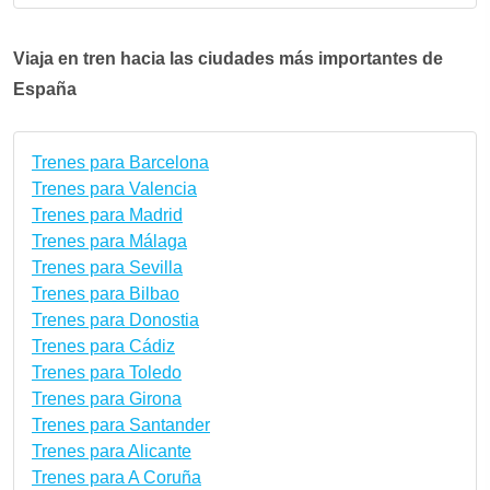
Viaja en tren hacia las ciudades más importantes de
España
Trenes para Barcelona
Trenes para Valencia
Trenes para Madrid
Trenes para Málaga
Trenes para Sevilla
Trenes para Bilbao
Trenes para Donostia
Trenes para Cádiz
Trenes para Toledo
Trenes para Girona
Trenes para Santander
Trenes para Alicante
Trenes para A Coruña