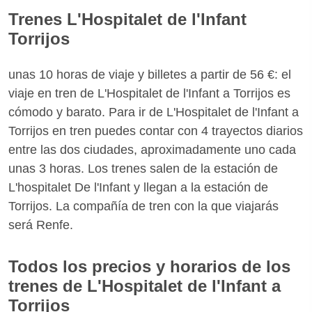
Trenes L'Hospitalet de l'Infant
Torrijos
unas 10 horas de viaje y billetes a partir de 56 €: el
viaje en tren de L'Hospitalet de l'Infant a Torrijos es
cómodo y barato. Para ir de L'Hospitalet de l'Infant a
Torrijos en tren puedes contar con 4 trayectos diarios
entre las dos ciudades, aproximadamente uno cada
unas 3 horas. Los trenes salen de la estación de
L'hospitalet De l'Infant y llegan a la estación de
Torrijos. La compañía de tren con la que viajarás
será Renfe.
Todos los precios y horarios de los
trenes de L'Hospitalet de l'Infant a
Torrijos