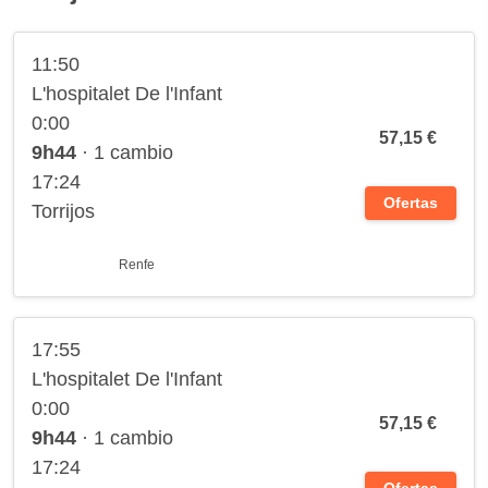
11:50
L'hospitalet De l'Infant
0:00
57,15 €
9h44
· 1 cambio
17:24
Ofertas
Torrijos
Renfe
17:55
L'hospitalet De l'Infant
0:00
57,15 €
9h44
· 1 cambio
17:24