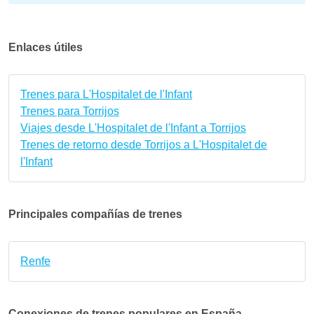
Enlaces útiles
Trenes para L'Hospitalet de l'Infant
Trenes para Torrijos
Viajes desde L'Hospitalet de l'Infant a Torrijos
Trenes de retorno desde Torrijos a L'Hospitalet de
l'Infant
Principales compañías de trenes
Renfe
Conexiones de trenes populares en España