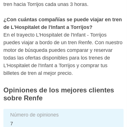
tren hacia Torrijos cada unas 3 horas.
¿Con cuántas compañías se puede viajar en tren
de L'Hospitalet de l'Infant a Torrijos?
En el trayecto L'Hospitalet de l'Infant - Torrijos
puedes viajar a bordo de un tren Renfe. Con nuestro
motor de búsqueda puedes comparar y reservar
todas las ofertas disponibles para los trenes de
L'Hospitalet de l'Infant a Torrijos y comprar tus
billetes de tren al mejor precio.
Opiniones de los mejores clientes
sobre Renfe
Número de opiniones
7