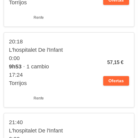
Ofertas
Torrijos
Renfe
20:18
L'hospitalet De l'Infant
0:00
57,15 €
9h53
· 1 cambio
17:24
Ofertas
Torrijos
Renfe
21:40
L'hospitalet De l'Infant