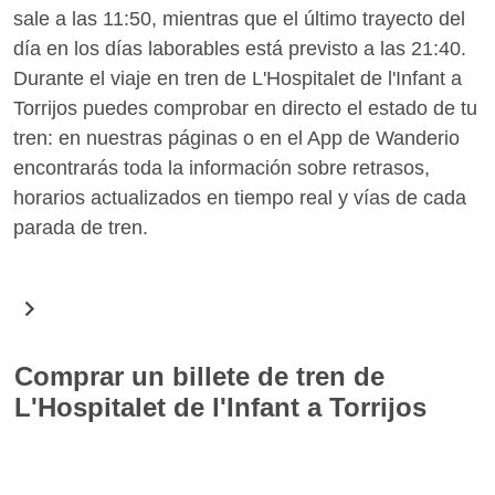
sale a las 11:50, mientras que el último trayecto del
día en los días laborables está previsto a las 21:40.
Durante el viaje en tren de L'Hospitalet de l'Infant a
Torrijos puedes comprobar en directo el estado de tu
tren: en nuestras páginas o en el App de Wanderio
encontrarás toda la información sobre retrasos,
horarios actualizados en tiempo real y vías de cada
parada de tren.
Comprar un billete de tren de
L'Hospitalet de l'Infant a Torrijos
En Wanderio puedes comprar fácilmente billetes de
tren para la ruta L'Hospitalet de l'Infant Torrijos.