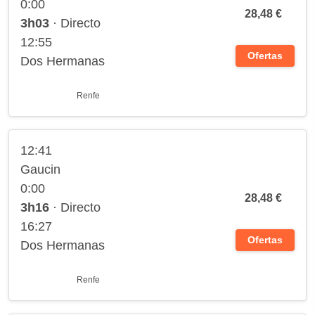
0:00
28,48 €
3h03
· Directo
12:55
Ofertas
Dos Hermanas
Renfe
12:41
Gaucin
0:00
28,48 €
3h16
· Directo
16:27
Ofertas
Dos Hermanas
Renfe