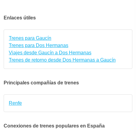
Enlaces útiles
Trenes para Gaucín
Trenes para Dos Hermanas
Viajes desde Gaucín a Dos Hermanas
Trenes de retorno desde Dos Hermanas a Gaucín
Principales compañías de trenes
Renfe
Conexiones de trenes populares en España