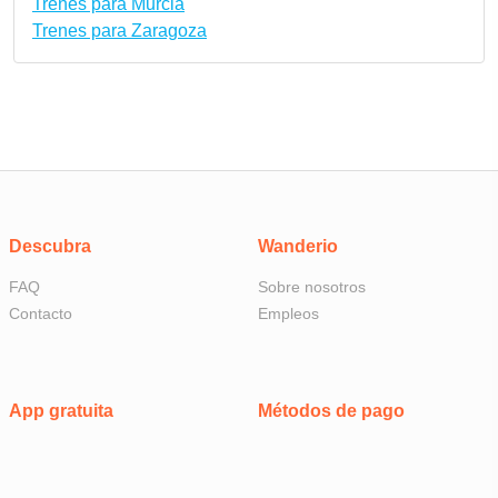
Trenes para Murcia
Trenes para Zaragoza
Descubra
Wanderio
FAQ
Sobre nosotros
Contacto
Empleos
App gratuita
Métodos de pago