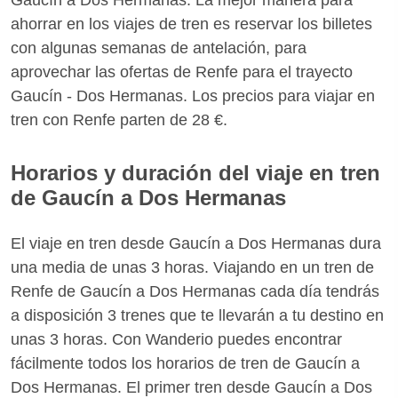
ahorrar en los viajes de tren es reservar los billetes
con algunas semanas de antelación, para
aprovechar las ofertas de Renfe para el trayecto
Gaucín - Dos Hermanas. Los precios para viajar en
tren con Renfe parten de 28 €.
Horarios y duración del viaje en tren
de Gaucín a Dos Hermanas
El viaje en tren desde Gaucín a Dos Hermanas dura
una media de unas 3 horas. Viajando en un tren de
Renfe de Gaucín a Dos Hermanas cada día tendrás
a disposición 3 trenes que te llevarán a tu destino en
unas 3 horas. Con Wanderio puedes encontrar
fácilmente todos los horarios de tren de Gaucín a
Dos Hermanas. El primer tren desde Gaucín a Dos