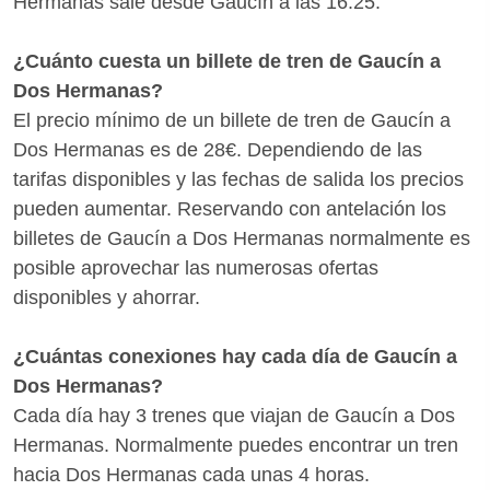
Hermanas sale desde Gaucín a las 16:25.
¿Cuánto cuesta un billete de tren de Gaucín a
Dos Hermanas?
El precio mínimo de un billete de tren de Gaucín a
Dos Hermanas es de 28€. Dependiendo de las
tarifas disponibles y las fechas de salida los precios
pueden aumentar. Reservando con antelación los
billetes de Gaucín a Dos Hermanas normalmente es
posible aprovechar las numerosas ofertas
disponibles y ahorrar.
¿Cuántas conexiones hay cada día de Gaucín a
Dos Hermanas?
Cada día hay 3 trenes que viajan de Gaucín a Dos
Hermanas. Normalmente puedes encontrar un tren
hacia Dos Hermanas cada unas 4 horas.