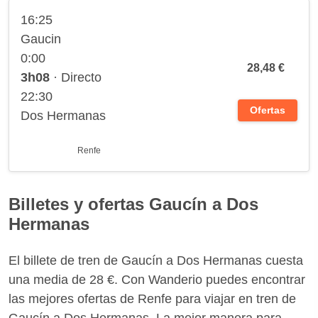
16:25
Gaucin
0:00
28,48 €
3h08
· Directo
22:30
Ofertas
Dos Hermanas
Renfe
Billetes y ofertas Gaucín a Dos
Hermanas
El billete de tren de Gaucín a Dos Hermanas cuesta
una media de 28 €. Con Wanderio puedes encontrar
las mejores ofertas de Renfe para viajar en tren de
Gaucín a Dos Hermanas. La mejor manera para