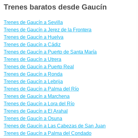
Trenes baratos desde Gaucín
Trenes de Gaucín a Sevilla
Trenes de Gaucín a Jerez de la Frontera
Trenes de Gaucín a Huelva
Trenes de Gaucín a Cádiz
Trenes de Gaucín a Puerto de Santa María
Trenes de Gaucín a Utrera
Trenes de Gaucín a Puerto Real
Trenes de Gaucín a Ronda
Trenes de Gaucín a Lebrija
Trenes de Gaucín a Palma del Río
Trenes de Gaucín a Marchena
Trenes de Gaucín a Lora del Río
Trenes de Gaucín a El Arahal
Trenes de Gaucín a Osuna
Trenes de Gaucín a Las Cabezas de San Juan
Trenes de Gaucín a Palma del Condado