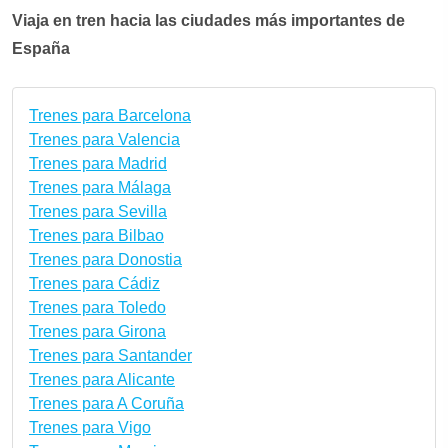
Viaja en tren hacia las ciudades más importantes de
España
Trenes para Barcelona
Trenes para Valencia
Trenes para Madrid
Trenes para Málaga
Trenes para Sevilla
Trenes para Bilbao
Trenes para Donostia
Trenes para Cádiz
Trenes para Toledo
Trenes para Girona
Trenes para Santander
Trenes para Alicante
Trenes para A Coruña
Trenes para Vigo