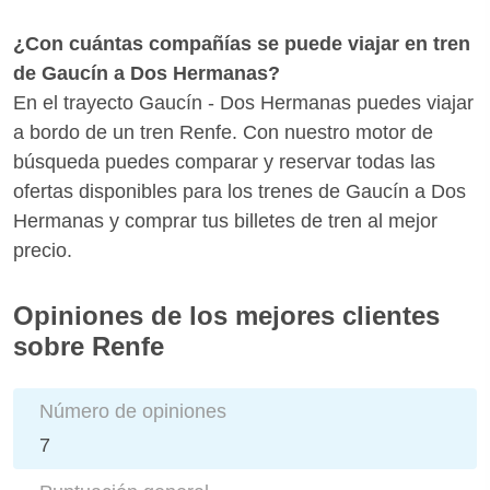
¿Con cuántas compañías se puede viajar en tren
de Gaucín a Dos Hermanas?
En el trayecto Gaucín - Dos Hermanas puedes viajar
a bordo de un tren Renfe. Con nuestro motor de
búsqueda puedes comparar y reservar todas las
ofertas disponibles para los trenes de Gaucín a Dos
Hermanas y comprar tus billetes de tren al mejor
precio.
Opiniones de los mejores clientes
sobre Renfe
Número de opiniones
7