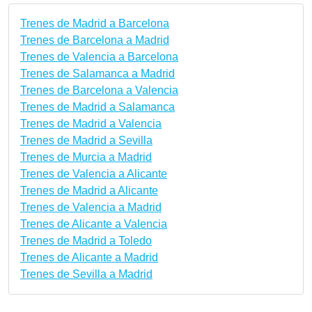
Trenes de Madrid a Barcelona
Trenes de Barcelona a Madrid
Trenes de Valencia a Barcelona
Trenes de Salamanca a Madrid
Trenes de Barcelona a Valencia
Trenes de Madrid a Salamanca
Trenes de Madrid a Valencia
Trenes de Madrid a Sevilla
Trenes de Murcia a Madrid
Trenes de Valencia a Alicante
Trenes de Madrid a Alicante
Trenes de Valencia a Madrid
Trenes de Alicante a Valencia
Trenes de Madrid a Toledo
Trenes de Alicante a Madrid
Trenes de Sevilla a Madrid