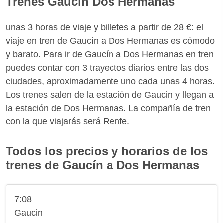
Trenes Gaucín Dos Hermanas
unas 3 horas de viaje y billetes a partir de 28 €: el
viaje en tren de Gaucín a Dos Hermanas es cómodo
y barato. Para ir de Gaucín a Dos Hermanas en tren
puedes contar con 3 trayectos diarios entre las dos
ciudades, aproximadamente uno cada unas 4 horas.
Los trenes salen de la estación de Gaucin y llegan a
la estación de Dos Hermanas. La compañía de tren
con la que viajarás será Renfe.
Todos los precios y horarios de los
trenes de Gaucín a Dos Hermanas
7:08
Gaucin