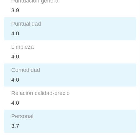
Puntuación general
3.9
Puntualidad
4.0
Limpieza
4.0
Comodidad
4.0
Relación calidad-precio
4.0
Personal
3.7