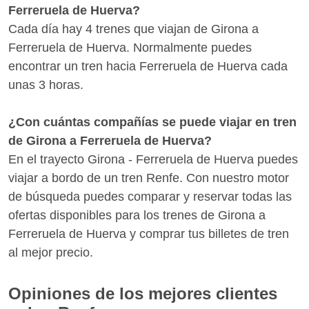
Ferreruela de Huerva?
Cada día hay 4 trenes que viajan de Girona a
Ferreruela de Huerva. Normalmente puedes
encontrar un tren hacia Ferreruela de Huerva cada
unas 3 horas.
¿Con cuántas compañías se puede viajar en tren
de Girona a Ferreruela de Huerva?
En el trayecto Girona - Ferreruela de Huerva puedes
viajar a bordo de un tren Renfe. Con nuestro motor
de búsqueda puedes comparar y reservar todas las
ofertas disponibles para los trenes de Girona a
Ferreruela de Huerva y comprar tus billetes de tren
al mejor precio.
Opiniones de los mejores clientes