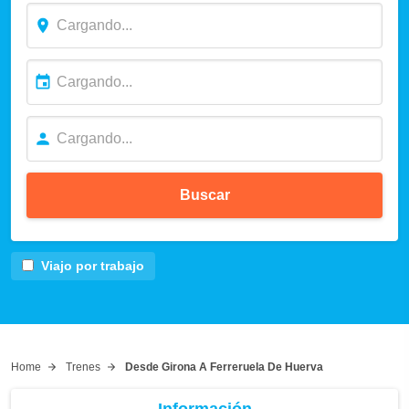
Buscar
Viajo por trabajo
Home
Trenes
Desde Girona A Ferreruela De Huerva
Información