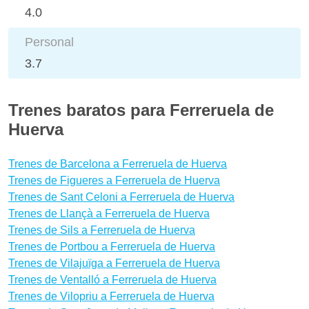
4.0
Personal
3.7
Trenes baratos para Ferreruela de
Huerva
Trenes de Barcelona a Ferreruela de Huerva
Trenes de Figueres a Ferreruela de Huerva
Trenes de Sant Celoni a Ferreruela de Huerva
Trenes de Llançà a Ferreruela de Huerva
Trenes de Sils a Ferreruela de Huerva
Trenes de Portbou a Ferreruela de Huerva
Trenes de Vilajuïga a Ferreruela de Huerva
Trenes de Ventalló a Ferreruela de Huerva
Trenes de Vilopriu a Ferreruela de Huerva