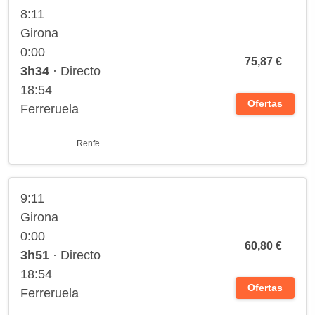
8:11
Girona
0:00
75,87 €
3h34
· Directo
18:54
Ofertas
Ferreruela
Renfe
9:11
Girona
0:00
60,80 €
3h51
· Directo
18:54
Ofertas
Ferreruela