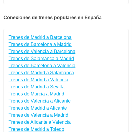
Conexiones de trenes populares en España
Trenes de Madrid a Barcelona
Trenes de Barcelona a Madrid
Trenes de Valencia a Barcelona
Trenes de Salamanca a Madrid
Trenes de Barcelona a Valencia
Trenes de Madrid a Salamanca
Trenes de Madrid a Valencia
Trenes de Madrid a Sevilla
Trenes de Murcia a Madrid
Trenes de Valencia a Alicante
Trenes de Madrid a Alicante
Trenes de Valencia a Madrid
Trenes de Alicante a Valencia
Trenes de Madrid a Toledo