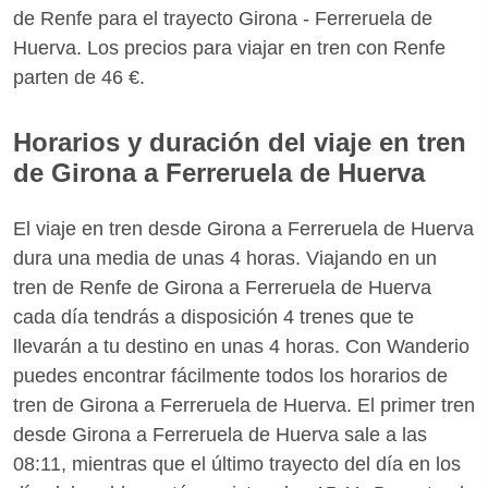
de Renfe para el trayecto Girona - Ferreruela de
Huerva. Los precios para viajar en tren con Renfe
parten de 46 €.
Horarios y duración del viaje en tren
de Girona a Ferreruela de Huerva
El viaje en tren desde Girona a Ferreruela de Huerva
dura una media de unas 4 horas. Viajando en un
tren de Renfe de Girona a Ferreruela de Huerva
cada día tendrás a disposición 4 trenes que te
llevarán a tu destino en unas 4 horas. Con Wanderio
puedes encontrar fácilmente todos los horarios de
tren de Girona a Ferreruela de Huerva. El primer tren
desde Girona a Ferreruela de Huerva sale a las
08:11, mientras que el último trayecto del día en los