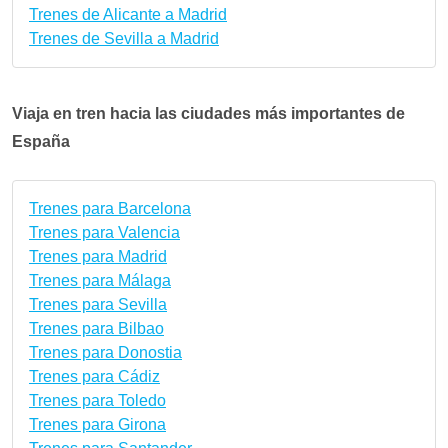
Trenes de Alicante a Madrid
Trenes de Sevilla a Madrid
Viaja en tren hacia las ciudades más importantes de
España
Trenes para Barcelona
Trenes para Valencia
Trenes para Madrid
Trenes para Málaga
Trenes para Sevilla
Trenes para Bilbao
Trenes para Donostia
Trenes para Cádiz
Trenes para Toledo
Trenes para Girona