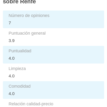
sobre Renfe
Número de opiniones
7
Puntuación general
3.9
Puntualidad
4.0
Limpieza
4.0
Comodidad
4.0
Relación calidad-precio