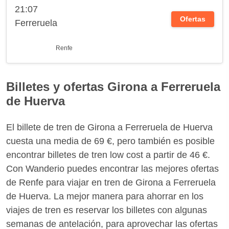
21:07
Ofertas
Ferreruela
Renfe
Billetes y ofertas Girona a Ferreruela
de Huerva
El billete de tren de Girona a Ferreruela de Huerva
cuesta una media de 69 €, pero también es posible
encontrar billetes de tren low cost a partir de 46 €.
Con Wanderio puedes encontrar las mejores ofertas
de Renfe para viajar en tren de Girona a Ferreruela
de Huerva. La mejor manera para ahorrar en los
viajes de tren es reservar los billetes con algunas
semanas de antelación, para aprovechar las ofertas