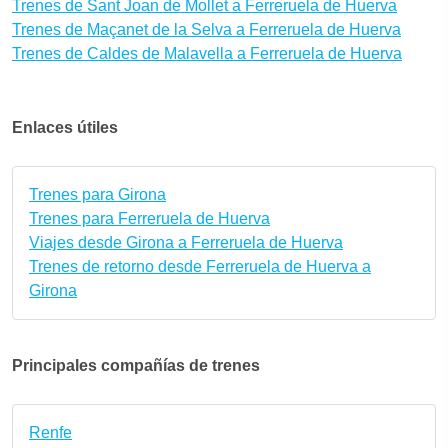
Trenes de Sant Joan de Mollet a Ferreruela de Huerva
Trenes de Maçanet de la Selva a Ferreruela de Huerva
Trenes de Caldes de Malavella a Ferreruela de Huerva
Enlaces útiles
Trenes para Girona
Trenes para Ferreruela de Huerva
Viajes desde Girona a Ferreruela de Huerva
Trenes de retorno desde Ferreruela de Huerva a
Girona
Principales compañías de trenes
Renfe