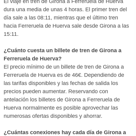
El viaje en tren de Girona a Ferreruela de Huerva
dura una media de unas 4 horas. El primer tren del
día sale a las 08:11, mientras que el último tren
hacia Ferreruela de Huerva sale desde Girona a las
15:11.
¿Cuánto cuesta un billete de tren de Girona a
Ferreruela de Huerva?
El precio mínimo de un billete de tren de Girona a
Ferreruela de Huerva es de 46€. Dependiendo de
las tarifas disponibles y las fechas de salida los
precios pueden aumentar. Reservando con
antelación los billetes de Girona a Ferreruela de
Huerva normalmente es posible aprovechar las
numerosas ofertas disponibles y ahorrar.
¿Cuántas conexiones hay cada día de Girona a