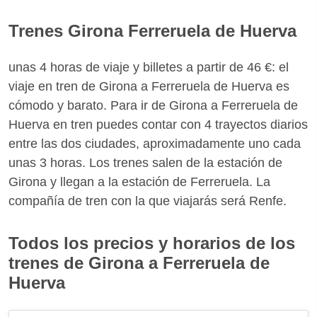
Trenes Girona Ferreruela de Huerva
unas 4 horas de viaje y billetes a partir de 46 €: el
viaje en tren de Girona a Ferreruela de Huerva es
cómodo y barato. Para ir de Girona a Ferreruela de
Huerva en tren puedes contar con 4 trayectos diarios
entre las dos ciudades, aproximadamente uno cada
unas 3 horas. Los trenes salen de la estación de
Girona y llegan a la estación de Ferreruela. La
compañía de tren con la que viajarás será Renfe.
Todos los precios y horarios de los
trenes de Girona a Ferreruela de
Huerva