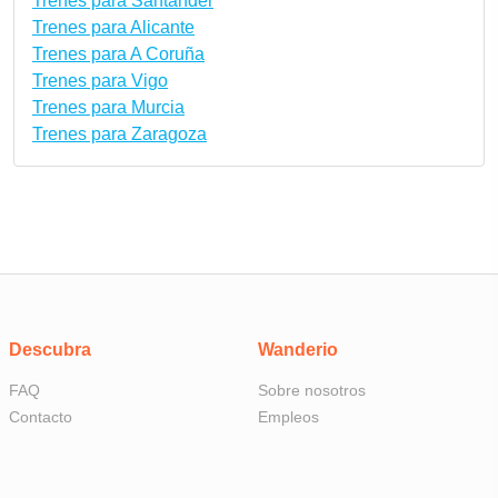
Trenes para Santander
Trenes para Alicante
Trenes para A Coruña
Trenes para Vigo
Trenes para Murcia
Trenes para Zaragoza
Descubra
Wanderio
FAQ
Sobre nosotros
Contacto
Empleos