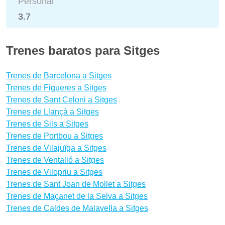
Personal
3.7
Trenes baratos para Sitges
Trenes de Barcelona a Sitges
Trenes de Figueres a Sitges
Trenes de Sant Celoni a Sitges
Trenes de Llançà a Sitges
Trenes de Sils a Sitges
Trenes de Portbou a Sitges
Trenes de Vilajuïga a Sitges
Trenes de Ventalló a Sitges
Trenes de Vilopriu a Sitges
Trenes de Sant Joan de Mollet a Sitges
Trenes de Maçanet de la Selva a Sitges
Trenes de Caldes de Malavella a Sitges