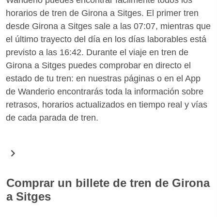
horarios de tren de Girona a Sitges. El primer tren
desde Girona a Sitges sale a las 07:07, mientras que
el último trayecto del día en los días laborables está
previsto a las 16:42. Durante el viaje en tren de
Girona a Sitges puedes comprobar en directo el
estado de tu tren: en nuestras páginas o en el App
de Wanderio encontrarás toda la información sobre
retrasos, horarios actualizados en tiempo real y vías
de cada parada de tren.
Comprar un billete de tren de Girona
a Sitges