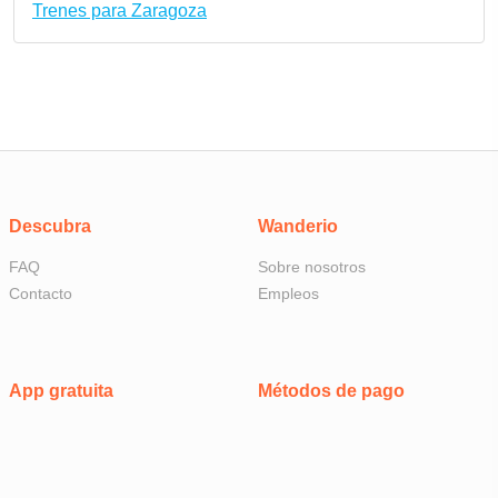
Trenes para Zaragoza
Descubra
Wanderio
FAQ
Sobre nosotros
Contacto
Empleos
App gratuita
Métodos de pago