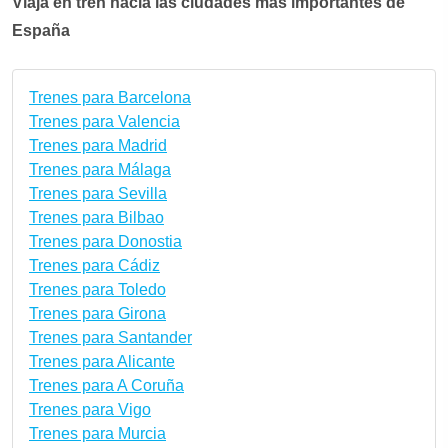
Viaja en tren hacia las ciudades más importantes de
España
Trenes para Barcelona
Trenes para Valencia
Trenes para Madrid
Trenes para Málaga
Trenes para Sevilla
Trenes para Bilbao
Trenes para Donostia
Trenes para Cádiz
Trenes para Toledo
Trenes para Girona
Trenes para Santander
Trenes para Alicante
Trenes para A Coruña
Trenes para Vigo
Trenes para Murcia