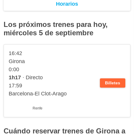
Horarios
Los próximos trenes para hoy,
miércoles 5 de septiembre
16:42
Girona
0:00
1h17
· Directo
Billetes
17:59
Barcelona-El Clot-Arago
Renfe
Cuándo reservar trenes de Girona a