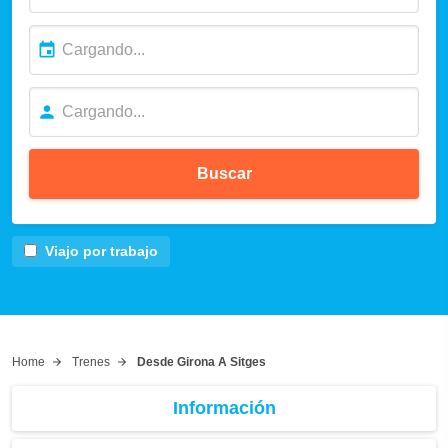
Buscar
Viajo por trabajo
Home
Trenes
Desde Girona A Sitges
Información