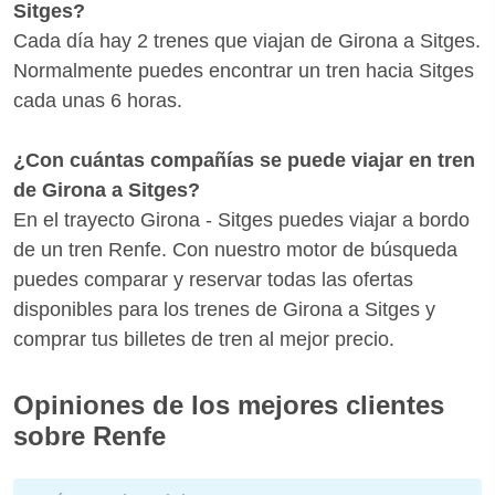
Sitges?
Cada día hay 2 trenes que viajan de Girona a Sitges.
Normalmente puedes encontrar un tren hacia Sitges
cada unas 6 horas.
¿Con cuántas compañías se puede viajar en tren
de Girona a Sitges?
En el trayecto Girona - Sitges puedes viajar a bordo
de un tren Renfe. Con nuestro motor de búsqueda
puedes comparar y reservar todas las ofertas
disponibles para los trenes de Girona a Sitges y
comprar tus billetes de tren al mejor precio.
Opiniones de los mejores clientes
sobre Renfe