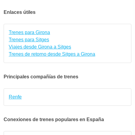
Enlaces útiles
Trenes para Girona
Trenes para Sitges
Viajes desde Girona a Sitges
Trenes de retorno desde Sitges a Girona
Principales compañías de trenes
Renfe
Conexiones de trenes populares en España