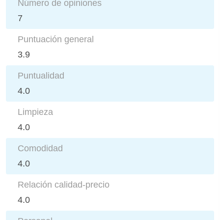
Número de opiniones
7
Puntuación general
3.9
Puntualidad
4.0
Limpieza
4.0
Comodidad
4.0
Relación calidad-precio
4.0