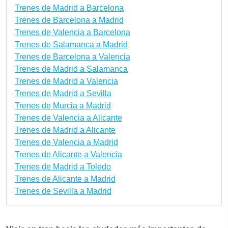
Trenes de Madrid a Barcelona
Trenes de Barcelona a Madrid
Trenes de Valencia a Barcelona
Trenes de Salamanca a Madrid
Trenes de Barcelona a Valencia
Trenes de Madrid a Salamanca
Trenes de Madrid a Valencia
Trenes de Madrid a Sevilla
Trenes de Murcia a Madrid
Trenes de Valencia a Alicante
Trenes de Madrid a Alicante
Trenes de Valencia a Madrid
Trenes de Alicante a Valencia
Trenes de Madrid a Toledo
Trenes de Alicante a Madrid
Trenes de Sevilla a Madrid