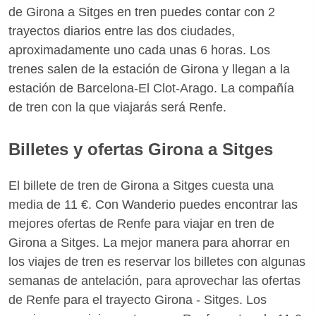
de Girona a Sitges en tren puedes contar con 2
trayectos diarios entre las dos ciudades,
aproximadamente uno cada unas 6 horas. Los
trenes salen de la estación de Girona y llegan a la
estación de Barcelona-El Clot-Arago. La compañía
de tren con la que viajarás será Renfe.
Billetes y ofertas Girona a Sitges
El billete de tren de Girona a Sitges cuesta una
media de 11 €. Con Wanderio puedes encontrar las
mejores ofertas de Renfe para viajar en tren de
Girona a Sitges. La mejor manera para ahorrar en
los viajes de tren es reservar los billetes con algunas
semanas de antelación, para aprovechar las ofertas
de Renfe para el trayecto Girona - Sitges. Los