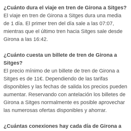
¿Cuánto dura el viaje en tren de Girona a Sitges?
El viaje en tren de Girona a Sitges dura una media
de 1 día. El primer tren del día sale a las 07:07,
mientras que el último tren hacia Sitges sale desde
Girona a las 16:42.
¿Cuánto cuesta un billete de tren de Girona a
Sitges?
El precio mínimo de un billete de tren de Girona a
Sitges es de 11€. Dependiendo de las tarifas
disponibles y las fechas de salida los precios pueden
aumentar. Reservando con antelación los billetes de
Girona a Sitges normalmente es posible aprovechar
las numerosas ofertas disponibles y ahorrar.
¿Cuántas conexiones hay cada día de Girona a