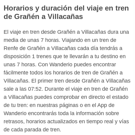
Horarios y duración del viaje en tren
de Grañén a Villacañas
El viaje en tren desde Grañén a Villacañas dura una
media de unas 7 horas. Viajando en un tren de
Renfe de Grañén a Villacañas cada día tendrás a
disposición 1 trenes que te llevarán a tu destino en
unas 7 horas. Con Wanderio puedes encontrar
fácilmente todos los horarios de tren de Grañén a
Villacañas. El primer tren desde Grañén a Villacañas
sale a las 07:52. Durante el viaje en tren de Grañén
a Villacañas puedes comprobar en directo el estado
de tu tren: en nuestras páginas o en el App de
Wanderio encontrarás toda la información sobre
retrasos, horarios actualizados en tiempo real y vías
de cada parada de tren.