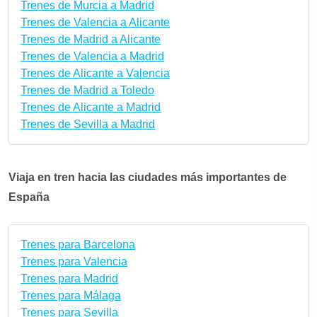
Trenes de Murcia a Madrid
Trenes de Valencia a Alicante
Trenes de Madrid a Alicante
Trenes de Valencia a Madrid
Trenes de Alicante a Valencia
Trenes de Madrid a Toledo
Trenes de Alicante a Madrid
Trenes de Sevilla a Madrid
Viaja en tren hacia las ciudades más importantes de
España
Trenes para Barcelona
Trenes para Valencia
Trenes para Madrid
Trenes para Málaga
Trenes para Sevilla