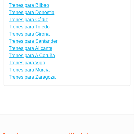
Trenes para Bilbao
Trenes para Donostia
Trenes para Cádiz
Trenes para Toledo
Trenes para Girona
Trenes para Santander
Trenes para Alicante
Trenes para A Coruña
Trenes para Vigo
Trenes para Murcia
Trenes para Zaragoza