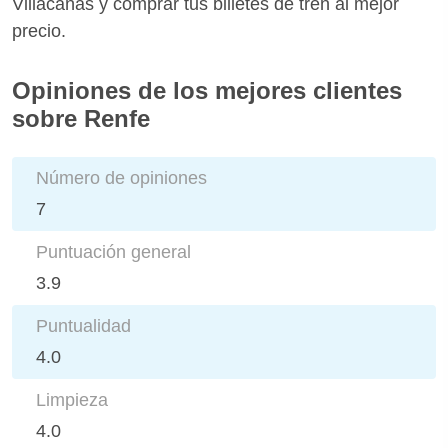
Villacañas y comprar tus billetes de tren al mejor
precio.
Opiniones de los mejores clientes
sobre Renfe
Número de opiniones
7
Puntuación general
3.9
Puntualidad
4.0
Limpieza
4.0