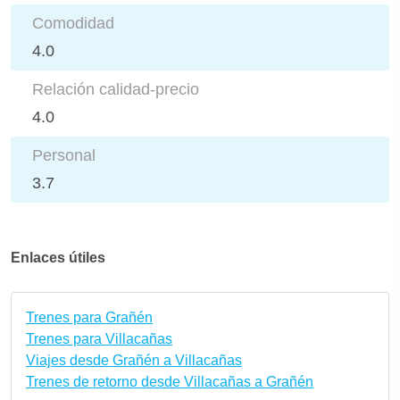
Comodidad
4.0
Relación calidad-precio
4.0
Personal
3.7
Enlaces útiles
Trenes para Grañén
Trenes para Villacañas
Viajes desde Grañén a Villacañas
Trenes de retorno desde Villacañas a Grañén