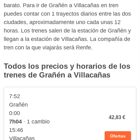
barato. Para ir de Grañén a Villacañas en tren
puedes contar con 1 trayectos diarios entre las dos
ciudades, aproximadamente uno cada unas 12
horas. Los trenes salen de la estación de Grañén y
llegan a la estación de Villacañas. La compañía de
tren con la que viajarás será Renfe.
Todos los precios y horarios de los
trenes de Grañén a Villacañas
7:52
Grañén
0:00
42,83 €
7h04
· 1 cambio
15:46
Ofertas
Villacañas