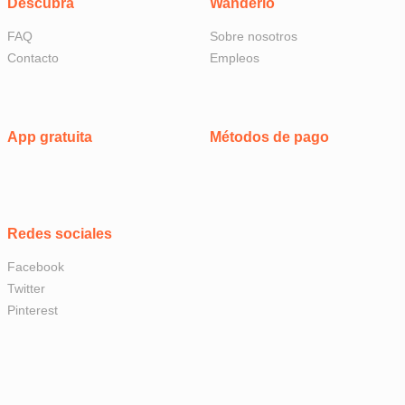
Descubra
Wanderio
FAQ
Sobre nosotros
Contacto
Empleos
App gratuita
Métodos de pago
Redes sociales
Facebook
Twitter
Pinterest