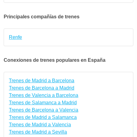
Principales compañías de trenes
Renfe
Conexiones de trenes populares en España
Trenes de Madrid a Barcelona
Trenes de Barcelona a Madrid
Trenes de Valencia a Barcelona
Trenes de Salamanca a Madrid
Trenes de Barcelona a Valencia
Trenes de Madrid a Salamanca
Trenes de Madrid a Valencia
Trenes de Madrid a Sevilla