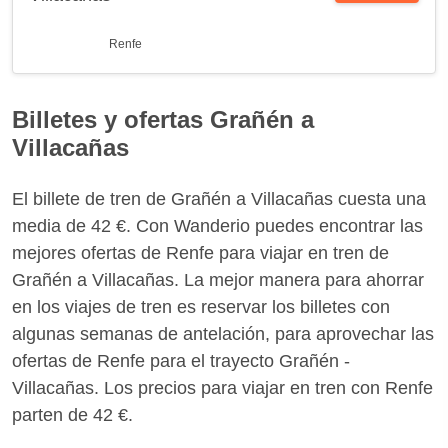
Renfe
Billetes y ofertas Grañén a
Villacañas
El billete de tren de Grañén a Villacañas cuesta una
media de 42 €. Con Wanderio puedes encontrar las
mejores ofertas de Renfe para viajar en tren de
Grañén a Villacañas. La mejor manera para ahorrar
en los viajes de tren es reservar los billetes con
algunas semanas de antelación, para aprovechar las
ofertas de Renfe para el trayecto Grañén -
Villacañas. Los precios para viajar en tren con Renfe
parten de 42 €.