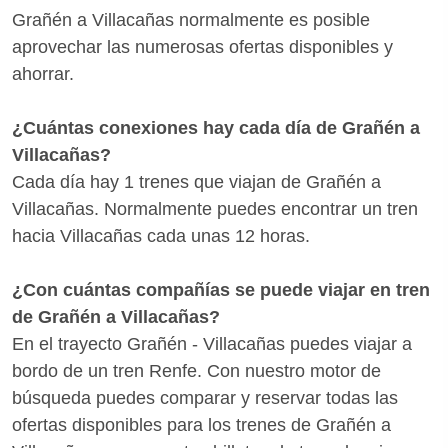
Grañén a Villacañas normalmente es posible
aprovechar las numerosas ofertas disponibles y
ahorrar.
¿Cuántas conexiones hay cada día de Grañén a
Villacañas?
Cada día hay 1 trenes que viajan de Grañén a
Villacañas. Normalmente puedes encontrar un tren
hacia Villacañas cada unas 12 horas.
¿Con cuántas compañías se puede viajar en tren
de Grañén a Villacañas?
En el trayecto Grañén - Villacañas puedes viajar a
bordo de un tren Renfe. Con nuestro motor de
búsqueda puedes comparar y reservar todas las
ofertas disponibles para los trenes de Grañén a