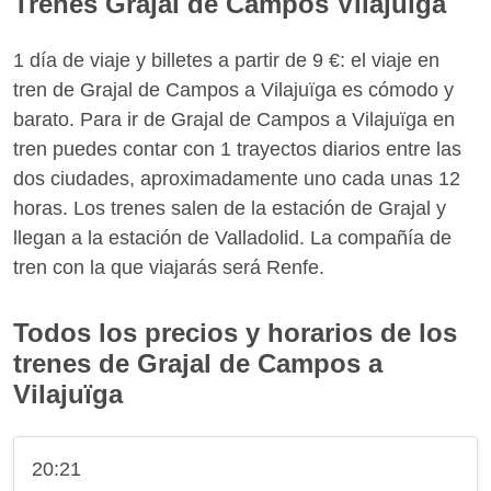
Trenes Grajal de Campos Vilajuïga
1 día de viaje y billetes a partir de 9 €: el viaje en
tren de Grajal de Campos a Vilajuïga es cómodo y
barato. Para ir de Grajal de Campos a Vilajuïga en
tren puedes contar con 1 trayectos diarios entre las
dos ciudades, aproximadamente uno cada unas 12
horas. Los trenes salen de la estación de Grajal y
llegan a la estación de Valladolid. La compañía de
tren con la que viajarás será Renfe.
Todos los precios y horarios de los
trenes de Grajal de Campos a
Vilajuïga
20:21