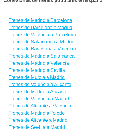
Conexiones de trenes populares en España
Trenes de Madrid a Barcelona
Trenes de Barcelona a Madrid
Trenes de Valencia a Barcelona
Trenes de Salamanca a Madrid
Trenes de Barcelona a Valencia
Trenes de Madrid a Salamanca
Trenes de Madrid a Valencia
Trenes de Madrid a Sevilla
Trenes de Murcia a Madrid
Trenes de Valencia a Alicante
Trenes de Madrid a Alicante
Trenes de Valencia a Madrid
Trenes de Alicante a Valencia
Trenes de Madrid a Toledo
Trenes de Alicante a Madrid
Trenes de Sevilla a Madrid