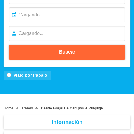
Buscar
Viajo por trabajo
Home
Trenes
Desde Grajal De Campos A Vilajuïga
Información