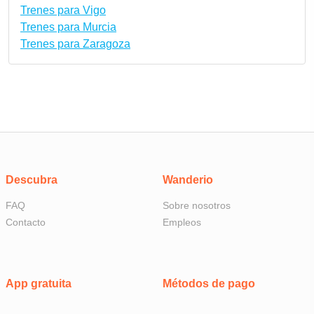
Trenes para Vigo
Trenes para Murcia
Trenes para Zaragoza
Descubra
Wanderio
FAQ
Sobre nosotros
Contacto
Empleos
App gratuita
Métodos de pago