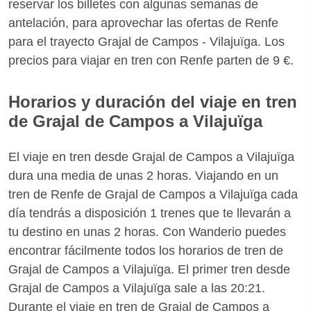
reservar los billetes con algunas semanas de
antelación, para aprovechar las ofertas de Renfe
para el trayecto Grajal de Campos - Vilajuïga. Los
precios para viajar en tren con Renfe parten de 9 €.
Horarios y duración del viaje en tren
de Grajal de Campos a Vilajuïga
El viaje en tren desde Grajal de Campos a Vilajuïga
dura una media de unas 2 horas. Viajando en un
tren de Renfe de Grajal de Campos a Vilajuïga cada
día tendrás a disposición 1 trenes que te llevarán a
tu destino en unas 2 horas. Con Wanderio puedes
encontrar fácilmente todos los horarios de tren de
Grajal de Campos a Vilajuïga. El primer tren desde
Grajal de Campos a Vilajuïga sale a las 20:21.
Durante el viaje en tren de Grajal de Campos a