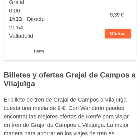
Grajal
0:00
9,39 €
1h33
· Directo
21:54
Ofertas
Valladolid
Renfe
Billetes y ofertas Grajal de Campos a
Vilajuïga
El billete de tren de Grajal de Campos a Vilajuïga
cuesta una media de 9 €. Con Wanderio puedes
encontrar las mejores ofertas de Renfe para viajar
en tren de Grajal de Campos a Vilajuïga. La mejor
manera para ahorrar en los viajes de tren es