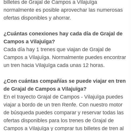
billetes de Grajal de Campos a Vilajuïga
normalmente es posible aprovechar las numerosas
ofertas disponibles y ahorrar.
¿Cuántas conexiones hay cada día de Grajal de
Campos a Vilajuïga?
Cada día hay 1 trenes que viajan de Grajal de
Campos a Vilajuïga. Normalmente puedes encontrar
un tren hacia Vilajuïga cada unas 12 horas.
¿Con cuántas compañías se puede viajar en tren
de Grajal de Campos a Vilajuïga?
En el trayecto Grajal de Campos - Vilajuïga puedes
viajar a bordo de un tren Renfe. Con nuestro motor
de búsqueda puedes comparar y reservar todas las
ofertas disponibles para los trenes de Grajal de
Campos a Vilajuïga y comprar tus billetes de tren al