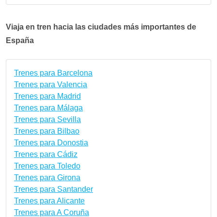
Viaja en tren hacia las ciudades más importantes de
España
Trenes para Barcelona
Trenes para Valencia
Trenes para Madrid
Trenes para Málaga
Trenes para Sevilla
Trenes para Bilbao
Trenes para Donostia
Trenes para Cádiz
Trenes para Toledo
Trenes para Girona
Trenes para Santander
Trenes para Alicante
Trenes para A Coruña