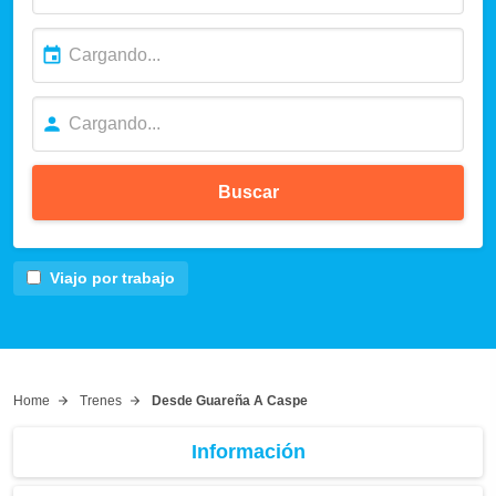
Buscar
Viajo por trabajo
Home
Trenes
Desde Guareña A Caspe
Información