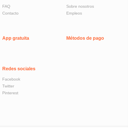
FAQ
Sobre nosotros
Contacto
Empleos
App gratuita
Métodos de pago
Redes sociales
Facebook
Twitter
Pinterest