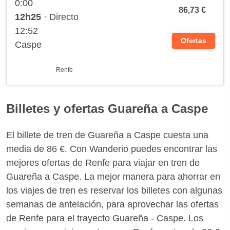
0:00
86,73 €
12h25
· Directo
12:52
Ofertas
Caspe
Renfe
Billetes y ofertas Guareña a Caspe
El billete de tren de Guareña a Caspe cuesta una
media de 86 €. Con Wanderio puedes encontrar las
mejores ofertas de Renfe para viajar en tren de
Guareña a Caspe. La mejor manera para ahorrar en
los viajes de tren es reservar los billetes con algunas
semanas de antelación, para aprovechar las ofertas
de Renfe para el trayecto Guareña - Caspe. Los