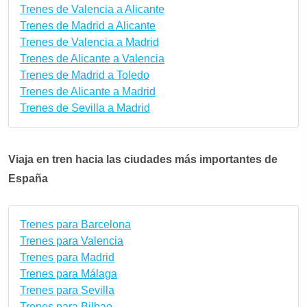
Trenes de Valencia a Alicante
Trenes de Madrid a Alicante
Trenes de Valencia a Madrid
Trenes de Alicante a Valencia
Trenes de Madrid a Toledo
Trenes de Alicante a Madrid
Trenes de Sevilla a Madrid
Viaja en tren hacia las ciudades más importantes de
España
Trenes para Barcelona
Trenes para Valencia
Trenes para Madrid
Trenes para Málaga
Trenes para Sevilla
Trenes para Bilbao