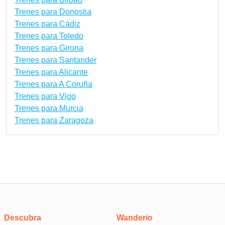
Trenes para Donostia
Trenes para Cádiz
Trenes para Toledo
Trenes para Girona
Trenes para Santander
Trenes para Alicante
Trenes para A Coruña
Trenes para Vigo
Trenes para Murcia
Trenes para Zaragoza
Descubra
Wanderio