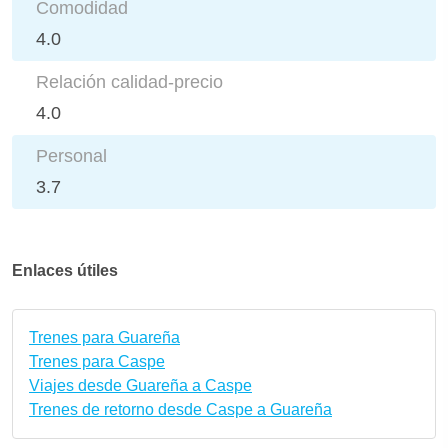
Comodidad
4.0
Relación calidad-precio
4.0
Personal
3.7
Enlaces útiles
Trenes para Guareña
Trenes para Caspe
Viajes desde Guareña a Caspe
Trenes de retorno desde Caspe a Guareña