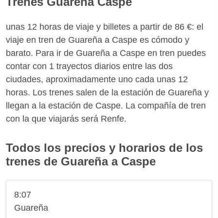
Trenes Guareña Caspe
unas 12 horas de viaje y billetes a partir de 86 €: el
viaje en tren de Guareña a Caspe es cómodo y
barato. Para ir de Guareña a Caspe en tren puedes
contar con 1 trayectos diarios entre las dos
ciudades, aproximadamente uno cada unas 12
horas. Los trenes salen de la estación de Guareña y
llegan a la estación de Caspe. La compañía de tren
con la que viajarás será Renfe.
Todos los precios y horarios de los
trenes de Guareña a Caspe
8:07
Guareña