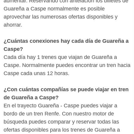
aumentar. Reservando con antelación los billetes de
Guareña a Caspe normalmente es posible
aprovechar las numerosas ofertas disponibles y
ahorrar.
¿Cuántas conexiones hay cada día de Guareña a
Caspe?
Cada día hay 1 trenes que viajan de Guareña a
Caspe. Normalmente puedes encontrar un tren hacia
Caspe cada unas 12 horas.
¿Con cuántas compañías se puede viajar en tren
de Guareña a Caspe?
En el trayecto Guareña - Caspe puedes viajar a
bordo de un tren Renfe. Con nuestro motor de
búsqueda puedes comparar y reservar todas las
ofertas disponibles para los trenes de Guareña a