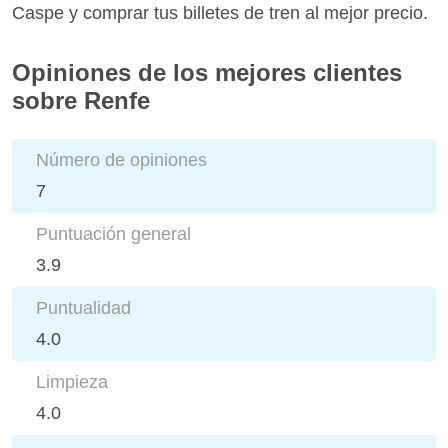
Caspe y comprar tus billetes de tren al mejor precio.
Opiniones de los mejores clientes
sobre Renfe
Número de opiniones
7
Puntuación general
3.9
Puntualidad
4.0
Limpieza
4.0