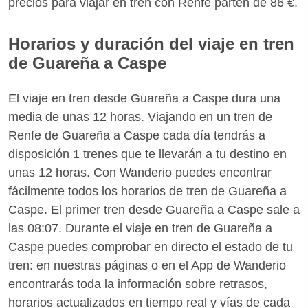
precios para viajar en tren con Renfe parten de 86 €.
Horarios y duración del viaje en tren
de Guareña a Caspe
El viaje en tren desde Guareña a Caspe dura una
media de unas 12 horas. Viajando en un tren de
Renfe de Guareña a Caspe cada día tendrás a
disposición 1 trenes que te llevarán a tu destino en
unas 12 horas. Con Wanderio puedes encontrar
fácilmente todos los horarios de tren de Guareña a
Caspe. El primer tren desde Guareña a Caspe sale a
las 08:07. Durante el viaje en tren de Guareña a
Caspe puedes comprobar en directo el estado de tu
tren: en nuestras páginas o en el App de Wanderio
encontrarás toda la información sobre retrasos,
horarios actualizados en tiempo real y vías de cada