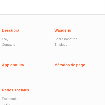
Descubra
Wanderio
FAQ
Sobre nosotros
Contacto
Empleos
App gratuita
Métodos de pago
Redes sociales
Facebook
Twitter