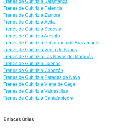
Trenes de Guitiriz a Salamanca
Trenes de Guitiriz a Palencia
Trenes de Guitiriz a Zamora
Trenes de Guitiriz a Ávila
Trenes de Guitiriz a Segovia
Trenes de Guitiriz a Arévalo
Trenes de Guitiriz a Peñaranda de Bracamonte
Trenes de Guitiriz a Venta de Baños
Trenes de Guitiriz a Las Navas del Marqués
Trenes de Guitiriz a Dueñas
Trenes de Guitiriz a Cabezón
Trenes de Guitiriz a Paredes de Nava
Trenes de Guitiriz a Viana de Cega
Trenes de Guitiriz a Valdestillas
Trenes de Guitiriz a Cantalapiedra
Enlaces útiles