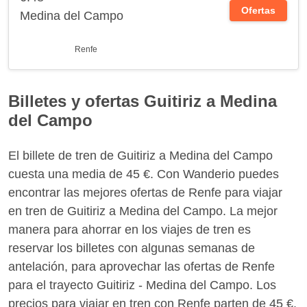
Ofertas
Medina del Campo
Renfe
Billetes y ofertas Guitiriz a Medina
del Campo
El billete de tren de Guitiriz a Medina del Campo
cuesta una media de 45 €. Con Wanderio puedes
encontrar las mejores ofertas de Renfe para viajar
en tren de Guitiriz a Medina del Campo. La mejor
manera para ahorrar en los viajes de tren es
reservar los billetes con algunas semanas de
antelación, para aprovechar las ofertas de Renfe
para el trayecto Guitiriz - Medina del Campo. Los
precios para viajar en tren con Renfe parten de 45 €.