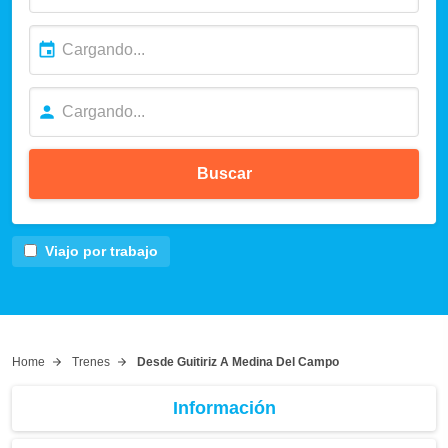
Buscar
Viajo por trabajo
Home
Trenes
Desde Guitiriz A Medina Del Campo
Información