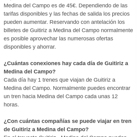
Medina del Campo es de 45€. Dependiendo de las
tarifas disponibles y las fechas de salida los precios
pueden aumentar. Reservando con antelación los
billetes de Guitiriz a Medina del Campo normalmente
es posible aprovechar las numerosas ofertas
disponibles y ahorrar.
¿Cuántas conexiones hay cada día de Guitiriz a
Medina del Campo?
Cada día hay 1 trenes que viajan de Guitiriz a
Medina del Campo. Normalmente puedes encontrar
un tren hacia Medina del Campo cada unas 12
horas.
¿Con cuántas compañías se puede viajar en tren
de Guitiriz a Medina del Campo?