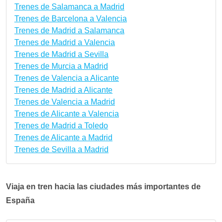
Trenes de Salamanca a Madrid
Trenes de Barcelona a Valencia
Trenes de Madrid a Salamanca
Trenes de Madrid a Valencia
Trenes de Madrid a Sevilla
Trenes de Murcia a Madrid
Trenes de Valencia a Alicante
Trenes de Madrid a Alicante
Trenes de Valencia a Madrid
Trenes de Alicante a Valencia
Trenes de Madrid a Toledo
Trenes de Alicante a Madrid
Trenes de Sevilla a Madrid
Viaja en tren hacia las ciudades más importantes de
España