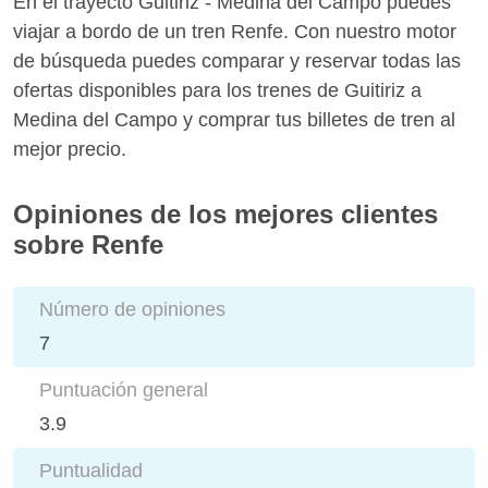
En el trayecto Guitiriz - Medina del Campo puedes
viajar a bordo de un tren Renfe. Con nuestro motor
de búsqueda puedes comparar y reservar todas las
ofertas disponibles para los trenes de Guitiriz a
Medina del Campo y comprar tus billetes de tren al
mejor precio.
Opiniones de los mejores clientes
sobre Renfe
Número de opiniones
7
Puntuación general
3.9
Puntualidad