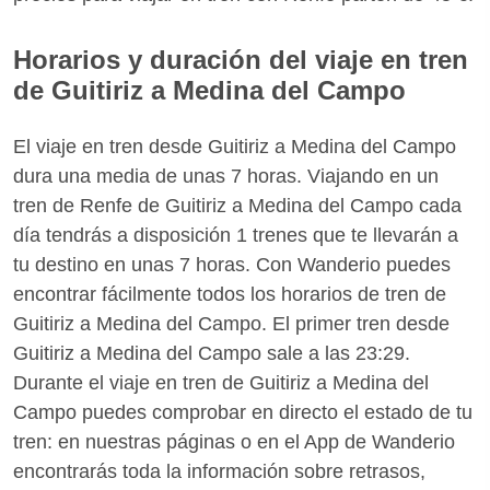
Horarios y duración del viaje en tren
de Guitiriz a Medina del Campo
El viaje en tren desde Guitiriz a Medina del Campo
dura una media de unas 7 horas. Viajando en un
tren de Renfe de Guitiriz a Medina del Campo cada
día tendrás a disposición 1 trenes que te llevarán a
tu destino en unas 7 horas. Con Wanderio puedes
encontrar fácilmente todos los horarios de tren de
Guitiriz a Medina del Campo. El primer tren desde
Guitiriz a Medina del Campo sale a las 23:29.
Durante el viaje en tren de Guitiriz a Medina del
Campo puedes comprobar en directo el estado de tu
tren: en nuestras páginas o en el App de Wanderio
encontrarás toda la información sobre retrasos,