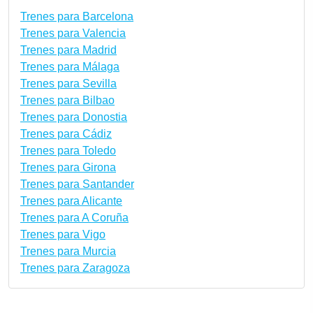
Trenes para Barcelona
Trenes para Valencia
Trenes para Madrid
Trenes para Málaga
Trenes para Sevilla
Trenes para Bilbao
Trenes para Donostia
Trenes para Cádiz
Trenes para Toledo
Trenes para Girona
Trenes para Santander
Trenes para Alicante
Trenes para A Coruña
Trenes para Vigo
Trenes para Murcia
Trenes para Zaragoza