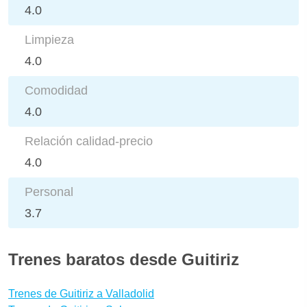
4.0
Limpieza
4.0
Comodidad
4.0
Relación calidad-precio
4.0
Personal
3.7
Trenes baratos desde Guitiriz
Trenes de Guitiriz a Valladolid