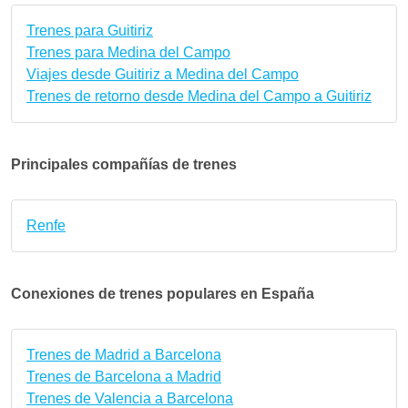
Trenes para Guitiriz
Trenes para Medina del Campo
Viajes desde Guitiriz a Medina del Campo
Trenes de retorno desde Medina del Campo a Guitiriz
Principales compañías de trenes
Renfe
Conexiones de trenes populares en España
Trenes de Madrid a Barcelona
Trenes de Barcelona a Madrid
Trenes de Valencia a Barcelona