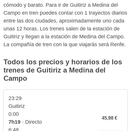
cómodo y barato. Para ir de Guitiriz a Medina del
Campo en tren puedes contar con 1 trayectos diarios
entre las dos ciudades, aproximadamente uno cada
unas 12 horas. Los trenes salen de la estación de
Guitiriz y llegan a la estación de Medina del Campo.
La compañía de tren con la que viajarás será Renfe.
Todos los precios y horarios de los
trenes de Guitiriz a Medina del
Campo
23:29
Guitiriz
0:00
45,98 €
7h19
· Directo
6:48