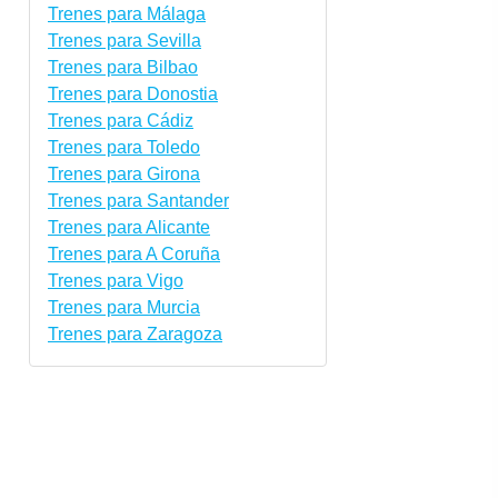
Trenes para Málaga
Trenes para Sevilla
Trenes para Bilbao
Trenes para Donostia
Trenes para Cádiz
Trenes para Toledo
Trenes para Girona
Trenes para Santander
Trenes para Alicante
Trenes para A Coruña
Trenes para Vigo
Trenes para Murcia
Trenes para Zaragoza