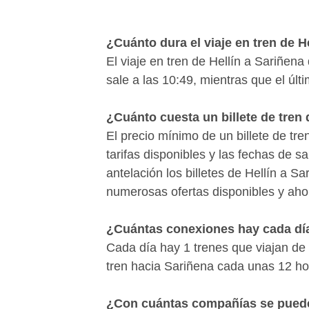
¿Cuánto dura el viaje en tren de H
El viaje en tren de Hellín a Sariñena
sale a las 10:49, mientras que el últ
¿Cuánto cuesta un billete de tren 
El precio mínimo de un billete de tr
tarifas disponibles y las fechas de 
antelación los billetes de Hellín a 
numerosas ofertas disponibles y ahor
¿Cuántas conexiones hay cada día
Cada día hay 1 trenes que viajan de
tren hacia Sariñena cada unas 12 ho
¿Con cuántas compañías se puede v