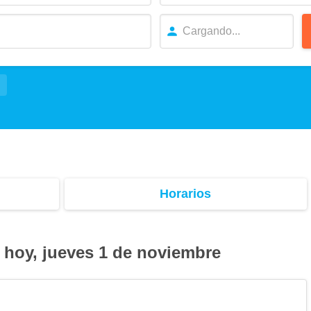
Horarios
 hoy, jueves 1 de noviembre