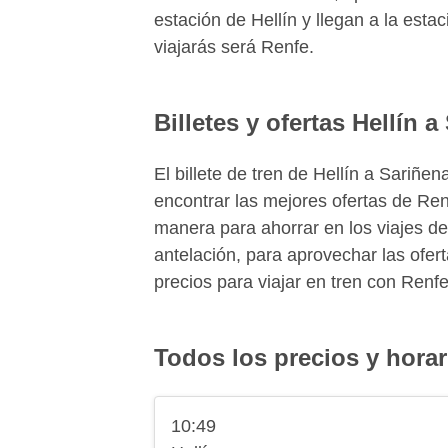
estación de Hellín y llegan a la est
viajarás será Renfe.
Billetes y ofertas Hellín a
El billete de tren de Hellín a Sari
encontrar las mejores ofertas de Ren
manera para ahorrar en los viajes de
antelación, para aprovechar las ofert
precios para viajar en tren con Renfe
Todos los precios y horar
10:49