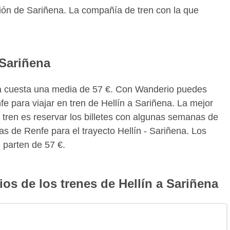
ación de Sariñena. La compañía de tren con la que
 Sariñena
ñena cuesta una media de 57 €. Con Wanderio puedes
fe para viajar en tren de Hellín a Sariñena. La mejor
 tren es reservar los billetes con algunas semanas de
as de Renfe para el trayecto Hellín - Sariñena. Los
 parten de 57 €.
ios de los trenes de Hellín a Sariñena