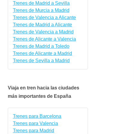
Trenes de Madrid a Sevilla
Trenes de Murcia a Madrid
Trenes de Valencia a Alicante
Trenes de Madrid a Alicante
Trenes de Valencia a Madrid
Trenes de Alicante a Valencia
Trenes de Madrid a Toledo
Trenes de Alicante a Madrid
Trenes de Sevilla a Madrid
Viaja en tren hacia las ciudades
más importantes de España
Trenes para Barcelona
Trenes para Valencia
Trenes para Madrid