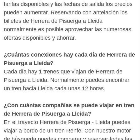
tarifas disponibles y las fechas de salida los precios
pueden aumentar. Reservando con antelación los
billetes de Herrera de Pisuerga a Lleida
normalmente es posible aprovechar las numerosas
ofertas disponibles y ahorrar.
¿Cuántas conexiones hay cada día de Herrera de
Pisuerga a Lleida?
Cada día hay 1 trenes que viajan de Herrera de
Pisuerga a Lleida. Normalmente puedes encontrar
un tren hacia Lleida cada unas 12 horas.
¿Con cuántas compañías se puede viajar en tren
de Herrera de Pisuerga a Lleida?
En el trayecto Herrera de Pisuerga - Lleida puedes
viajar a bordo de un tren Renfe. Con nuestro motor
de búsqueda puedes comparar y reservar todas las