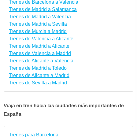
Trenes de Barcelona a Valencia
Trenes de Madrid a Salamanca
Trenes de Madrid a Valencia
Trenes de Madrid a Sevilla
Trenes de Murcia a Madrid
Trenes de Valencia a Alicante
Trenes de Madrid a Alicante
Trenes de Valencia a Madrid
Trenes de Alicante a Valencia
Trenes de Madrid a Toledo
Trenes de Alicante a Madrid
Trenes de Sevilla a Madrid
Viaja en tren hacia las ciudades más importantes de
España
Trenes para Barcelona