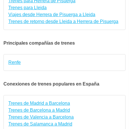
Trenes para Herrera de Pisuerga
Trenes para Lleida
Viajes desde Herrera de Pisuerga a Lleida
Trenes de retorno desde Lleida a Herrera de Pisuerga
Principales compañías de trenes
Renfe
Conexiones de trenes populares en España
Trenes de Madrid a Barcelona
Trenes de Barcelona a Madrid
Trenes de Valencia a Barcelona
Trenes de Salamanca a Madrid