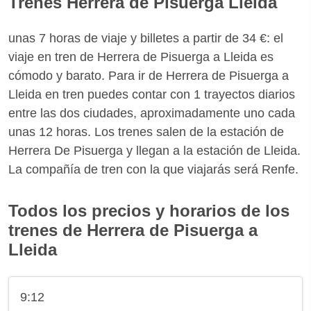
Trenes Herrera de Pisuerga Lleida
unas 7 horas de viaje y billetes a partir de 34 €: el
viaje en tren de Herrera de Pisuerga a Lleida es
cómodo y barato. Para ir de Herrera de Pisuerga a
Lleida en tren puedes contar con 1 trayectos diarios
entre las dos ciudades, aproximadamente uno cada
unas 12 horas. Los trenes salen de la estación de
Herrera De Pisuerga y llegan a la estación de Lleida.
La compañía de tren con la que viajarás será Renfe.
Todos los precios y horarios de los
trenes de Herrera de Pisuerga a
Lleida
9:12