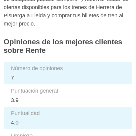
ofertas disponibles para los trenes de Herrera de
Pisuerga a Lleida y comprar tus billetes de tren al
mejor precio.
Opiniones de los mejores clientes
sobre Renfe
Número de opiniones
7
Puntuación general
3.9
Puntualidad
4.0
Limpieza