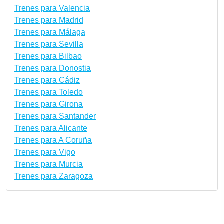
Trenes para Valencia
Trenes para Madrid
Trenes para Málaga
Trenes para Sevilla
Trenes para Bilbao
Trenes para Donostia
Trenes para Cádiz
Trenes para Toledo
Trenes para Girona
Trenes para Santander
Trenes para Alicante
Trenes para A Coruña
Trenes para Vigo
Trenes para Murcia
Trenes para Zaragoza