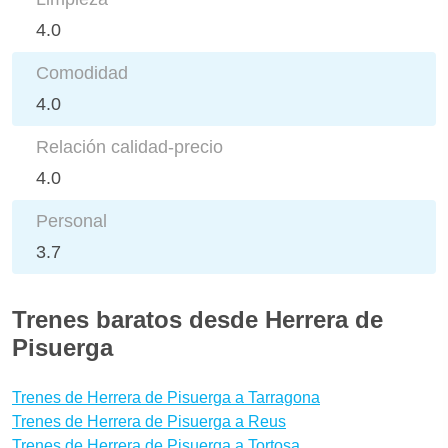
4.0
Comodidad
4.0
Relación calidad-precio
4.0
Personal
3.7
Trenes baratos desde Herrera de
Pisuerga
Trenes de Herrera de Pisuerga a Tarragona
Trenes de Herrera de Pisuerga a Reus
Trenes de Herrera de Pisuerga a Tortosa