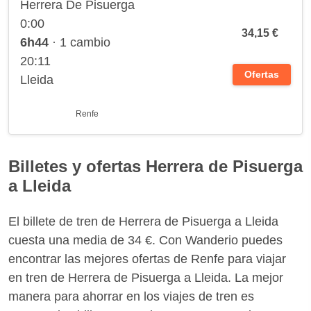
Herrera De Pisuerga
0:00
34,15 €
6h44
· 1 cambio
20:11
Ofertas
Lleida
Renfe
Billetes y ofertas Herrera de Pisuerga
a Lleida
El billete de tren de Herrera de Pisuerga a Lleida
cuesta una media de 34 €. Con Wanderio puedes
encontrar las mejores ofertas de Renfe para viajar
en tren de Herrera de Pisuerga a Lleida. La mejor
manera para ahorrar en los viajes de tren es