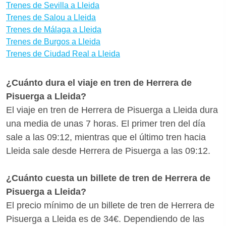
Trenes de Sevilla a Lleida
Trenes de Salou a Lleida
Trenes de Málaga a Lleida
Trenes de Burgos a Lleida
Trenes de Ciudad Real a Lleida
¿Cuánto dura el viaje en tren de Herrera de
Pisuerga a Lleida?
El viaje en tren de Herrera de Pisuerga a Lleida dura
una media de unas 7 horas. El primer tren del día
sale a las 09:12, mientras que el último tren hacia
Lleida sale desde Herrera de Pisuerga a las 09:12.
¿Cuánto cuesta un billete de tren de Herrera de
Pisuerga a Lleida?
El precio mínimo de un billete de tren de Herrera de
Pisuerga a Lleida es de 34€. Dependiendo de las