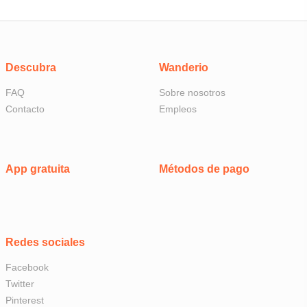
Descubra
Wanderio
FAQ
Sobre nosotros
Contacto
Empleos
App gratuita
Métodos de pago
Redes sociales
Facebook
Twitter
Pinterest