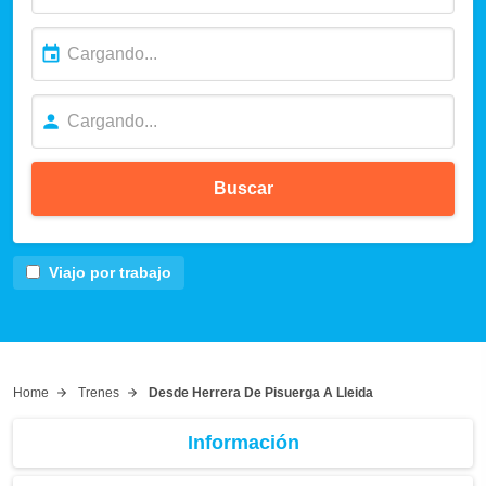
Buscar
Viajo por trabajo
Home
Trenes
Desde Herrera De Pisuerga A Lleida
Información