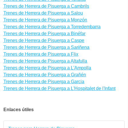
Trenes de Herrera de Pisuerga a Cambrils
Trenes de Herrera de Pisuerga a Salou
Trenes de Herrera de Pisuerga a Monzón
Trenes de Herrera de Pisuerga a Torredembarra
Trenes de Herrera de Pisuerga a Binéfar
Trenes de Herrera de Pisuerga a Caspe
Trenes de Herrera de Pisuerga a Sariñena
Trenes de Herrera de Pisuerga a Flix
Trenes de Herrera de Pisuerga a Altafulla
Trenes de Herrera de Pisuerga a L'Ampolla
Trenes de Herrera de Pisuerga a Grañén
Trenes de Herrera de Pisuerga a Garcia
Trenes de Herrera de Pisuerga a L'Hospitalet de l'Infant
Enlaces útiles