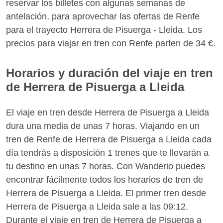
reservar los billetes con algunas semanas de
antelación, para aprovechar las ofertas de Renfe
para el trayecto Herrera de Pisuerga - Lleida. Los
precios para viajar en tren con Renfe parten de 34 €.
Horarios y duración del viaje en tren
de Herrera de Pisuerga a Lleida
El viaje en tren desde Herrera de Pisuerga a Lleida
dura una media de unas 7 horas. Viajando en un
tren de Renfe de Herrera de Pisuerga a Lleida cada
día tendrás a disposición 1 trenes que te llevarán a
tu destino en unas 7 horas. Con Wanderio puedes
encontrar fácilmente todos los horarios de tren de
Herrera de Pisuerga a Lleida. El primer tren desde
Herrera de Pisuerga a Lleida sale a las 09:12.
Durante el viaje en tren de Herrera de Pisuerga a