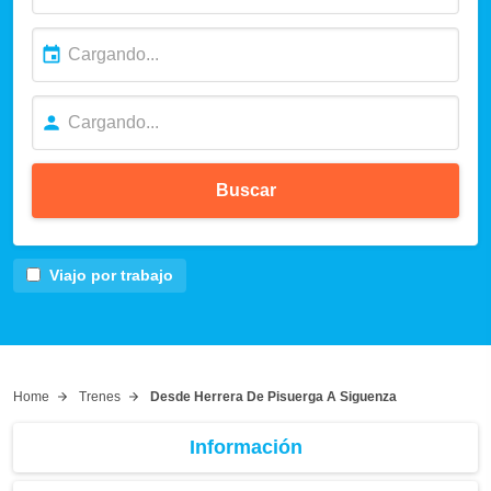
Buscar
Viajo por trabajo
Home
Trenes
Desde Herrera De Pisuerga A Siguenza
Información