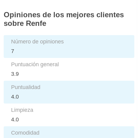
Opiniones de los mejores clientes
sobre Renfe
Número de opiniones
7
Puntuación general
3.9
Puntualidad
4.0
Limpieza
4.0
Comodidad