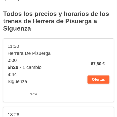
Todos los precios y horarios de los
trenes de Herrera de Pisuerga a
Siguenza
11:30
Herrera De Pisuerga
0:00
67,60 €
5h26
· 1 cambio
9:44
Ofertas
Siguenza
Renfe
18:28