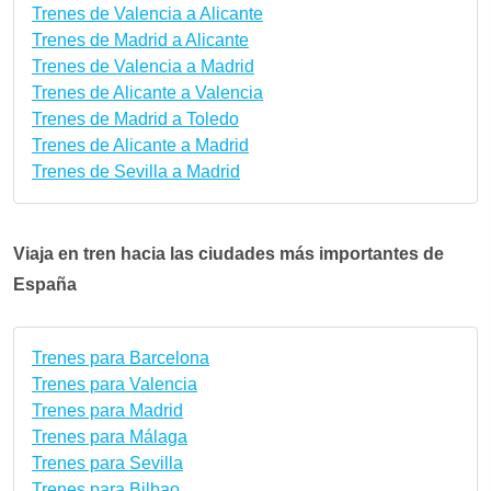
Trenes de Valencia a Alicante
Trenes de Madrid a Alicante
Trenes de Valencia a Madrid
Trenes de Alicante a Valencia
Trenes de Madrid a Toledo
Trenes de Alicante a Madrid
Trenes de Sevilla a Madrid
Viaja en tren hacia las ciudades más importantes de
España
Trenes para Barcelona
Trenes para Valencia
Trenes para Madrid
Trenes para Málaga
Trenes para Sevilla
Trenes para Bilbao