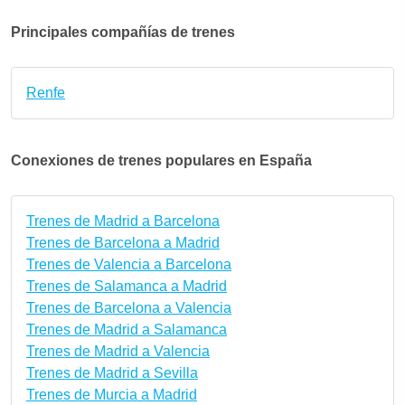
Principales compañías de trenes
Renfe
Conexiones de trenes populares en España
Trenes de Madrid a Barcelona
Trenes de Barcelona a Madrid
Trenes de Valencia a Barcelona
Trenes de Salamanca a Madrid
Trenes de Barcelona a Valencia
Trenes de Madrid a Salamanca
Trenes de Madrid a Valencia
Trenes de Madrid a Sevilla
Trenes de Murcia a Madrid