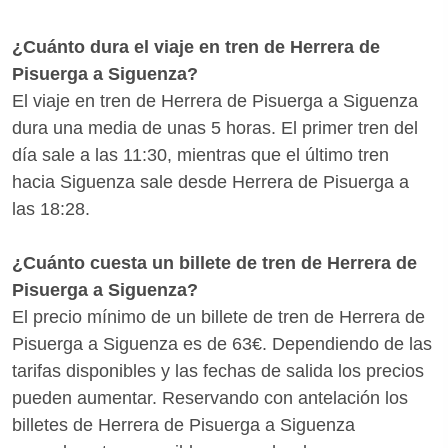
¿Cuánto dura el viaje en tren de Herrera de
Pisuerga a Siguenza?
El viaje en tren de Herrera de Pisuerga a Siguenza
dura una media de unas 5 horas. El primer tren del
día sale a las 11:30, mientras que el último tren
hacia Siguenza sale desde Herrera de Pisuerga a
las 18:28.
¿Cuánto cuesta un billete de tren de Herrera de
Pisuerga a Siguenza?
El precio mínimo de un billete de tren de Herrera de
Pisuerga a Siguenza es de 63€. Dependiendo de las
tarifas disponibles y las fechas de salida los precios
pueden aumentar. Reservando con antelación los
billetes de Herrera de Pisuerga a Siguenza