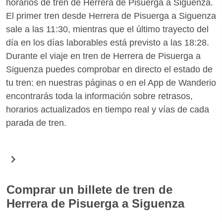
horarios de tren de Herrera de Pisuerga a Siguenza.
El primer tren desde Herrera de Pisuerga a Siguenza
sale a las 11:30, mientras que el último trayecto del
día en los días laborables está previsto a las 18:28.
Durante el viaje en tren de Herrera de Pisuerga a
Siguenza puedes comprobar en directo el estado de
tu tren: en nuestras páginas o en el App de Wanderio
encontrarás toda la información sobre retrasos,
horarios actualizados en tiempo real y vías de cada
parada de tren.
Comprar un billete de tren de
Herrera de Pisuerga a Siguenza