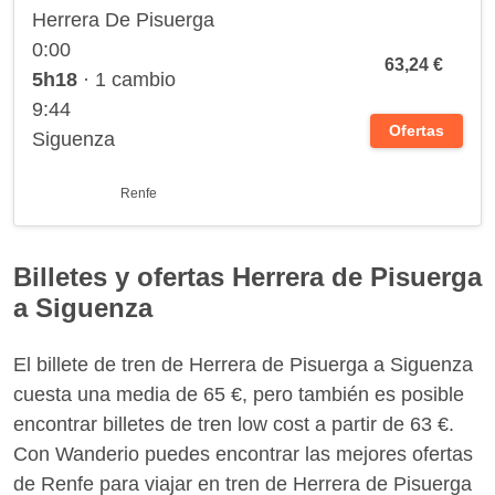
Herrera De Pisuerga
0:00
63,24 €
5h18
· 1 cambio
9:44
Ofertas
Siguenza
Renfe
Billetes y ofertas Herrera de Pisuerga
a Siguenza
El billete de tren de Herrera de Pisuerga a Siguenza
cuesta una media de 65 €, pero también es posible
encontrar billetes de tren low cost a partir de 63 €.
Con Wanderio puedes encontrar las mejores ofertas
de Renfe para viajar en tren de Herrera de Pisuerga