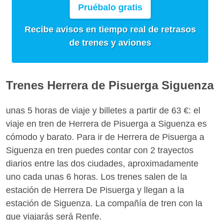
Pruébalo gratis
Recibe avisos en tiempo real de retrasos
de trenes y aviones
Trenes Herrera de Pisuerga Siguenza
unas 5 horas de viaje y billetes a partir de 63 €: el
viaje en tren de Herrera de Pisuerga a Siguenza es
cómodo y barato. Para ir de Herrera de Pisuerga a
Siguenza en tren puedes contar con 2 trayectos
diarios entre las dos ciudades, aproximadamente
uno cada unas 6 horas. Los trenes salen de la
estación de Herrera De Pisuerga y llegan a la
estación de Siguenza. La compañía de tren con la
que viajarás será Renfe.