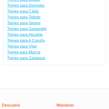
Trenes para Donostia
Trenes para Cádiz
Trenes para Toledo
Trenes para Girona
Trenes para Santander
Trenes para Alicante
Trenes para A Coruña
Trenes para Vigo
Trenes para Murcia
Trenes para Zaragoza
Descubra
Wanderio