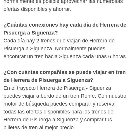
normalmente es posible aprovechar las numerosas
ofertas disponibles y ahorrar.
¿Cuántas conexiones hay cada día de Herrera de
Pisuerga a Siguenza?
Cada día hay 2 trenes que viajan de Herrera de
Pisuerga a Siguenza. Normalmente puedes
encontrar un tren hacia Siguenza cada unas 6 horas.
¿Con cuántas compañías se puede viajar en tren
de Herrera de Pisuerga a Siguenza?
En el trayecto Herrera de Pisuerga - Siguenza
puedes viajar a bordo de un tren Renfe. Con nuestro
motor de búsqueda puedes comparar y reservar
todas las ofertas disponibles para los trenes de
Herrera de Pisuerga a Siguenza y comprar tus
billetes de tren al mejor precio.