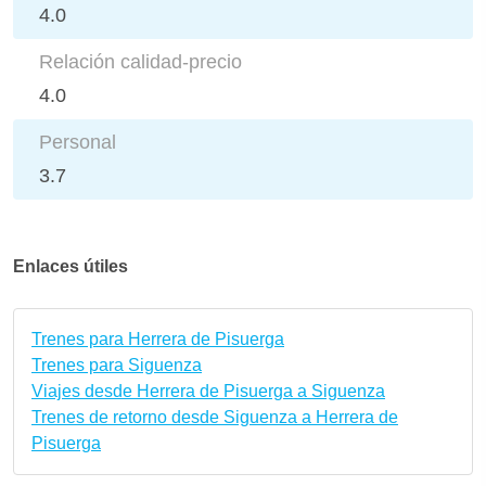
4.0
Relación calidad-precio
4.0
Personal
3.7
Enlaces útiles
Trenes para Herrera de Pisuerga
Trenes para Siguenza
Viajes desde Herrera de Pisuerga a Siguenza
Trenes de retorno desde Siguenza a Herrera de
Pisuerga