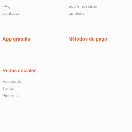
FAQ
Sobre nosotros
Contacto
Empleos
App gratuita
Métodos de pago
Redes sociales
Facebook
Twitter
Pinterest