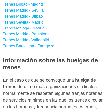
Trenes Bilbao - Madrid
Trenes Madrid - Sevilla
Trenes Madrid - Bilbao
Trenes Sevilla - Madrid
Trenes Malaga - Madrid
Trenes Madrid - Pamplona
Trenes Madrid - Valladolid
Trenes Barcelona - Zaragoza
Información sobre las huelgas de
trenes
En el caso de que se convoque una
huelga de
trenes
de una o más organizaciones sindicales,
normalmente se respetan algunas franjas horarias
de servicios mínimos en las que los trenes circulan
en los horarios y frecuencia normales. Además,