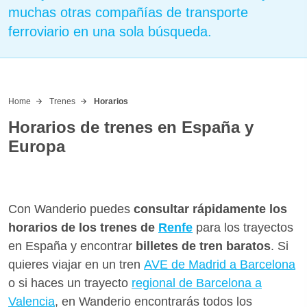
muchas otras compañías de transporte
ferroviario en una sola búsqueda.
Home
Trenes
Horarios
Horarios de trenes en España y
Europa
Con Wanderio puedes
consultar rápidamente los
horarios de los trenes de
Renfe
para los trayectos
en España y encontrar
billetes de tren baratos
. Si
quieres viajar en un tren
AVE de Madrid a Barcelona
o si haces un trayecto
regional de Barcelona a
Valencia
, en Wanderio encontrarás todos los