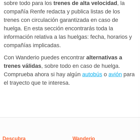
sobre todo para los
trenes de alta velocidad
, la
compañía Renfe redacta y publica listas de los
trenes con circulación garantizada en caso de
huelga. En esta sección encontrarás toda la
información relativa a las huelgas: fecha, horarios y
compañías implicadas.
Con Wanderio puedes encontrar
alternativas a
trenes válidas
, sobre todo en caso de huelga.
Comprueba ahora si hay algún
autobús
o
avión
para
el trayecto que te interesa.
Descubra
Wanderio