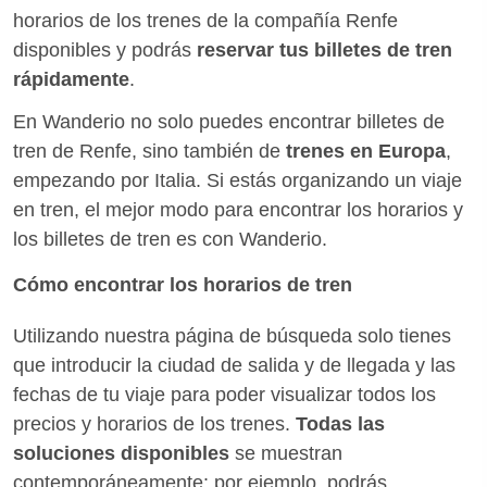
horarios de los trenes de la compañía Renfe
disponibles y podrás
reservar tus billetes de tren
rápidamente
.
En Wanderio no solo puedes encontrar billetes de
tren de Renfe, sino también de
trenes en Europa
,
empezando por Italia. Si estás organizando un viaje
en tren, el mejor modo para encontrar los horarios y
los billetes de tren es con Wanderio.
Cómo encontrar los horarios de tren
Utilizando nuestra página de búsqueda solo tienes
que introducir la ciudad de salida y de llegada y las
fechas de tu viaje para poder visualizar todos los
precios y horarios de los trenes.
Todas las
soluciones disponibles
se muestran
contemporáneamente: por ejemplo, podrás