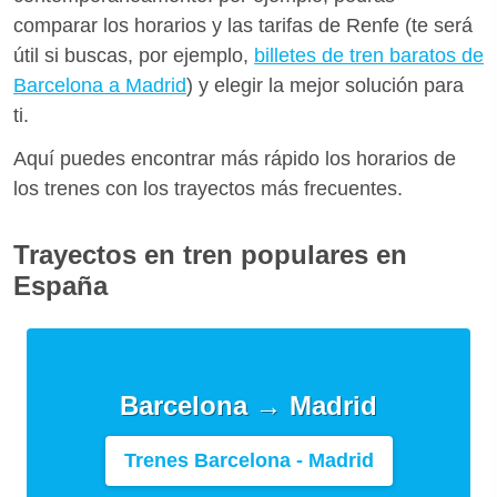
comparar los horarios y las tarifas de Renfe (te será
útil si buscas, por ejemplo,
billetes de tren baratos de
Barcelona a Madrid
) y elegir la mejor solución para
ti.
Aquí puedes encontrar más rápido los horarios de
los trenes con los trayectos más frecuentes.
Trayectos en tren populares en
España
Barcelona → Madrid
Trenes Barcelona - Madrid