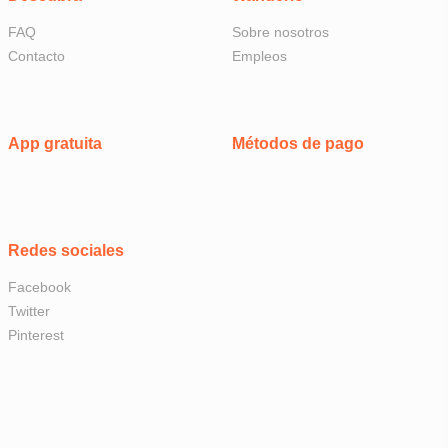
FAQ
Sobre nosotros
Contacto
Empleos
App gratuita
Métodos de pago
Redes sociales
Facebook
Twitter
Pinterest