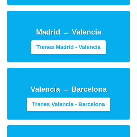
Madrid → Valencia
Trenes Madrid - Valencia
Valencia → Barcelona
Trenes Valencia - Barcelona