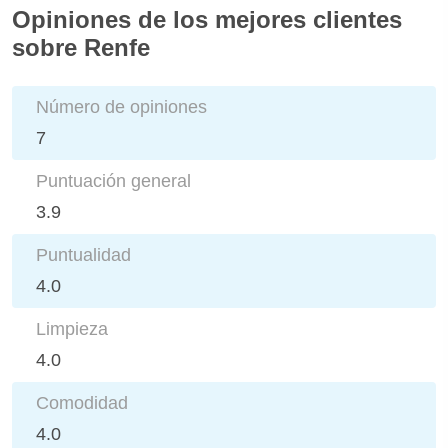
Opiniones de los mejores clientes
sobre Renfe
Número de opiniones
7
Puntuación general
3.9
Puntualidad
4.0
Limpieza
4.0
Comodidad
4.0