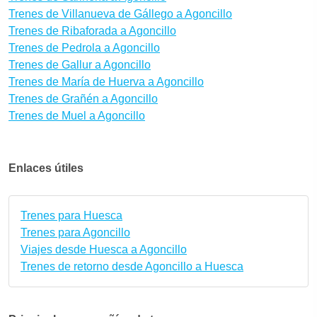
Trenes de Villanueva de Gállego a Agoncillo
Trenes de Ribaforada a Agoncillo
Trenes de Pedrola a Agoncillo
Trenes de Gallur a Agoncillo
Trenes de María de Huerva a Agoncillo
Trenes de Grañén a Agoncillo
Trenes de Muel a Agoncillo
Enlaces útiles
Trenes para Huesca
Trenes para Agoncillo
Viajes desde Huesca a Agoncillo
Trenes de retorno desde Agoncillo a Huesca