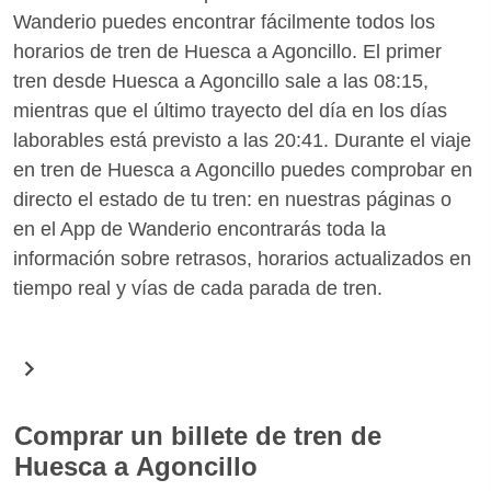
Wanderio puedes encontrar fácilmente todos los
horarios de tren de Huesca a Agoncillo. El primer
tren desde Huesca a Agoncillo sale a las 08:15,
mientras que el último trayecto del día en los días
laborables está previsto a las 20:41. Durante el viaje
en tren de Huesca a Agoncillo puedes comprobar en
directo el estado de tu tren: en nuestras páginas o
en el App de Wanderio encontrarás toda la
información sobre retrasos, horarios actualizados en
tiempo real y vías de cada parada de tren.
Comprar un billete de tren de
Huesca a Agoncillo