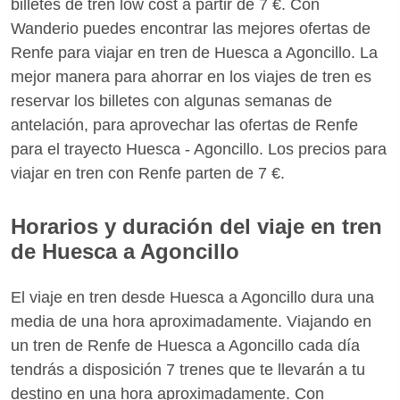
billetes de tren low cost a partir de 7 €. Con
Wanderio puedes encontrar las mejores ofertas de
Renfe para viajar en tren de Huesca a Agoncillo. La
mejor manera para ahorrar en los viajes de tren es
reservar los billetes con algunas semanas de
antelación, para aprovechar las ofertas de Renfe
para el trayecto Huesca - Agoncillo. Los precios para
viajar en tren con Renfe parten de 7 €.
Horarios y duración del viaje en tren
de Huesca a Agoncillo
El viaje en tren desde Huesca a Agoncillo dura una
media de una hora aproximadamente. Viajando en
un tren de Renfe de Huesca a Agoncillo cada día
tendrás a disposición 7 trenes que te llevarán a tu
destino en una hora aproximadamente. Con