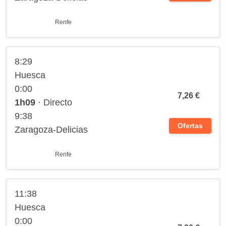
Renfe
8:29
Huesca
0:00
7,26 €
1h09
· Directo
9:38
Ofertas
Zaragoza-Delicias
Renfe
11:38
Huesca
0:00