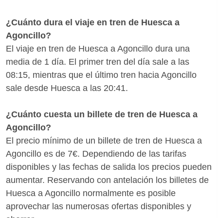
clics.
¿Cuánto dura el viaje en tren de Huesca a
Agoncillo?
El viaje en tren de Huesca a Agoncillo dura una
media de 1 día. El primer tren del día sale a las
08:15, mientras que el último tren hacia Agoncillo
sale desde Huesca a las 20:41.
¿Cuánto cuesta un billete de tren de Huesca a
Agoncillo?
El precio mínimo de un billete de tren de Huesca a
Agoncillo es de 7€. Dependiendo de las tarifas
disponibles y las fechas de salida los precios pueden
aumentar. Reservando con antelación los billetes de
Huesca a Agoncillo normalmente es posible
aprovechar las numerosas ofertas disponibles y