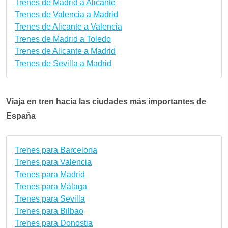
Trenes de Madrid a Alicante
Trenes de Valencia a Madrid
Trenes de Alicante a Valencia
Trenes de Madrid a Toledo
Trenes de Alicante a Madrid
Trenes de Sevilla a Madrid
Viaja en tren hacia las ciudades más importantes de
España
Trenes para Barcelona
Trenes para Valencia
Trenes para Madrid
Trenes para Málaga
Trenes para Sevilla
Trenes para Bilbao
Trenes para Donostia