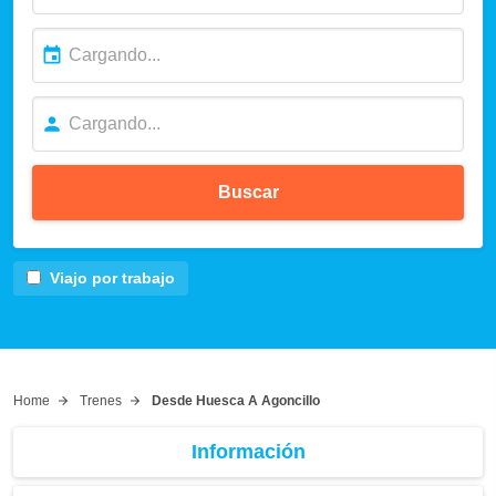
Buscar
Viajo por trabajo
Home
Trenes
Desde Huesca A Agoncillo
Información