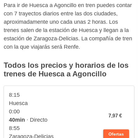
Para ir de Huesca a Agoncillo en tren puedes contar
con 7 trayectos diarios entre las dos ciudades,
aproximadamente uno cada unas 2 horas. Los
trenes salen de la estación de Huesca y llegan a la
estación de Zaragoza-Delicias. La compañía de tren
con la que viajarás será Renfe.
Todos los precios y horarios de los
trenes de Huesca a Agoncillo
8:15
Huesca
0:00
7,97 €
40min
· Directo
8:55
Ofertas
Zaragoza-Delicias