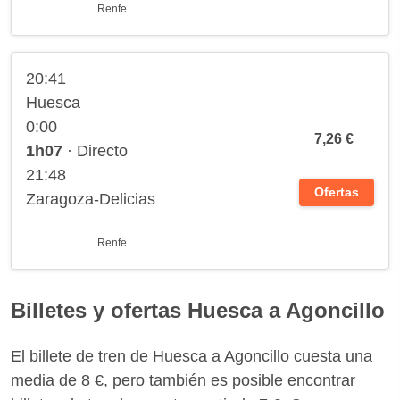
Renfe
20:41
Huesca
0:00
7,26 €
1h07
· Directo
21:48
Ofertas
Zaragoza-Delicias
Renfe
Billetes y ofertas Huesca a Agoncillo
El billete de tren de Huesca a Agoncillo cuesta una
media de 8 €, pero también es posible encontrar