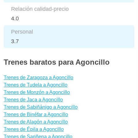
Relación calidad-precio
4.0
Personal
3.7
Trenes baratos para Agoncillo
Trenes de Zaragoza a Agoncillo
Trenes de Tudela a Agoncillo
Trenes de Monzón a Agoncillo
Trenes de Jaca a Agoncillo
Trenes de Sabiñánigo a Agoncillo
Trenes de Binéfar a Agoncillo
Trenes de Alagón a Agoncillo
Trenes de Épila a Agoncillo
Trenes de Sariñena a Agoncillo