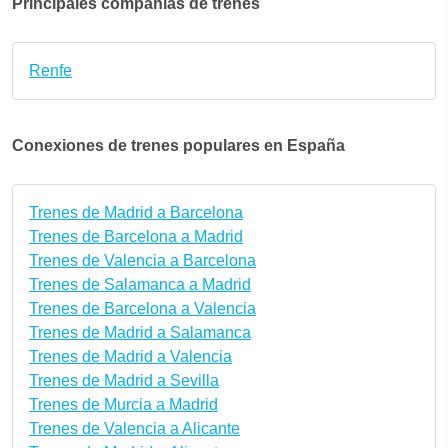
Principales compañías de trenes
Renfe
Conexiones de trenes populares en España
Trenes de Madrid a Barcelona
Trenes de Barcelona a Madrid
Trenes de Valencia a Barcelona
Trenes de Salamanca a Madrid
Trenes de Barcelona a Valencia
Trenes de Madrid a Salamanca
Trenes de Madrid a Valencia
Trenes de Madrid a Sevilla
Trenes de Murcia a Madrid
Trenes de Valencia a Alicante