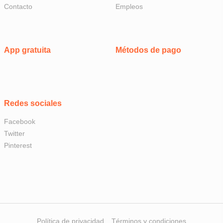
Contacto
Empleos
App gratuita
Métodos de pago
Redes sociales
Facebook
Twitter
Pinterest
Política de privacidad
Términos y condiciones