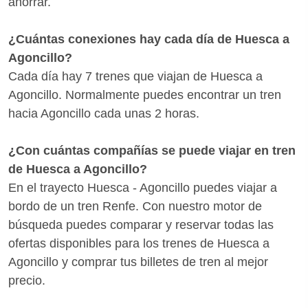
ahorrar.
¿Cuántas conexiones hay cada día de Huesca a
Agoncillo?
Cada día hay 7 trenes que viajan de Huesca a
Agoncillo. Normalmente puedes encontrar un tren
hacia Agoncillo cada unas 2 horas.
¿Con cuántas compañías se puede viajar en tren
de Huesca a Agoncillo?
En el trayecto Huesca - Agoncillo puedes viajar a
bordo de un tren Renfe. Con nuestro motor de
búsqueda puedes comparar y reservar todas las
ofertas disponibles para los trenes de Huesca a
Agoncillo y comprar tus billetes de tren al mejor
precio.