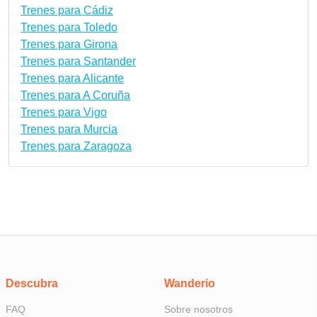
Trenes para Cádiz
Trenes para Toledo
Trenes para Girona
Trenes para Santander
Trenes para Alicante
Trenes para A Coruña
Trenes para Vigo
Trenes para Murcia
Trenes para Zaragoza
Descubra
Wanderio
FAQ
Sobre nosotros