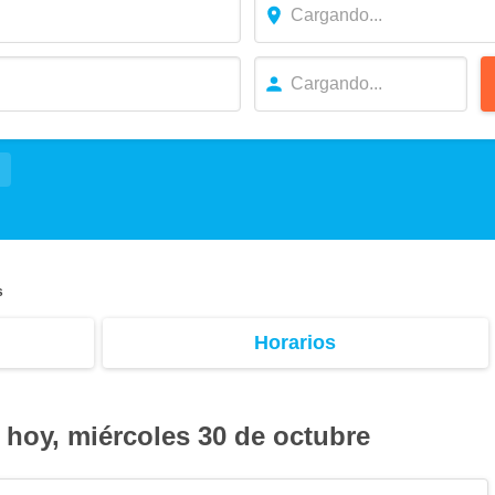
s
Horarios
 hoy, miércoles 30 de octubre