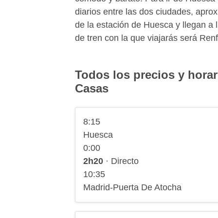
diarios entre las dos ciudades, apr
de la estación de Huesca y llegan a
de tren con la que viajarás será Renf
Todos los precios y horar
Casas
8:15
Huesca
0:00
2h20
· Directo
10:35
Madrid-Puerta De Atocha