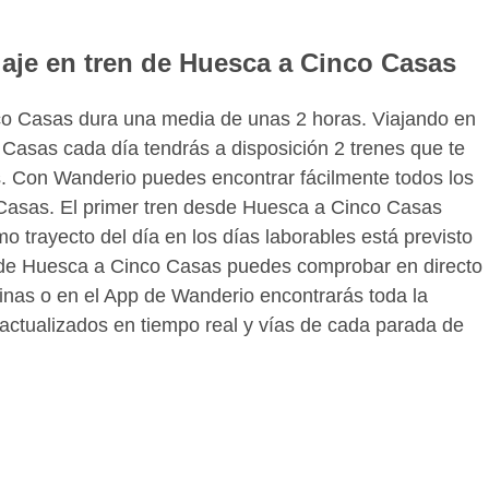
iaje en tren de Huesca a Cinco Casas
co Casas dura una media de unas 2 horas. Viajando en
Casas cada día tendrás a disposición 2 trenes que te
as. Con Wanderio puedes encontrar fácilmente todos los
 Casas. El primer tren desde Huesca a Cinco Casas
mo trayecto del día en los días laborables está previsto
en de Huesca a Cinco Casas puedes comprobar en directo
ginas o en el App de Wanderio encontrarás toda la
 actualizados en tiempo real y vías de cada parada de