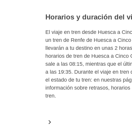
Horarios y duración del v
El viaje en tren desde Huesca a Cin
un tren de Renfe de Huesca a Cinco 
llevarán a tu destino en unas 2 hor
horarios de tren de Huesca a Cinco
sale a las 08:15, mientras que el últi
a las 19:35. Durante el viaje en tr
el estado de tu tren: en nuestras pá
información sobre retrasos, horarios
tren.