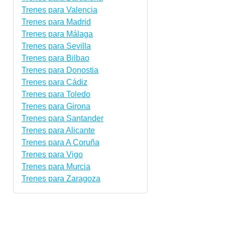
Trenes para Valencia
Trenes para Madrid
Trenes para Málaga
Trenes para Sevilla
Trenes para Bilbao
Trenes para Donostia
Trenes para Cádiz
Trenes para Toledo
Trenes para Girona
Trenes para Santander
Trenes para Alicante
Trenes para A Coruña
Trenes para Vigo
Trenes para Murcia
Trenes para Zaragoza