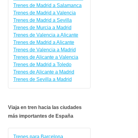
Trenes de Madrid a Salamanca
Trenes de Madrid a Valencia
Trenes de Madrid a Sevilla
Trenes de Murcia a Madrid
Trenes de Valencia a Alicante
Trenes de Madrid a Alicante
Trenes de Valencia a Madrid
Trenes de Alicante a Valencia
Trenes de Madrid a Toledo
Trenes de Alicante a Madrid
Trenes de Sevilla a Madrid
Viaja en tren hacia las ciudades
más importantes de España
Trenes para Barcelona