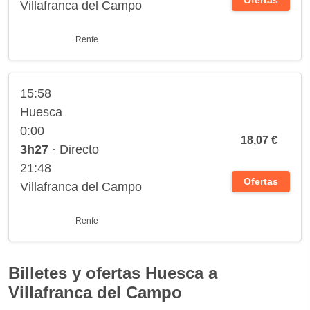
Ofertas
Villafranca del Campo
Renfe
15:58
Huesca
0:00
18,07 €
3h27
· Directo
21:48
Ofertas
Villafranca del Campo
Renfe
Billetes y ofertas Huesca a
Villafranca del Campo