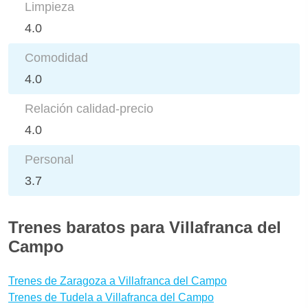
Limpieza
4.0
Comodidad
4.0
Relación calidad-precio
4.0
Personal
3.7
Trenes baratos para Villafranca del
Campo
Trenes de Zaragoza a Villafranca del Campo
Trenes de Tudela a Villafranca del Campo