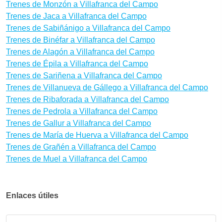
Trenes de Monzón a Villafranca del Campo
Trenes de Jaca a Villafranca del Campo
Trenes de Sabiñánigo a Villafranca del Campo
Trenes de Binéfar a Villafranca del Campo
Trenes de Alagón a Villafranca del Campo
Trenes de Épila a Villafranca del Campo
Trenes de Sariñena a Villafranca del Campo
Trenes de Villanueva de Gállego a Villafranca del Campo
Trenes de Ribaforada a Villafranca del Campo
Trenes de Pedrola a Villafranca del Campo
Trenes de Gallur a Villafranca del Campo
Trenes de María de Huerva a Villafranca del Campo
Trenes de Grañén a Villafranca del Campo
Trenes de Muel a Villafranca del Campo
Enlaces útiles