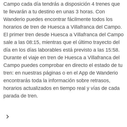
Campo cada día tendrás a disposición 4 trenes que
te llevarán a tu destino en unas 3 horas. Con
Wanderio puedes encontrar fácilmente todos los
horarios de tren de Huesca a Villafranca del Campo.
El primer tren desde Huesca a Villafranca del Campo
sale a las 08:15, mientras que el último trayecto del
día en los días laborables está previsto a las 15:58.
Durante el viaje en tren de Huesca a Villafranca del
Campo puedes comprobar en directo el estado de tu
tren: en nuestras páginas o en el App de Wanderio
encontrarás toda la información sobre retrasos,
horarios actualizados en tiempo real y vías de cada
parada de tren.