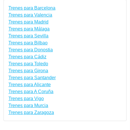
Trenes para Barcelona
Trenes para Valencia
Trenes para Madrid
Trenes para Málaga
Trenes para Sevilla
Trenes para Bilbao
Trenes para Donostia
Trenes para Cádiz
Trenes para Toledo
Trenes para Girona
Trenes para Santander
Trenes para Alicante
Trenes para A Coruña
Trenes para Vigo
Trenes para Murcia
Trenes para Zaragoza