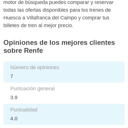
motor de búsqueda puedes comparar y reservar
todas las ofertas disponibles para los trenes de
Huesca a Villafranca del Campo y comprar tus
billetes de tren al mejor precio.
Opiniones de los mejores clientes
sobre Renfe
Número de opiniones
7
Puntuación general
3.9
Puntualidad
4.0