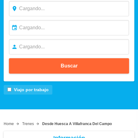
Buscar
Viajo por trabajo
Home
Trenes
Desde Huesca A Villafranca Del Campo
Información