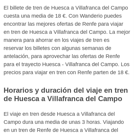
El billete de tren de Huesca a Villafranca del Campo
cuesta una media de 18 €. Con Wanderio puedes
encontrar las mejores ofertas de Renfe para viajar
en tren de Huesca a Villafranca del Campo. La mejor
manera para ahorrar en los viajes de tren es
reservar los billetes con algunas semanas de
antelación, para aprovechar las ofertas de Renfe
para el trayecto Huesca - Villafranca del Campo. Los
precios para viajar en tren con Renfe parten de 18 €.
Horarios y duración del viaje en tren
de Huesca a Villafranca del Campo
El viaje en tren desde Huesca a Villafranca del
Campo dura una media de unas 3 horas. Viajando
en un tren de Renfe de Huesca a Villafranca del