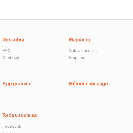
Descubra
Wanderio
FAQ
Sobre nosotros
Contacto
Empleos
App gratuita
Métodos de pago
Redes sociales
Facebook