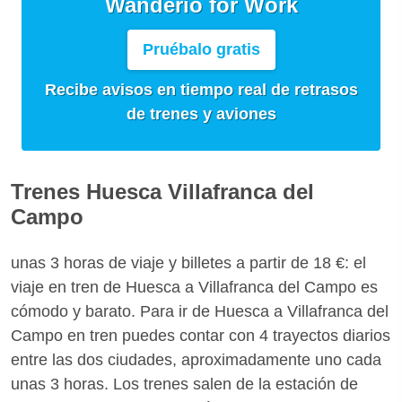
Wanderio for Work
Pruébalo gratis
Recibe avisos en tiempo real de retrasos
de trenes y aviones
Trenes Huesca Villafranca del
Campo
unas 3 horas de viaje y billetes a partir de 18 €: el
viaje en tren de Huesca a Villafranca del Campo es
cómodo y barato. Para ir de Huesca a Villafranca del
Campo en tren puedes contar con 4 trayectos diarios
entre las dos ciudades, aproximadamente uno cada
unas 3 horas. Los trenes salen de la estación de