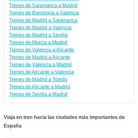
Trenes de Salamanca a Madrid
Trenes de Barcelona a Valencia
Trenes de Madrid a Salamanca
Trenes de Madrid a Valencia
Trenes de Madrid a Sevilla
Trenes de Murcia a Madrid
Trenes de Valencia a Alicante
Trenes de Madrid a Alicante
Trenes de Valencia a Madrid
Trenes de Alicante a Valencia
Trenes de Madrid a Toledo
Trenes de Alicante a Madrid
Trenes de Sevilla a Madrid
Viaja en tren hacia las ciudades más importantes de
España