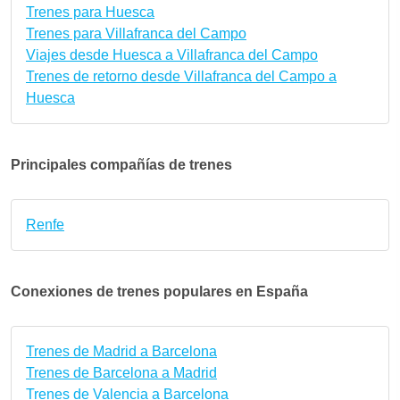
Trenes para Huesca
Trenes para Villafranca del Campo
Viajes desde Huesca a Villafranca del Campo
Trenes de retorno desde Villafranca del Campo a
Huesca
Principales compañías de trenes
Renfe
Conexiones de trenes populares en España
Trenes de Madrid a Barcelona
Trenes de Barcelona a Madrid
Trenes de Valencia a Barcelona