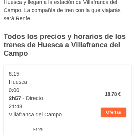
Huesca y llegan a la estación de Villafranca del
Campo. La compañía de tren con la que viajarás
será Renfe.
Todos los precios y horarios de los
trenes de Huesca a Villafranca del
Campo
8:15
Huesca
0:00
18,78 €
2h57
· Directo
21:48
Ofertas
Villafranca del Campo
Renfe