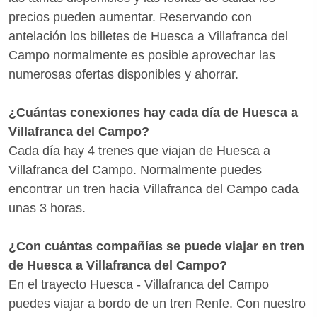
precios pueden aumentar. Reservando con
antelación los billetes de Huesca a Villafranca del
Campo normalmente es posible aprovechar las
numerosas ofertas disponibles y ahorrar.
¿Cuántas conexiones hay cada día de Huesca a
Villafranca del Campo?
Cada día hay 4 trenes que viajan de Huesca a
Villafranca del Campo. Normalmente puedes
encontrar un tren hacia Villafranca del Campo cada
unas 3 horas.
¿Con cuántas compañías se puede viajar en tren
de Huesca a Villafranca del Campo?
En el trayecto Huesca - Villafranca del Campo
puedes viajar a bordo de un tren Renfe. Con nuestro