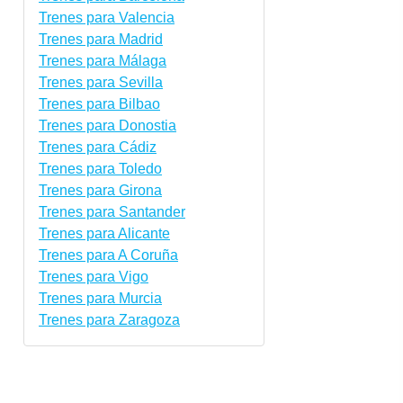
Trenes para Valencia
Trenes para Madrid
Trenes para Málaga
Trenes para Sevilla
Trenes para Bilbao
Trenes para Donostia
Trenes para Cádiz
Trenes para Toledo
Trenes para Girona
Trenes para Santander
Trenes para Alicante
Trenes para A Coruña
Trenes para Vigo
Trenes para Murcia
Trenes para Zaragoza