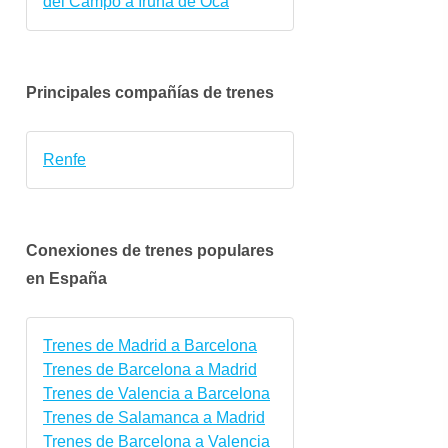
del Campo a Iruña de Oca
Principales compañías de trenes
Renfe
Conexiones de trenes populares
en España
Trenes de Madrid a Barcelona
Trenes de Barcelona a Madrid
Trenes de Valencia a Barcelona
Trenes de Salamanca a Madrid
Trenes de Barcelona a Valencia