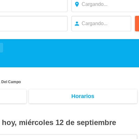
a Del Campo
Horarios
 hoy, miércoles 12 de septiembre