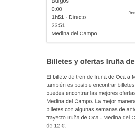
Burgos
0:00
Ren
1h51
· Directo
23:51
Medina del Campo
Billetes y ofertas Iruña 
El billete de tren de Iruña de Oca 
también es posible encontrar billetes
puedes encontrar las mejores ofertas
Medina del Campo. La mejor manera p
billetes con algunas semanas de ante
trayecto Iruña de Oca - Medina del C
de 12 €.