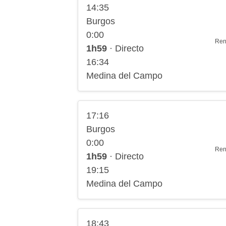
14:35
Burgos
0:00
Ren
1h59
· Directo
16:34
Medina del Campo
17:16
Burgos
0:00
Ren
1h59
· Directo
19:15
Medina del Campo
18:43