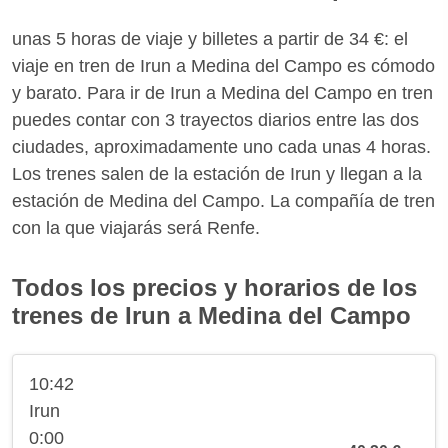
unas 5 horas de viaje y billetes a partir de 34 €: el
viaje en tren de Irun a Medina del Campo es cómodo
y barato. Para ir de Irun a Medina del Campo en tren
puedes contar con 3 trayectos diarios entre las dos
ciudades, aproximadamente uno cada unas 4 horas.
Los trenes salen de la estación de Irun y llegan a la
estación de Medina del Campo. La compañía de tren
con la que viajarás será Renfe.
Todos los precios y horarios de los
trenes de Irun a Medina del Campo
10:42
Irun
0:00