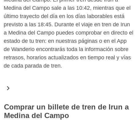
Medina del Campo sale a las 10:42, mientras que el
último trayecto del día en los días laborables está
previsto a las 18:45. Durante el viaje en tren de Irun
a Medina del Campo puedes comprobar en directo el
estado de tu tren: en nuestras páginas o en el App
de Wanderio encontrarás toda la información sobre
retrasos, horarios actualizados en tiempo real y vías
de cada parada de tren.
Comprar un billete de tren de Irun a
Medina del Campo
En Wanderio puedes comprar fácilmente billetes de