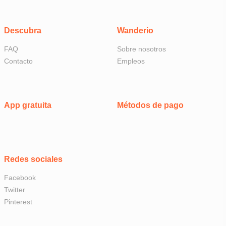
Descubra
Wanderio
FAQ
Sobre nosotros
Contacto
Empleos
App gratuita
Métodos de pago
Redes sociales
Facebook
Twitter
Pinterest