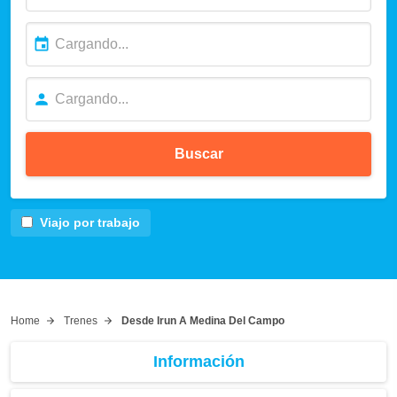
Buscar
Viajo por trabajo
Home
Trenes
Desde Irun A Medina Del Campo
Información