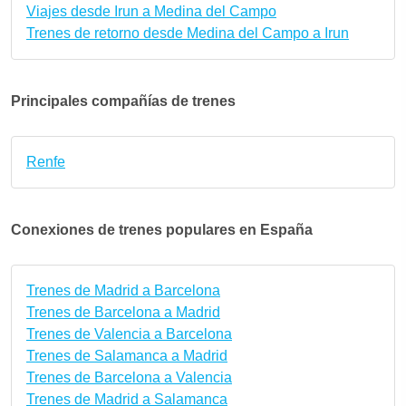
Viajes desde Irun a Medina del Campo
Trenes de retorno desde Medina del Campo a Irun
Principales compañías de trenes
Renfe
Conexiones de trenes populares en España
Trenes de Madrid a Barcelona
Trenes de Barcelona a Madrid
Trenes de Valencia a Barcelona
Trenes de Salamanca a Madrid
Trenes de Barcelona a Valencia
Trenes de Madrid a Salamanca