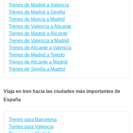
Trenes de Madrid a Valencia
Trenes de Madrid a Sevilla
Trenes de Murcia a Madrid
Trenes de Valencia a Alicante
Trenes de Madrid a Alicante
Trenes de Valencia a Madrid
Trenes de Alicante a Valencia
Trenes de Madrid a Toledo
Trenes de Alicante a Madrid
Trenes de Sevilla a Madrid
Viaja en tren hacia las ciudades más importantes de
España
Trenes para Barcelona
Trenes para Valencia