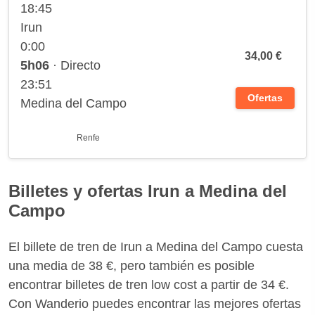
18:45
Irun
0:00
34,00 €
5h06
· Directo
23:51
Ofertas
Medina del Campo
Renfe
Billetes y ofertas Irun a Medina del
Campo
El billete de tren de Irun a Medina del Campo cuesta
una media de 38 €, pero también es posible
encontrar billetes de tren low cost a partir de 34 €.
Con Wanderio puedes encontrar las mejores ofertas