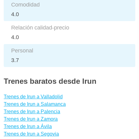
Comodidad
4.0
Relación calidad-precio
4.0
Personal
3.7
Trenes baratos desde Irun
Trenes de Irun a Valladolid
Trenes de Irun a Salamanca
Trenes de Irun a Palencia
Trenes de Irun a Zamora
Trenes de Irun a Ávila
Trenes de Irun a Segovia