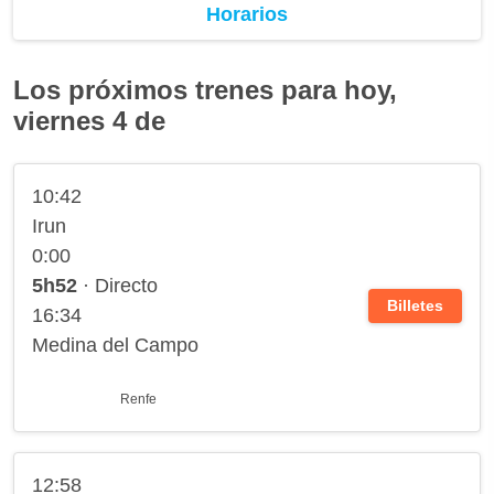
Horarios
Los próximos trenes para hoy,
viernes 4 de
10:42
Irun
0:00
5h52
· Directo
Billetes
16:34
Medina del Campo
Renfe
12:58