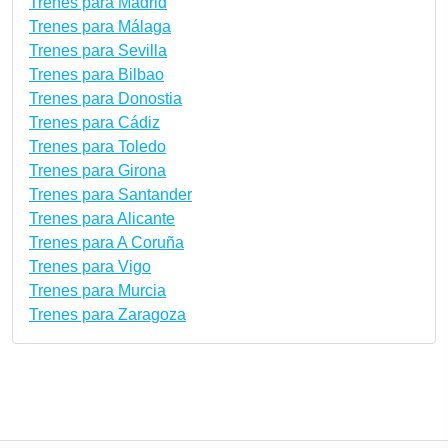
Trenes para Madrid
Trenes para Málaga
Trenes para Sevilla
Trenes para Bilbao
Trenes para Donostia
Trenes para Cádiz
Trenes para Toledo
Trenes para Girona
Trenes para Santander
Trenes para Alicante
Trenes para A Coruña
Trenes para Vigo
Trenes para Murcia
Trenes para Zaragoza