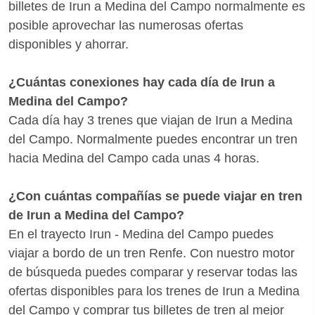
billetes de Irun a Medina del Campo normalmente es
posible aprovechar las numerosas ofertas
disponibles y ahorrar.
¿Cuántas conexiones hay cada día de Irun a
Medina del Campo?
Cada día hay 3 trenes que viajan de Irun a Medina
del Campo. Normalmente puedes encontrar un tren
hacia Medina del Campo cada unas 4 horas.
¿Con cuántas compañías se puede viajar en tren
de Irun a Medina del Campo?
En el trayecto Irun - Medina del Campo puedes
viajar a bordo de un tren Renfe. Con nuestro motor
de búsqueda puedes comparar y reservar todas las
ofertas disponibles para los trenes de Irun a Medina
del Campo y comprar tus billetes de tren al mejor