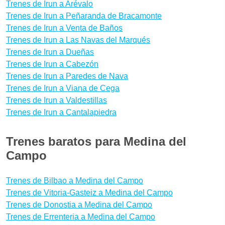
Trenes de Irun a Arévalo
Trenes de Irun a Peñaranda de Bracamonte
Trenes de Irun a Venta de Baños
Trenes de Irun a Las Navas del Marqués
Trenes de Irun a Dueñas
Trenes de Irun a Cabezón
Trenes de Irun a Paredes de Nava
Trenes de Irun a Viana de Cega
Trenes de Irun a Valdestillas
Trenes de Irun a Cantalapiedra
Trenes baratos para Medina del
Campo
Trenes de Bilbao a Medina del Campo
Trenes de Vitoria-Gasteiz a Medina del Campo
Trenes de Donostia a Medina del Campo
Trenes de Errenteria a Medina del Campo