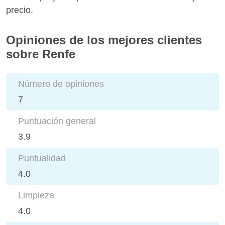
precio.
Opiniones de los mejores clientes
sobre Renfe
Número de opiniones
7
Puntuación general
3.9
Puntualidad
4.0
Limpieza
4.0