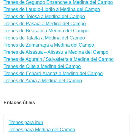
Trenes de Segundo Ensanche a Medina del Campo
Trenes de Laudio-Llodio a Medina del Campo
Trenes de Tolosa a Medina del Campo
Trenes de Pasaia a Medina del Campo
Trenes de Beasain a Medina del Campo
Trenes de Tafalla a Medina del Campo
Trenes de Zumarraga a Medina del Campo
Trenes de Alsasua – Altsasu a Medina del Campo
Trenes de Agurain / Salvatierra a Medina del Campo
Trenes de Olite a Medina del Campo
Trenes de Echarri-Aranaz a Medina del Campo
Trenes de Araia a Medina del Campo
Enlaces útiles
Trenes para Irun
Trenes para Medina del Campo