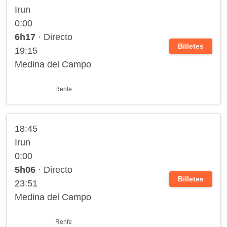
Irun
0:00
6h17
· Directo
Billetes
19:15
Medina del Campo
Renfe
18:45
Irun
0:00
5h06
· Directo
Billetes
23:51
Medina del Campo
Renfe