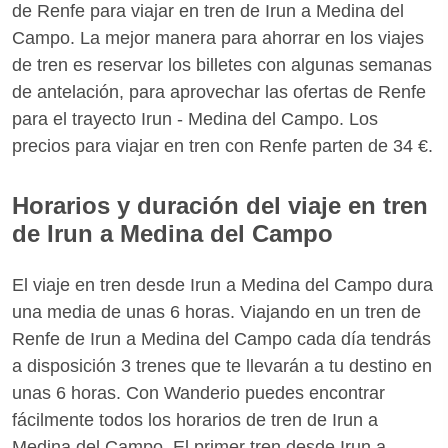
de Renfe para viajar en tren de Irun a Medina del
Campo. La mejor manera para ahorrar en los viajes
de tren es reservar los billetes con algunas semanas
de antelación, para aprovechar las ofertas de Renfe
para el trayecto Irun - Medina del Campo. Los
precios para viajar en tren con Renfe parten de 34 €.
Horarios y duración del viaje en tren
de Irun a Medina del Campo
El viaje en tren desde Irun a Medina del Campo dura
una media de unas 6 horas. Viajando en un tren de
Renfe de Irun a Medina del Campo cada día tendrás
a disposición 3 trenes que te llevarán a tu destino en
unas 6 horas. Con Wanderio puedes encontrar
fácilmente todos los horarios de tren de Irun a
Medina del Campo. El primer tren desde Irun a