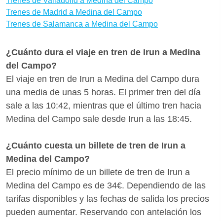
Trenes de Valladolid a Medina del Campo
Trenes de Madrid a Medina del Campo
Trenes de Salamanca a Medina del Campo
¿Cuánto dura el viaje en tren de Irun a Medina
del Campo?
El viaje en tren de Irun a Medina del Campo dura
una media de unas 5 horas. El primer tren del día
sale a las 10:42, mientras que el último tren hacia
Medina del Campo sale desde Irun a las 18:45.
¿Cuánto cuesta un billete de tren de Irun a
Medina del Campo?
El precio mínimo de un billete de tren de Irun a
Medina del Campo es de 34€. Dependiendo de las
tarifas disponibles y las fechas de salida los precios
pueden aumentar. Reservando con antelación los