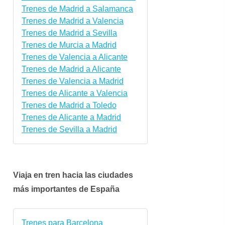
Trenes de Madrid a Salamanca
Trenes de Madrid a Valencia
Trenes de Madrid a Sevilla
Trenes de Murcia a Madrid
Trenes de Valencia a Alicante
Trenes de Madrid a Alicante
Trenes de Valencia a Madrid
Trenes de Alicante a Valencia
Trenes de Madrid a Toledo
Trenes de Alicante a Madrid
Trenes de Sevilla a Madrid
Viaja en tren hacia las ciudades
más importantes de España
Trenes para Barcelona