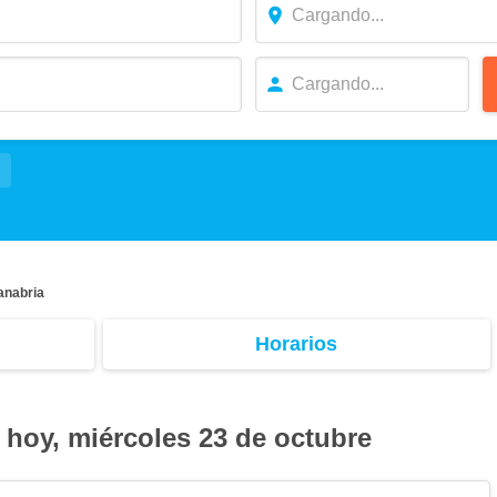
anabria
Horarios
 hoy, miércoles 23 de octubre