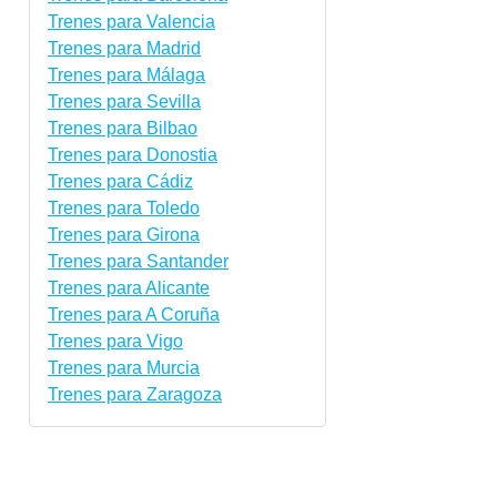
Trenes para Valencia
Trenes para Madrid
Trenes para Málaga
Trenes para Sevilla
Trenes para Bilbao
Trenes para Donostia
Trenes para Cádiz
Trenes para Toledo
Trenes para Girona
Trenes para Santander
Trenes para Alicante
Trenes para A Coruña
Trenes para Vigo
Trenes para Murcia
Trenes para Zaragoza