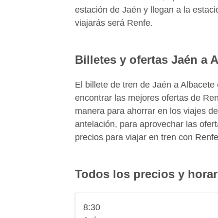
estación de Jaén y llegan a la estac
viajarás será Renfe.
Billetes y ofertas Jaén a 
El billete de tren de Jaén a Albace
encontrar las mejores ofertas de Ren
manera para ahorrar en los viajes de
antelación, para aprovechar las ofer
precios para viajar en tren con Renfe
Todos los precios y horar
8:30