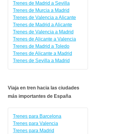
Trenes de Madrid a Sevilla
Trenes de Murcia a Madrid
Trenes de Valencia a Alicante
Trenes de Madrid a Alicante
Trenes de Valencia a Madrid
Trenes de Alicante a Valencia
Trenes de Madrid a Toledo
Trenes de Alicante a Madrid
Trenes de Sevilla a Madrid
Viaja en tren hacia las ciudades
más importantes de España
Trenes para Barcelona
Trenes para Valencia
Trenes para Madrid