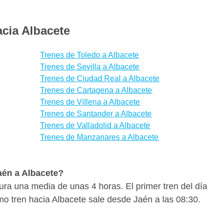
acia Albacete
Trenes de Toledo a Albacete
Trenes de Sevilla a Albacete
Trenes de Ciudad Real a Albacete
Trenes de Cartagena a Albacete
Trenes de Villena a Albacete
Trenes de Santander a Albacete
Trenes de Valladolid a Albacete
Trenes de Manzanares a Albacete
Jaén a Albacete?
dura una media de unas 4 horas. El primer tren del día
imo tren hacia Albacete sale desde Jaén a las 08:30.