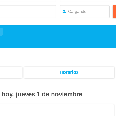
Horarios
 hoy, jueves 1 de noviembre