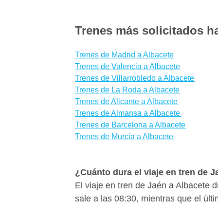
Trenes más solicitados h
Trenes de Madrid a Albacete
Trenes de Valencia a Albacete
Trenes de Villarrobledo a Albacete
Trenes de La Roda a Albacete
Trenes de Alicante a Albacete
Trenes de Almansa a Albacete
Trenes de Barcelona a Albacete
Trenes de Murcia a Albacete
¿Cuánto dura el viaje en tren de 
El viaje en tren de Jaén a Albacete 
sale a las 08:30, mientras que el últ