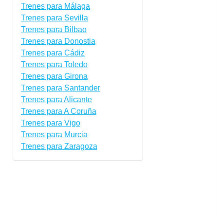
Trenes para Málaga
Trenes para Sevilla
Trenes para Bilbao
Trenes para Donostia
Trenes para Cádiz
Trenes para Toledo
Trenes para Girona
Trenes para Santander
Trenes para Alicante
Trenes para A Coruña
Trenes para Vigo
Trenes para Murcia
Trenes para Zaragoza