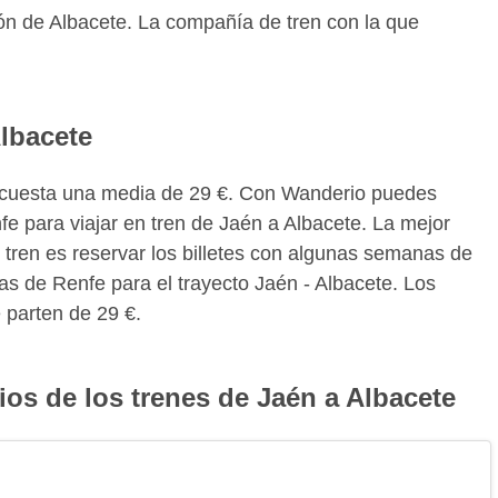
ión de Albacete. La compañía de tren con la que
Albacete
te cuesta una media de 29 €. Con Wanderio puedes
fe para viajar en tren de Jaén a Albacete. La mejor
 tren es reservar los billetes con algunas semanas de
tas de Renfe para el trayecto Jaén - Albacete. Los
 parten de 29 €.
ios de los trenes de Jaén a Albacete