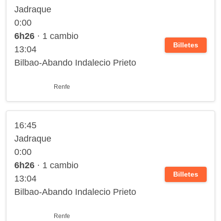
Jadraque
0:00
6h26
· 1 cambio
Billetes
13:04
Bilbao-Abando Indalecio Prieto
Renfe
16:45
Jadraque
0:00
6h26
· 1 cambio
Billetes
13:04
Bilbao-Abando Indalecio Prieto
Renfe