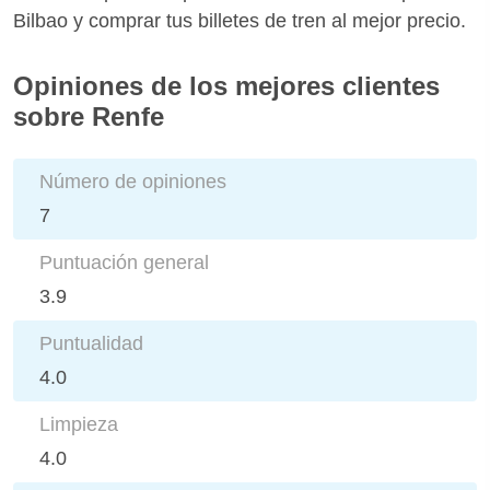
Bilbao y comprar tus billetes de tren al mejor precio.
Opiniones de los mejores clientes
sobre Renfe
Número de opiniones
7
Puntuación general
3.9
Puntualidad
4.0
Limpieza
4.0