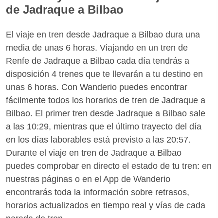
de Jadraque a Bilbao
El viaje en tren desde Jadraque a Bilbao dura una
media de unas 6 horas. Viajando en un tren de
Renfe de Jadraque a Bilbao cada día tendrás a
disposición 4 trenes que te llevarán a tu destino en
unas 6 horas. Con Wanderio puedes encontrar
fácilmente todos los horarios de tren de Jadraque a
Bilbao. El primer tren desde Jadraque a Bilbao sale
a las 10:29, mientras que el último trayecto del día
en los días laborables está previsto a las 20:57.
Durante el viaje en tren de Jadraque a Bilbao
puedes comprobar en directo el estado de tu tren: en
nuestras páginas o en el App de Wanderio
encontrarás toda la información sobre retrasos,
horarios actualizados en tiempo real y vías de cada