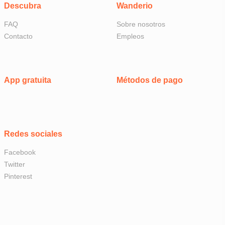
Descubra
Wanderio
FAQ
Sobre nosotros
Contacto
Empleos
App gratuita
Métodos de pago
Redes sociales
Facebook
Twitter
Pinterest