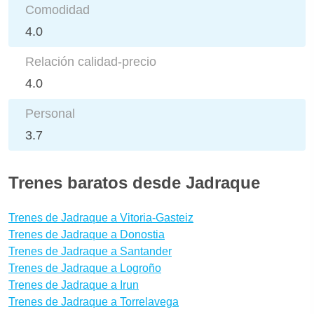
Comodidad
4.0
Relación calidad-precio
4.0
Personal
3.7
Trenes baratos desde Jadraque
Trenes de Jadraque a Vitoria-Gasteiz
Trenes de Jadraque a Donostia
Trenes de Jadraque a Santander
Trenes de Jadraque a Logroño
Trenes de Jadraque a Irun
Trenes de Jadraque a Torrelavega