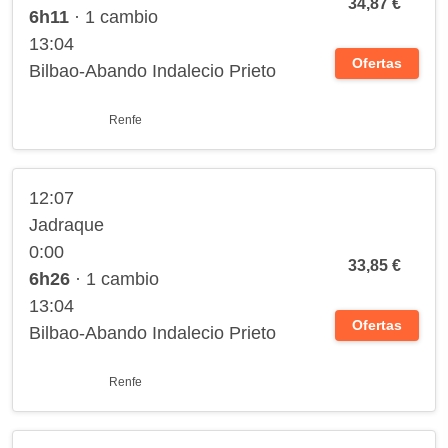
34,87 €
6h11
· 1 cambio
13:04
Ofertas
Bilbao-Abando Indalecio Prieto
Renfe
12:07
Jadraque
0:00
33,85 €
6h26
· 1 cambio
13:04
Ofertas
Bilbao-Abando Indalecio Prieto
Renfe