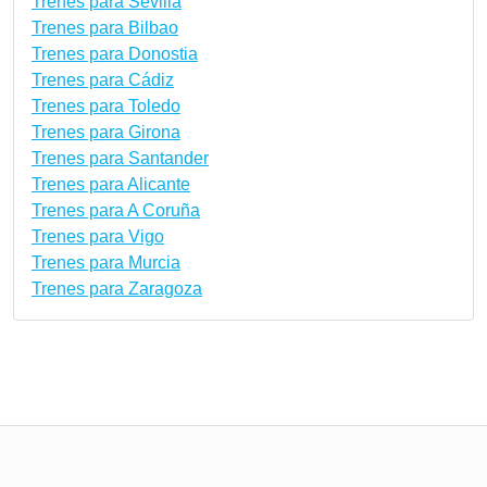
Trenes para Sevilla
Trenes para Bilbao
Trenes para Donostia
Trenes para Cádiz
Trenes para Toledo
Trenes para Girona
Trenes para Santander
Trenes para Alicante
Trenes para A Coruña
Trenes para Vigo
Trenes para Murcia
Trenes para Zaragoza