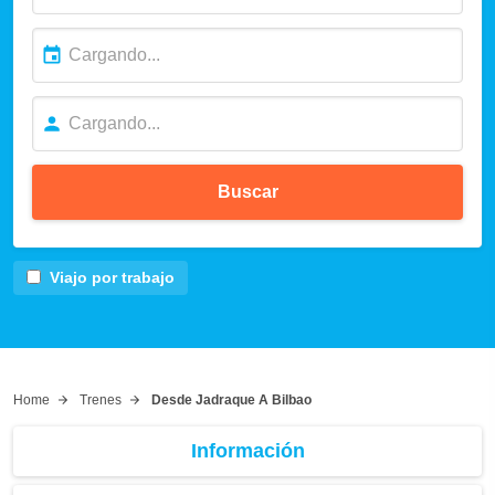
Buscar
Viajo por trabajo
Home
Trenes
Desde Jadraque A Bilbao
Información