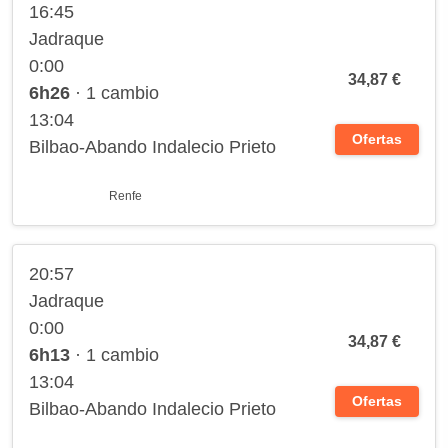
16:45
Jadraque
0:00
34,87 €
6h26
· 1 cambio
13:04
Ofertas
Bilbao-Abando Indalecio Prieto
Renfe
20:57
Jadraque
0:00
34,87 €
6h13
· 1 cambio
13:04
Ofertas
Bilbao-Abando Indalecio Prieto