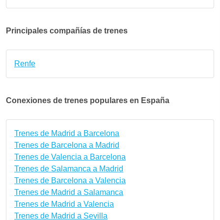
Principales compañías de trenes
Renfe
Conexiones de trenes populares en España
Trenes de Madrid a Barcelona
Trenes de Barcelona a Madrid
Trenes de Valencia a Barcelona
Trenes de Salamanca a Madrid
Trenes de Barcelona a Valencia
Trenes de Madrid a Salamanca
Trenes de Madrid a Valencia
Trenes de Madrid a Sevilla