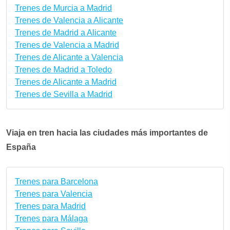
Trenes de Murcia a Madrid
Trenes de Valencia a Alicante
Trenes de Madrid a Alicante
Trenes de Valencia a Madrid
Trenes de Alicante a Valencia
Trenes de Madrid a Toledo
Trenes de Alicante a Madrid
Trenes de Sevilla a Madrid
Viaja en tren hacia las ciudades más importantes de
España
Trenes para Barcelona
Trenes para Valencia
Trenes para Madrid
Trenes para Málaga