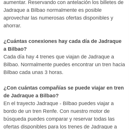
aumentar. Reservando con antelación los billetes de
Jadraque a Bilbao normalmente es posible
aprovechar las numerosas ofertas disponibles y
ahorrar.
¿Cuántas conexiones hay cada día de Jadraque
a Bilbao?
Cada día hay 4 trenes que viajan de Jadraque a
Bilbao. Normalmente puedes encontrar un tren hacia
Bilbao cada unas 3 horas.
¿Con cuántas compañías se puede viajar en tren
de Jadraque a Bilbao?
En el trayecto Jadraque - Bilbao puedes viajar a
bordo de un tren Renfe. Con nuestro motor de
búsqueda puedes comparar y reservar todas las
ofertas disponibles para los trenes de Jadraque a