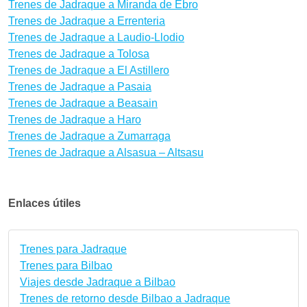
Trenes de Jadraque a Miranda de Ebro
Trenes de Jadraque a Errenteria
Trenes de Jadraque a Laudio-Llodio
Trenes de Jadraque a Tolosa
Trenes de Jadraque a El Astillero
Trenes de Jadraque a Pasaia
Trenes de Jadraque a Beasain
Trenes de Jadraque a Haro
Trenes de Jadraque a Zumarraga
Trenes de Jadraque a Alsasua – Altsasu
Enlaces útiles
Trenes para Jadraque
Trenes para Bilbao
Viajes desde Jadraque a Bilbao
Trenes de retorno desde Bilbao a Jadraque