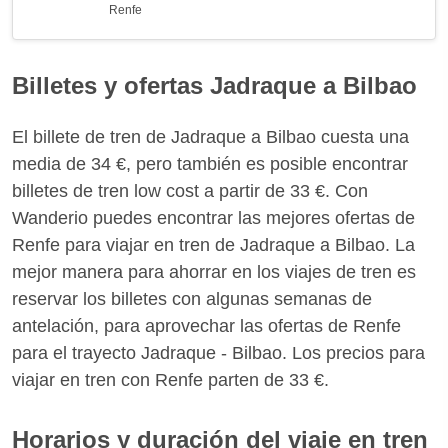
Renfe
Billetes y ofertas Jadraque a Bilbao
El billete de tren de Jadraque a Bilbao cuesta una
media de 34 €, pero también es posible encontrar
billetes de tren low cost a partir de 33 €. Con
Wanderio puedes encontrar las mejores ofertas de
Renfe para viajar en tren de Jadraque a Bilbao. La
mejor manera para ahorrar en los viajes de tren es
reservar los billetes con algunas semanas de
antelación, para aprovechar las ofertas de Renfe
para el trayecto Jadraque - Bilbao. Los precios para
viajar en tren con Renfe parten de 33 €.
Horarios y duración del viaje en tren