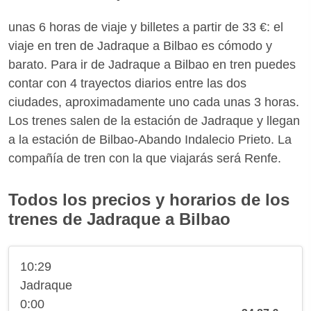
unas 6 horas de viaje y billetes a partir de 33 €: el
viaje en tren de Jadraque a Bilbao es cómodo y
barato. Para ir de Jadraque a Bilbao en tren puedes
contar con 4 trayectos diarios entre las dos
ciudades, aproximadamente uno cada unas 3 horas.
Los trenes salen de la estación de Jadraque y llegan
a la estación de Bilbao-Abando Indalecio Prieto. La
compañía de tren con la que viajarás será Renfe.
Todos los precios y horarios de los
trenes de Jadraque a Bilbao
10:29
Jadraque
0:00