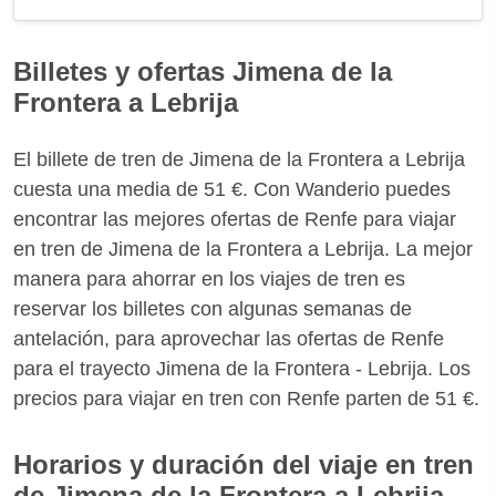
Billetes y ofertas Jimena de la
Frontera a Lebrija
El billete de tren de Jimena de la Frontera a Lebrija
cuesta una media de 51 €. Con Wanderio puedes
encontrar las mejores ofertas de Renfe para viajar
en tren de Jimena de la Frontera a Lebrija. La mejor
manera para ahorrar en los viajes de tren es
reservar los billetes con algunas semanas de
antelación, para aprovechar las ofertas de Renfe
para el trayecto Jimena de la Frontera - Lebrija. Los
precios para viajar en tren con Renfe parten de 51 €.
Horarios y duración del viaje en tren
de Jimena de la Frontera a Lebrija