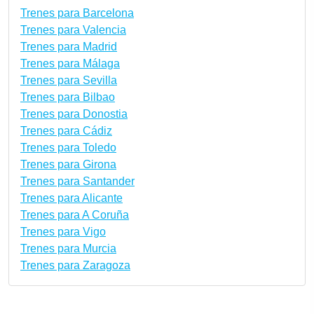
Trenes para Barcelona
Trenes para Valencia
Trenes para Madrid
Trenes para Málaga
Trenes para Sevilla
Trenes para Bilbao
Trenes para Donostia
Trenes para Cádiz
Trenes para Toledo
Trenes para Girona
Trenes para Santander
Trenes para Alicante
Trenes para A Coruña
Trenes para Vigo
Trenes para Murcia
Trenes para Zaragoza