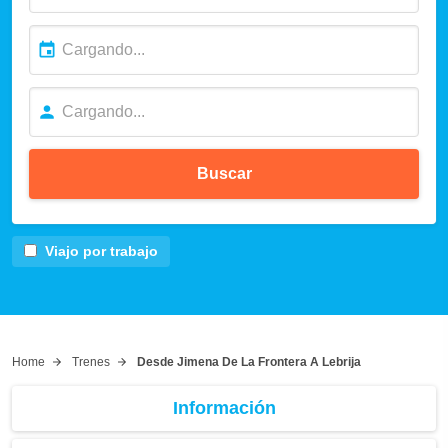
Buscar
Viajo por trabajo
Home
Trenes
Desde Jimena De La Frontera A Lebrija
Información