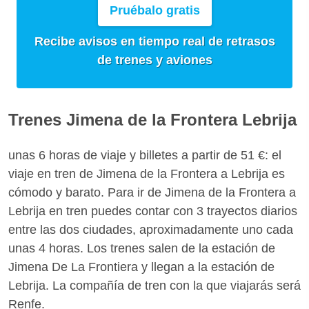
Pruébalo gratis
Recibe avisos en tiempo real de retrasos
de trenes y aviones
Trenes Jimena de la Frontera Lebrija
unas 6 horas de viaje y billetes a partir de 51 €: el
viaje en tren de Jimena de la Frontera a Lebrija es
cómodo y barato. Para ir de Jimena de la Frontera a
Lebrija en tren puedes contar con 3 trayectos diarios
entre las dos ciudades, aproximadamente uno cada
unas 4 horas. Los trenes salen de la estación de
Jimena De La Frontiera y llegan a la estación de
Lebrija. La compañía de tren con la que viajarás será
Renfe.