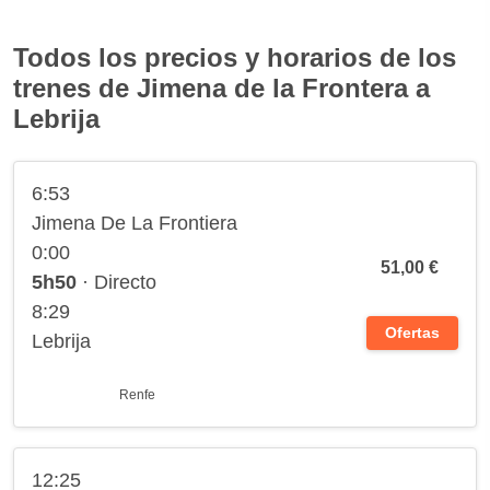
Todos los precios y horarios de los
trenes de Jimena de la Frontera a
Lebrija
6:53
Jimena De La Frontiera
0:00
51,00 €
5h50
· Directo
8:29
Ofertas
Lebrija
Renfe
12:25