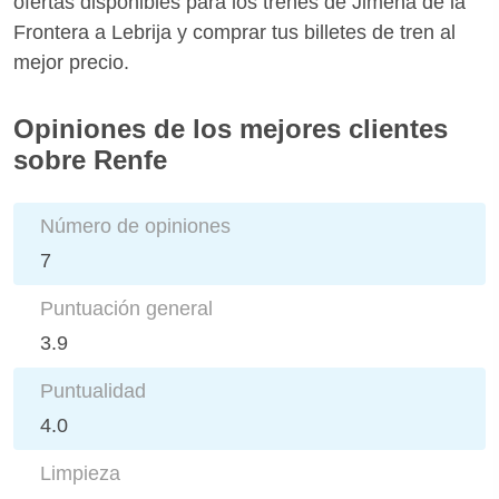
ofertas disponibles para los trenes de Jimena de la
Frontera a Lebrija y comprar tus billetes de tren al
mejor precio.
Opiniones de los mejores clientes
sobre Renfe
Número de opiniones
7
Puntuación general
3.9
Puntualidad
4.0
Limpieza