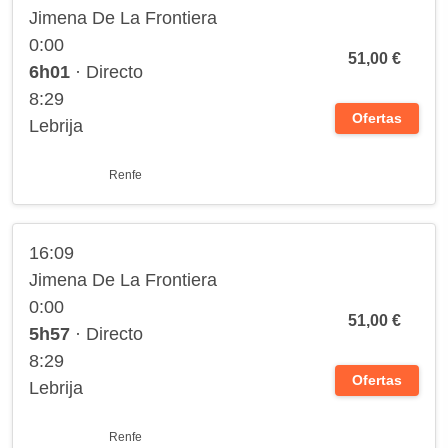
Jimena De La Frontiera
0:00
51,00 €
6h01
· Directo
8:29
Ofertas
Lebrija
Renfe
16:09
Jimena De La Frontiera
0:00
51,00 €
5h57
· Directo
8:29
Ofertas
Lebrija
Renfe