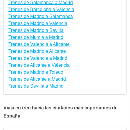
Trenes de Salamanca a Madrid
Trenes de Barcelona a Valencia
Trenes de Madrid a Salamanca
Trenes de Madrid a Valencia
Trenes de Madrid a Sevilla
Trenes de Murcia a Madrid
Trenes de Valencia a Alicante
Trenes de Madrid a Alicante
Trenes de Valencia a Madrid
Trenes de Alicante a Valencia
Trenes de Madrid a Toledo
Trenes de Alicante a Madrid
Trenes de Sevilla a Madrid
Viaja en tren hacia las ciudades más importantes de
España