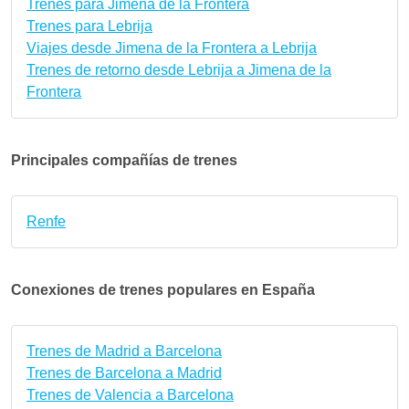
Trenes para Jimena de la Frontera
Trenes para Lebrija
Viajes desde Jimena de la Frontera a Lebrija
Trenes de retorno desde Lebrija a Jimena de la
Frontera
Principales compañías de trenes
Renfe
Conexiones de trenes populares en España
Trenes de Madrid a Barcelona
Trenes de Barcelona a Madrid
Trenes de Valencia a Barcelona