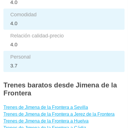
4.0
Comodidad
4.0
Relación calidad-precio
4.0
Personal
3.7
Trenes baratos desde Jimena de la
Frontera
Trenes de Jimena de la Frontera a Sevilla
Trenes de Jimena de la Frontera a Jerez de la Frontera
Trenes de Jimena de la Frontera a Huelva
Trenes de Jimena de la Frontera a Cádiz