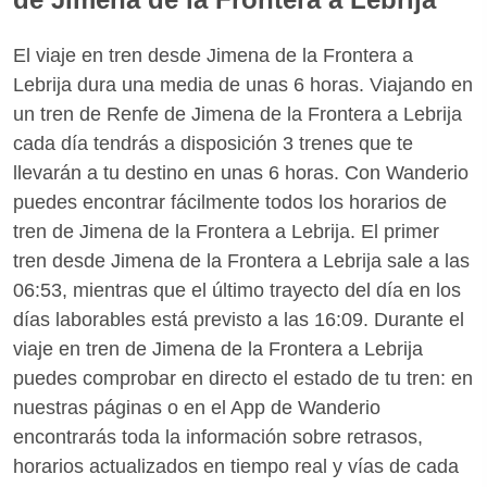
El viaje en tren desde Jimena de la Frontera a
Lebrija dura una media de unas 6 horas. Viajando en
un tren de Renfe de Jimena de la Frontera a Lebrija
cada día tendrás a disposición 3 trenes que te
llevarán a tu destino en unas 6 horas. Con Wanderio
puedes encontrar fácilmente todos los horarios de
tren de Jimena de la Frontera a Lebrija. El primer
tren desde Jimena de la Frontera a Lebrija sale a las
06:53, mientras que el último trayecto del día en los
días laborables está previsto a las 16:09. Durante el
viaje en tren de Jimena de la Frontera a Lebrija
puedes comprobar en directo el estado de tu tren: en
nuestras páginas o en el App de Wanderio
encontrarás toda la información sobre retrasos,
horarios actualizados en tiempo real y vías de cada