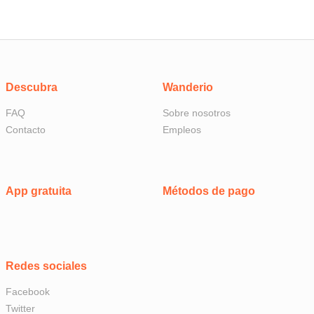
Descubra
Wanderio
FAQ
Sobre nosotros
Contacto
Empleos
App gratuita
Métodos de pago
Redes sociales
Facebook
Twitter