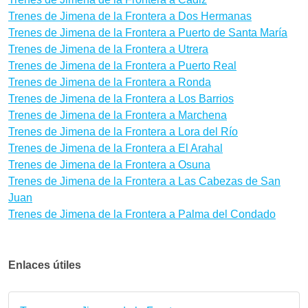
Trenes de Jimena de la Frontera a Dos Hermanas
Trenes de Jimena de la Frontera a Puerto de Santa María
Trenes de Jimena de la Frontera a Utrera
Trenes de Jimena de la Frontera a Puerto Real
Trenes de Jimena de la Frontera a Ronda
Trenes de Jimena de la Frontera a Los Barrios
Trenes de Jimena de la Frontera a Marchena
Trenes de Jimena de la Frontera a Lora del Río
Trenes de Jimena de la Frontera a El Arahal
Trenes de Jimena de la Frontera a Osuna
Trenes de Jimena de la Frontera a Las Cabezas de San
Juan
Trenes de Jimena de la Frontera a Palma del Condado
Enlaces útiles