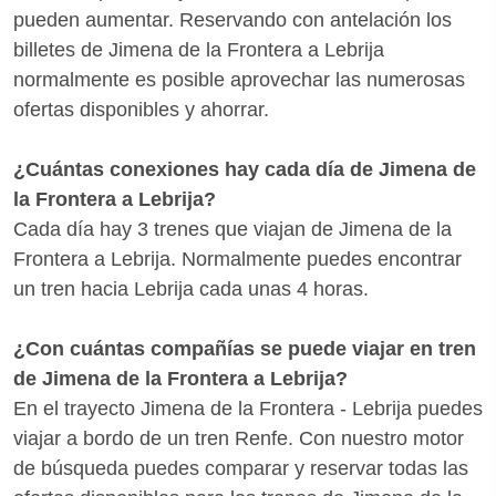
pueden aumentar. Reservando con antelación los
billetes de Jimena de la Frontera a Lebrija
normalmente es posible aprovechar las numerosas
ofertas disponibles y ahorrar.
¿Cuántas conexiones hay cada día de Jimena de
la Frontera a Lebrija?
Cada día hay 3 trenes que viajan de Jimena de la
Frontera a Lebrija. Normalmente puedes encontrar
un tren hacia Lebrija cada unas 4 horas.
¿Con cuántas compañías se puede viajar en tren
de Jimena de la Frontera a Lebrija?
En el trayecto Jimena de la Frontera - Lebrija puedes
viajar a bordo de un tren Renfe. Con nuestro motor
de búsqueda puedes comparar y reservar todas las