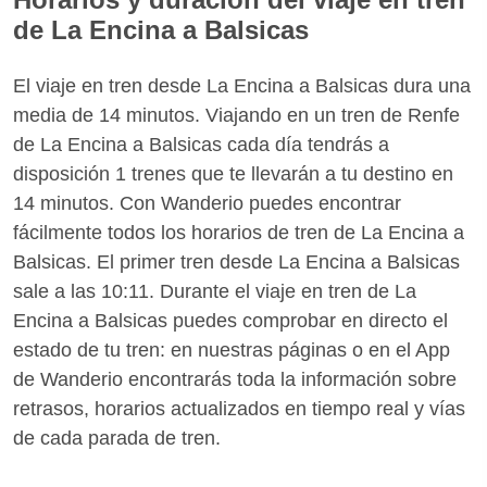
de La Encina a Balsicas
El viaje en tren desde La Encina a Balsicas dura una
media de 14 minutos. Viajando en un tren de Renfe
de La Encina a Balsicas cada día tendrás a
disposición 1 trenes que te llevarán a tu destino en
14 minutos. Con Wanderio puedes encontrar
fácilmente todos los horarios de tren de La Encina a
Balsicas. El primer tren desde La Encina a Balsicas
sale a las 10:11. Durante el viaje en tren de La
Encina a Balsicas puedes comprobar en directo el
estado de tu tren: en nuestras páginas o en el App
de Wanderio encontrarás toda la información sobre
retrasos, horarios actualizados en tiempo real y vías
de cada parada de tren.