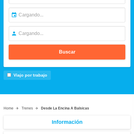
Buscar
Viajo por trabajo
Home
Trenes
Desde La Encina A Balsicas
Información