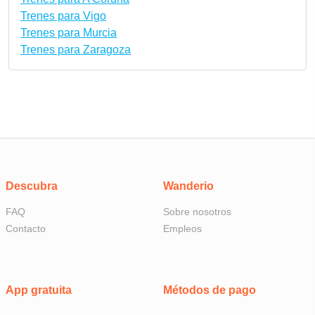
Trenes para Vigo
Trenes para Murcia
Trenes para Zaragoza
Descubra
Wanderio
FAQ
Sobre nosotros
Contacto
Empleos
App gratuita
Métodos de pago