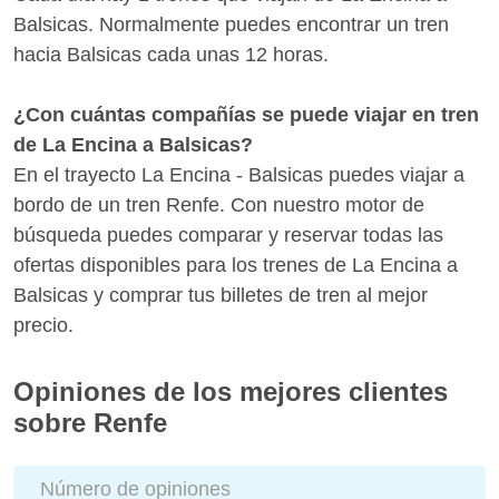
Balsicas. Normalmente puedes encontrar un tren
hacia Balsicas cada unas 12 horas.
¿Con cuántas compañías se puede viajar en tren
de La Encina a Balsicas?
En el trayecto La Encina - Balsicas puedes viajar a
bordo de un tren Renfe. Con nuestro motor de
búsqueda puedes comparar y reservar todas las
ofertas disponibles para los trenes de La Encina a
Balsicas y comprar tus billetes de tren al mejor
precio.
Opiniones de los mejores clientes
sobre Renfe
Número de opiniones