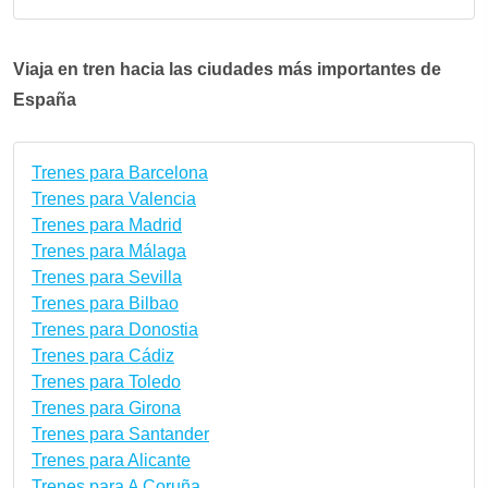
Viaja en tren hacia las ciudades más importantes de
España
Trenes para Barcelona
Trenes para Valencia
Trenes para Madrid
Trenes para Málaga
Trenes para Sevilla
Trenes para Bilbao
Trenes para Donostia
Trenes para Cádiz
Trenes para Toledo
Trenes para Girona
Trenes para Santander
Trenes para Alicante
Trenes para A Coruña