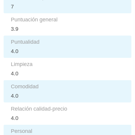
7
Puntuación general
3.9
Puntualidad
4.0
Limpieza
4.0
Comodidad
4.0
Relación calidad-precio
4.0
Personal