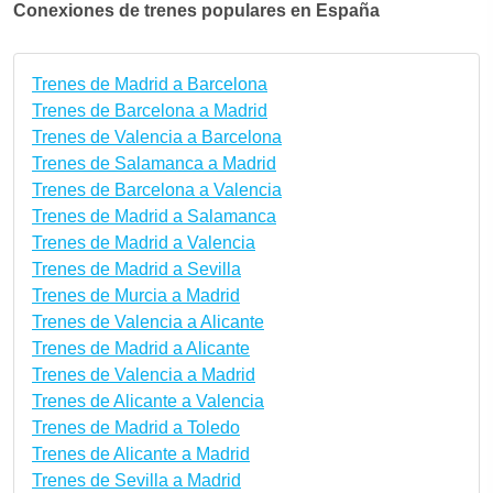
Conexiones de trenes populares en España
Trenes de Madrid a Barcelona
Trenes de Barcelona a Madrid
Trenes de Valencia a Barcelona
Trenes de Salamanca a Madrid
Trenes de Barcelona a Valencia
Trenes de Madrid a Salamanca
Trenes de Madrid a Valencia
Trenes de Madrid a Sevilla
Trenes de Murcia a Madrid
Trenes de Valencia a Alicante
Trenes de Madrid a Alicante
Trenes de Valencia a Madrid
Trenes de Alicante a Valencia
Trenes de Madrid a Toledo
Trenes de Alicante a Madrid
Trenes de Sevilla a Madrid