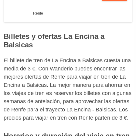
Renfe
Billetes y ofertas La Encina a
Balsicas
El billete de tren de La Encina a Balsicas cuesta una
media de 3 €. Con Wanderio puedes encontrar las
mejores ofertas de Renfe para viajar en tren de La
Encina a Balsicas. La mejor manera para ahorrar en
los viajes de tren es reservar los billetes con algunas
semanas de antelación, para aprovechar las ofertas
de Renfe para el trayecto La Encina - Balsicas. Los
precios para viajar en tren con Renfe parten de 3 €.
Horarios y duración del viaje en tren