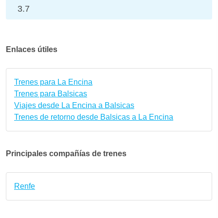
3.7
Enlaces útiles
Trenes para La Encina
Trenes para Balsicas
Viajes desde La Encina a Balsicas
Trenes de retorno desde Balsicas a La Encina
Principales compañías de trenes
Renfe