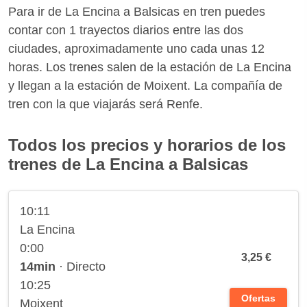
Para ir de La Encina a Balsicas en tren puedes
contar con 1 trayectos diarios entre las dos
ciudades, aproximadamente uno cada unas 12
horas. Los trenes salen de la estación de La Encina
y llegan a la estación de Moixent. La compañía de
tren con la que viajarás será Renfe.
Todos los precios y horarios de los
trenes de La Encina a Balsicas
10:11
La Encina
0:00
3,25 €
14min
· Directo
10:25
Ofertas
Moixent