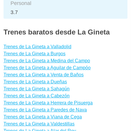
Personal
3.7
Trenes baratos desde La Gineta
Trenes de La Gineta a Valladolid
Trenes de La Gineta a Burgos
Trenes de La Gineta a Medina del Campo
Trenes de La Gineta a Aguilar de Campóo
Trenes de La Gineta a Venta de Baños
Trenes de La Gineta a Dueñas
Trenes de La Gineta a Sahagún
Trenes de La Gineta a Cabezón
Trenes de La Gineta a Herrera de Pisuerga
Trenes de La Gineta a Paredes de Nava
Trenes de La Gineta a Viana de Cega
Trenes de La Gineta a Valdestillas
Trenes de La Gineta a Alar del Rey