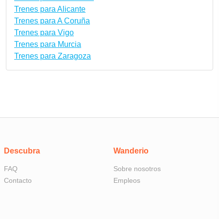
Trenes para Alicante
Trenes para A Coruña
Trenes para Vigo
Trenes para Murcia
Trenes para Zaragoza
Descubra
Wanderio
FAQ
Sobre nosotros
Contacto
Empleos