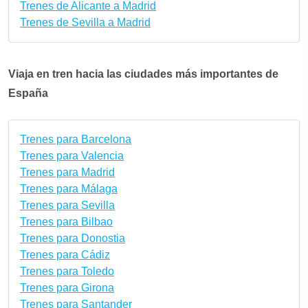
Trenes de Alicante a Madrid
Trenes de Sevilla a Madrid
Viaja en tren hacia las ciudades más importantes de
España
Trenes para Barcelona
Trenes para Valencia
Trenes para Madrid
Trenes para Málaga
Trenes para Sevilla
Trenes para Bilbao
Trenes para Donostia
Trenes para Cádiz
Trenes para Toledo
Trenes para Girona
Trenes para Santander