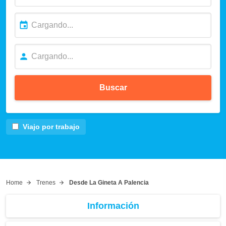
Buscar
Viajo por trabajo
Home
Trenes
Desde La Gineta A Palencia
Información