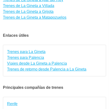
Trenes de La Gineta a Villada
Trenes de La Gineta a Grijota
Trenes de La Gineta a Matapozuelos
Enlaces útiles
Trenes para La Gineta
Trenes para Palencia
Viajes desde La Gineta a Palencia
Trenes de retorno desde Palencia a La Gineta
Principales compañías de trenes
Renfe