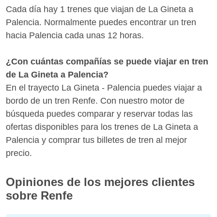
Cada día hay 1 trenes que viajan de La Gineta a
Palencia. Normalmente puedes encontrar un tren
hacia Palencia cada unas 12 horas.
¿Con cuántas compañías se puede viajar en tren
de La Gineta a Palencia?
En el trayecto La Gineta - Palencia puedes viajar a
bordo de un tren Renfe. Con nuestro motor de
búsqueda puedes comparar y reservar todas las
ofertas disponibles para los trenes de La Gineta a
Palencia y comprar tus billetes de tren al mejor
precio.
Opiniones de los mejores clientes
sobre Renfe