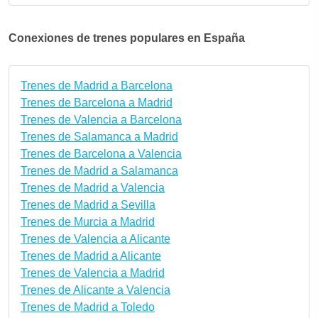
Conexiones de trenes populares en España
Trenes de Madrid a Barcelona
Trenes de Barcelona a Madrid
Trenes de Valencia a Barcelona
Trenes de Salamanca a Madrid
Trenes de Barcelona a Valencia
Trenes de Madrid a Salamanca
Trenes de Madrid a Valencia
Trenes de Madrid a Sevilla
Trenes de Murcia a Madrid
Trenes de Valencia a Alicante
Trenes de Madrid a Alicante
Trenes de Valencia a Madrid
Trenes de Alicante a Valencia
Trenes de Madrid a Toledo