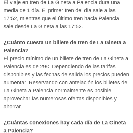
El viaje en tren de La Gineta a Palencia dura una
media de 1 día. El primer tren del día sale a las
17:52, mientras que el último tren hacia Palencia
sale desde La Gineta a las 17:52.
¿Cuánto cuesta un billete de tren de La Gineta a
Palencia?
El precio mínimo de un billete de tren de La Gineta a
Palencia es de 29€. Dependiendo de las tarifas
disponibles y las fechas de salida los precios pueden
aumentar. Reservando con antelación los billetes de
La Gineta a Palencia normalmente es posible
aprovechar las numerosas ofertas disponibles y
ahorrar.
¿Cuántas conexiones hay cada día de La Gineta
a Palencia?