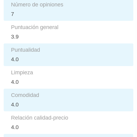
Número de opiniones
7
Puntuación general
3.9
Puntualidad
4.0
Limpieza
4.0
Comodidad
4.0
Relación calidad-precio
4.0