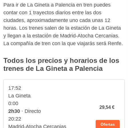
Para ir de La Gineta a Palencia en tren puedes
contar con 1 trayectos diarios entre las dos
ciudades, aproximadamente uno cada unas 12
horas. Los trenes salen de la estación de La Gineta
y llegan a la estación de Madrid-Atocha Cercanias.
La compañía de tren con la que viajarás será Renfe.
Todos los precios y horarios de los
trenes de La Gineta a Palencia
17:52
La Gineta
0:00
29,54 €
2h30
· Directo
20:22
Ofertas
Madrid-Atocha Cercanias