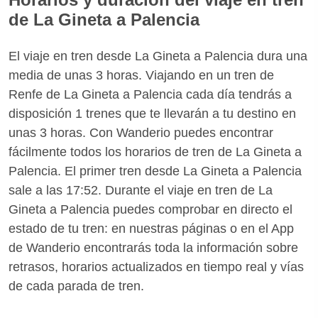
de La Gineta a Palencia
El viaje en tren desde La Gineta a Palencia dura una
media de unas 3 horas. Viajando en un tren de
Renfe de La Gineta a Palencia cada día tendrás a
disposición 1 trenes que te llevarán a tu destino en
unas 3 horas. Con Wanderio puedes encontrar
fácilmente todos los horarios de tren de La Gineta a
Palencia. El primer tren desde La Gineta a Palencia
sale a las 17:52. Durante el viaje en tren de La
Gineta a Palencia puedes comprobar en directo el
estado de tu tren: en nuestras páginas o en el App
de Wanderio encontrarás toda la información sobre
retrasos, horarios actualizados en tiempo real y vías
de cada parada de tren.