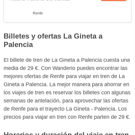
Renfe
Billetes y ofertas La Gineta a
Palencia
El billete de tren de La Gineta a Palencia cuesta una
media de 29 €. Con Wanderio puedes encontrar las
mejores ofertas de Renfe para viajar en tren de La
Gineta a Palencia. La mejor manera para ahorrar en
los viajes de tren es reservar los billetes con algunas
semanas de antelación, para aprovechar las ofertas
de Renfe para el trayecto La Gineta - Palencia. Los
precios para viajar en tren con Renfe parten de 29 €.
Horarios y duración del viaje en tren