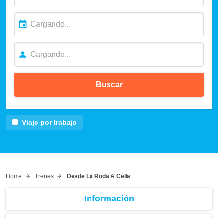
Buscar
Viajo por trabajo
Home
Trenes
Desde La Roda A Cella
Información