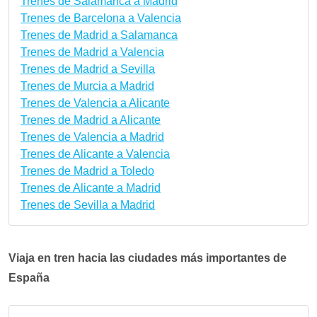
Trenes de Salamanca a Madrid
Trenes de Barcelona a Valencia
Trenes de Madrid a Salamanca
Trenes de Madrid a Valencia
Trenes de Madrid a Sevilla
Trenes de Murcia a Madrid
Trenes de Valencia a Alicante
Trenes de Madrid a Alicante
Trenes de Valencia a Madrid
Trenes de Alicante a Valencia
Trenes de Madrid a Toledo
Trenes de Alicante a Madrid
Trenes de Sevilla a Madrid
Viaja en tren hacia las ciudades más importantes de
España