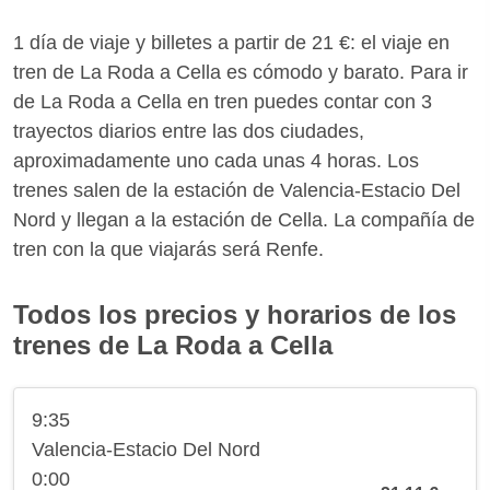
1 día de viaje y billetes a partir de 21 €: el viaje en
tren de La Roda a Cella es cómodo y barato. Para ir
de La Roda a Cella en tren puedes contar con 3
trayectos diarios entre las dos ciudades,
aproximadamente uno cada unas 4 horas. Los
trenes salen de la estación de Valencia-Estacio Del
Nord y llegan a la estación de Cella. La compañía de
tren con la que viajarás será Renfe.
Todos los precios y horarios de los
trenes de La Roda a Cella
9:35
Valencia-Estacio Del Nord
0:00