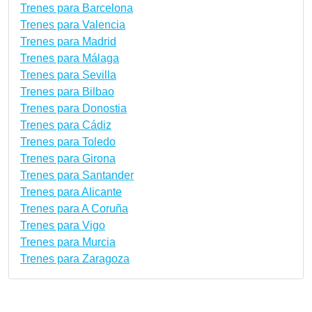
Trenes para Barcelona
Trenes para Valencia
Trenes para Madrid
Trenes para Málaga
Trenes para Sevilla
Trenes para Bilbao
Trenes para Donostia
Trenes para Cádiz
Trenes para Toledo
Trenes para Girona
Trenes para Santander
Trenes para Alicante
Trenes para A Coruña
Trenes para Vigo
Trenes para Murcia
Trenes para Zaragoza