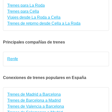
Trenes para La Roda
Trenes para Cella
Viajes desde La Roda a Cella
Trenes de retorno desde Cella a La Roda
Principales compañías de trenes
Renfe
Conexiones de trenes populares en España
Trenes de Madrid a Barcelona
Trenes de Barcelona a Madrid
Trenes de Valencia a Barcelona