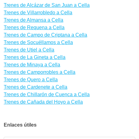
Trenes de Alcázar de San Juan a Cella
Trenes de Villarrobledo a Cella
Trenes de Almansa a Cella
Trenes de Requena a Cella
Trenes de Campo de Criptana a Cella
Trenes de Socuéllamos a Cella
Trenes de Utiel a Cella
Trenes de La Gineta a Cella
Trenes de Minaya a Cella
Trenes de Camporrobles a Cella
Trenes de Quero a Cella
Trenes de Cardenete a Cella
Trenes de Chillarón de Cuenca a Cella
Trenes de Cañada del Hoyo a Cella
Enlaces útiles