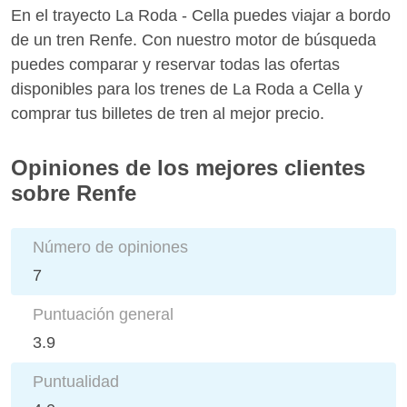
En el trayecto La Roda - Cella puedes viajar a bordo
de un tren Renfe. Con nuestro motor de búsqueda
puedes comparar y reservar todas las ofertas
disponibles para los trenes de La Roda a Cella y
comprar tus billetes de tren al mejor precio.
Opiniones de los mejores clientes
sobre Renfe
Número de opiniones
7
Puntuación general
3.9
Puntualidad