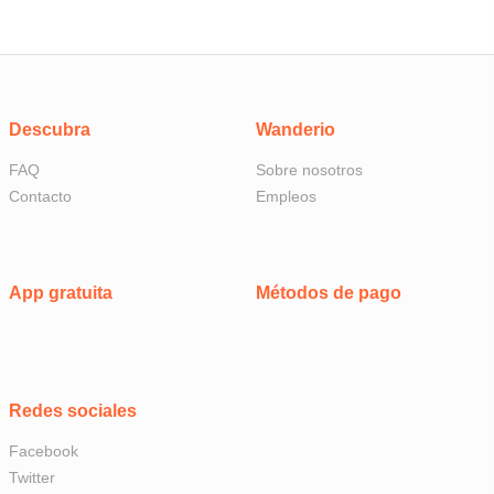
Descubra
Wanderio
FAQ
Sobre nosotros
Contacto
Empleos
App gratuita
Métodos de pago
Redes sociales
Facebook
Twitter