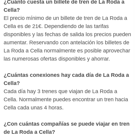
¿Cuánto cuesta un billete de tren de La Roda a
Cella?
El precio mínimo de un billete de tren de La Roda a
Cella es de 21€. Dependiendo de las tarifas
disponibles y las fechas de salida los precios pueden
aumentar. Reservando con antelación los billetes de
La Roda a Cella normalmente es posible aprovechar
las numerosas ofertas disponibles y ahorrar.
¿Cuántas conexiones hay cada día de La Roda a
Cella?
Cada día hay 3 trenes que viajan de La Roda a
Cella. Normalmente puedes encontrar un tren hacia
Cella cada unas 4 horas.
¿Con cuántas compañías se puede viajar en tren
de La Roda a Cella?