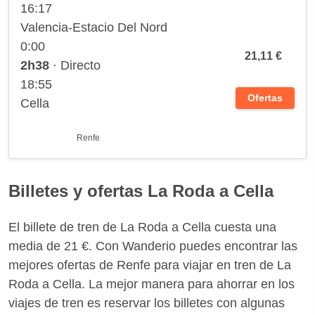
16:17
Valencia-Estacio Del Nord
0:00
21,11 €
2h38
· Directo
18:55
Ofertas
Cella
Renfe
Billetes y ofertas La Roda a Cella
El billete de tren de La Roda a Cella cuesta una
media de 21 €. Con Wanderio puedes encontrar las
mejores ofertas de Renfe para viajar en tren de La
Roda a Cella. La mejor manera para ahorrar en los
viajes de tren es reservar los billetes con algunas