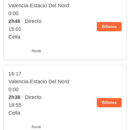
Valencia-Estacio Del Nord
0:00
2h46
· Directo
Billetes
15:01
Cella
Renfe
16:17
Valencia-Estacio Del Nord
0:00
2h38
· Directo
Billetes
18:55
Cella
Renfe