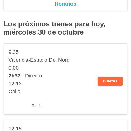
Horarios
Los próximos trenes para hoy,
miércoles 30 de octubre
9:35
Valencia-Estacio Del Nord
0:00
2h37
· Directo
Billetes
12:12
Cella
Renfe
12:15