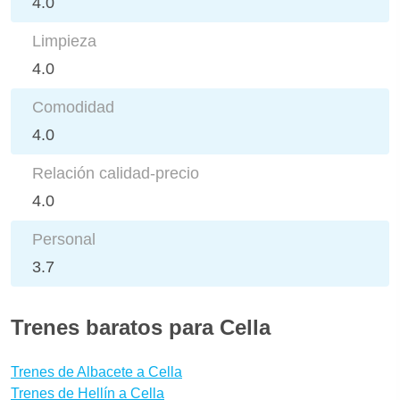
4.0
Limpieza
4.0
Comodidad
4.0
Relación calidad-precio
4.0
Personal
3.7
Trenes baratos para Cella
Trenes de Albacete a Cella
Trenes de Hellín a Cella