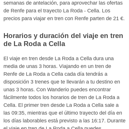
semanas de antelación, para aprovechar las ofertas
de Renfe para el trayecto La Roda - Cella. Los
precios para viajar en tren con Renfe parten de 21 €.
Horarios y duración del viaje en tren
de La Roda a Cella
El viaje en tren desde La Roda a Cella dura una
media de unas 3 horas. Viajando en un tren de
Renfe de La Roda a Cella cada día tendrás a
disposición 3 trenes que te llevarán a tu destino en
unas 3 horas. Con Wanderio puedes encontrar
fácilmente todos los horarios de tren de La Roda a
Cella. El primer tren desde La Roda a Cella sale a
las 09:35, mientras que el último trayecto del día en
los días laborables está previsto a las 16:17. Durante
el viaje en tren de La Roda a Cella puedes