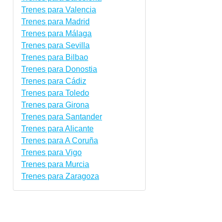
Trenes para Valencia
Trenes para Madrid
Trenes para Málaga
Trenes para Sevilla
Trenes para Bilbao
Trenes para Donostia
Trenes para Cádiz
Trenes para Toledo
Trenes para Girona
Trenes para Santander
Trenes para Alicante
Trenes para A Coruña
Trenes para Vigo
Trenes para Murcia
Trenes para Zaragoza