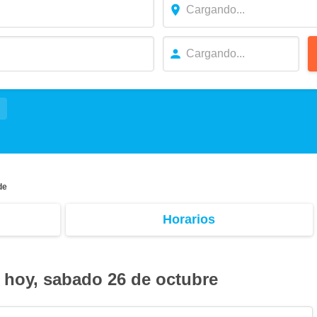
de
Horarios
 hoy, sabado 26 de octubre