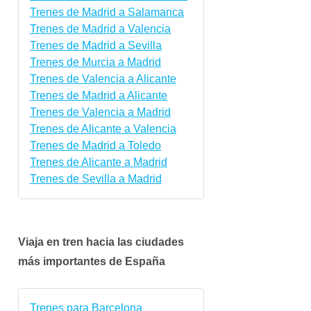
Trenes de Madrid a Salamanca
Trenes de Madrid a Valencia
Trenes de Madrid a Sevilla
Trenes de Murcia a Madrid
Trenes de Valencia a Alicante
Trenes de Madrid a Alicante
Trenes de Valencia a Madrid
Trenes de Alicante a Valencia
Trenes de Madrid a Toledo
Trenes de Alicante a Madrid
Trenes de Sevilla a Madrid
Viaja en tren hacia las ciudades
más importantes de España
Trenes para Barcelona