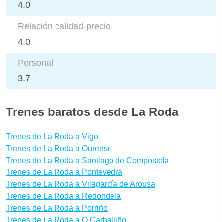
4.0
Relación calidad-precio
4.0
Personal
3.7
Trenes baratos desde La Roda
Trenes de La Roda a Vigo
Trenes de La Roda a Ourense
Trenes de La Roda a Santiago de Compostela
Trenes de La Roda a Pontevedra
Trenes de La Roda a Vilagarcía de Arousa
Trenes de La Roda a Redondela
Trenes de La Roda a Porriño
Trenes de La Roda a O Carballiño