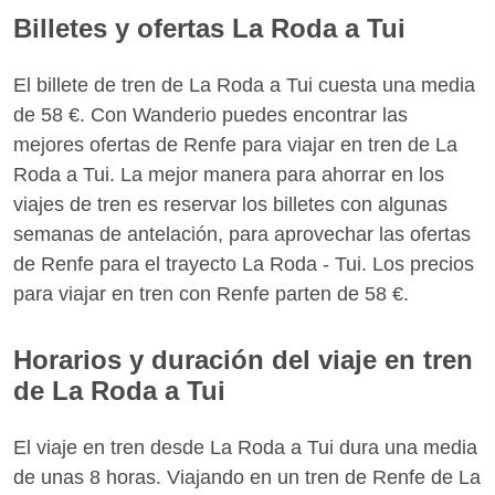
Billetes y ofertas La Roda a Tui
El billete de tren de La Roda a Tui cuesta una media
de 58 €. Con Wanderio puedes encontrar las
mejores ofertas de Renfe para viajar en tren de La
Roda a Tui. La mejor manera para ahorrar en los
viajes de tren es reservar los billetes con algunas
semanas de antelación, para aprovechar las ofertas
de Renfe para el trayecto La Roda - Tui. Los precios
para viajar en tren con Renfe parten de 58 €.
Horarios y duración del viaje en tren
de La Roda a Tui
El viaje en tren desde La Roda a Tui dura una media
de unas 8 horas. Viajando en un tren de Renfe de La