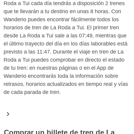
Roda a Tui cada día tendrás a disposición 2 trenes
que te llevarán a tu destino en unas 8 horas. Con
Wanderio puedes encontrar fácilmente todos los
horarios de tren de La Roda a Tui. El primer tren
desde La Roda a Tui sale a las 07:49, mientras que
el último trayecto del día en los días laborables está
previsto a las 11:47. Durante el viaje en tren de La
Roda a Tui puedes comprobar en directo el estado
de tu tren: en nuestras páginas o en el App de
Wanderio encontrarás toda la información sobre
retrasos, horarios actualizados en tiempo real y vías
de cada parada de tren.
Comprar un billete de tren de La