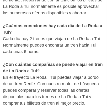
La Roda a Tui normalmente es posible aprovechar
las numerosas ofertas disponibles y ahorrar.
¿Cuántas conexiones hay cada día de La Roda a
Tui?
Cada día hay 2 trenes que viajan de La Roda a Tui.
Normalmente puedes encontrar un tren hacia Tui
cada unas 6 horas.
¿Con cuántas compañías se puede viajar en tren
de La Roda a Tui?
En el trayecto La Roda - Tui puedes viajar a bordo
de un tren Renfe. Con nuestro motor de búsqueda
puedes comparar y reservar todas las ofertas
disponibles para los trenes de La Roda a Tui y
comprar tus billetes de tren al mejor precio.