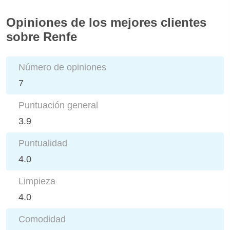
Opiniones de los mejores clientes
sobre Renfe
Número de opiniones
7
Puntuación general
3.9
Puntualidad
4.0
Limpieza
4.0
Comodidad