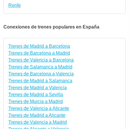
Renfe
Conexiones de trenes populares en España
Trenes de Madrid a Barcelona
Trenes de Barcelona a Madrid
Trenes de Valencia a Barcelona
Trenes de Salamanca a Madrid
Trenes de Barcelona a Valencia
Trenes de Madrid a Salamanca
Trenes de Madrid a Valencia
Trenes de Madrid a Sevilla
Trenes de Murcia a Madrid
Trenes de Valencia a Alicante
Trenes de Madrid a Alicante
Trenes de Valencia a Madrid