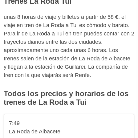
Trenes La Roda Tui
unas 8 horas de viaje y billetes a partir de 58 €: el
viaje en tren de La Roda a Tui es cómodo y barato.
Para ir de La Roda a Tui en tren puedes contar con 2
trayectos diarios entre las dos ciudades,
aproximadamente uno cada unas 6 horas. Los
trenes salen de la estación de La Roda de Albacete
y llegan a la estación de Guillarei. La compañía de
tren con la que viajarás será Renfe.
Todos los precios y horarios de los
trenes de La Roda a Tui
7:49
La Roda de Albacete