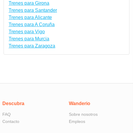
Trenes para Girona
Trenes para Santander
Trenes para Alicante
Trenes para A Coruña
Trenes para Vigo
Trenes para Murcia
Trenes para Zaragoza
Descubra
Wanderio
FAQ
Sobre nosotros
Contacto
Empleos