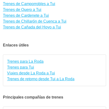
Trenes de Camporrobles a Tui
Trenes de Quero a Tui
Trenes de Cardenete a Tui
Trenes de Chillarón de Cuenca a Tui
Trenes de Cañada del Hoyo a Tui
Enlaces útiles
Trenes para La Roda
Trenes para Tui
Viajes desde La Roda a Tui
Trenes de retorno desde Tui a La Roda
Principales compañías de trenes