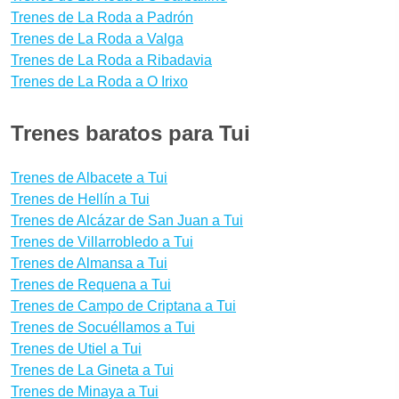
Trenes de La Roda a Padrón
Trenes de La Roda a Valga
Trenes de La Roda a Ribadavia
Trenes de La Roda a O Irixo
Trenes baratos para Tui
Trenes de Albacete a Tui
Trenes de Hellín a Tui
Trenes de Alcázar de San Juan a Tui
Trenes de Villarrobledo a Tui
Trenes de Almansa a Tui
Trenes de Requena a Tui
Trenes de Campo de Criptana a Tui
Trenes de Socuéllamos a Tui
Trenes de Utiel a Tui
Trenes de La Gineta a Tui
Trenes de Minaya a Tui