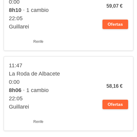
0:00
59,07 €
8h10
· 1 cambio
22:05
Ofertas
Guillarei
Renfe
11:47
La Roda de Albacete
0:00
58,16 €
8h06
· 1 cambio
22:05
Ofertas
Guillarei
Renfe