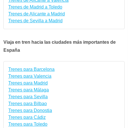
Trenes de Alicante a Valencia
Trenes de Madrid a Toledo
Trenes de Alicante a Madrid
Trenes de Sevilla a Madrid
Viaja en tren hacia las ciudades más importantes de
España
Trenes para Barcelona
Trenes para Valencia
Trenes para Madrid
Trenes para Málaga
Trenes para Sevilla
Trenes para Bilbao
Trenes para Donostia
Trenes para Cádiz
Trenes para Toledo