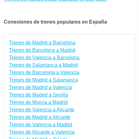
Conexiones de trenes populares en España
Trenes de Madrid a Barcelona
Trenes de Barcelona a Madrid
Trenes de Valencia a Barcelona
Trenes de Salamanca a Madrid
Trenes de Barcelona a Valencia
Trenes de Madrid a Salamanca
Trenes de Madrid a Valencia
Trenes de Madrid a Sevilla
Trenes de Murcia a Madrid
Trenes de Valencia a Alicante
Trenes de Madrid a Alicante
Trenes de Valencia a Madrid
Trenes de Alicante a Valencia