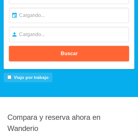
Buscar
Viajo por trabajo
Compara y reserva ahora en
Wanderio