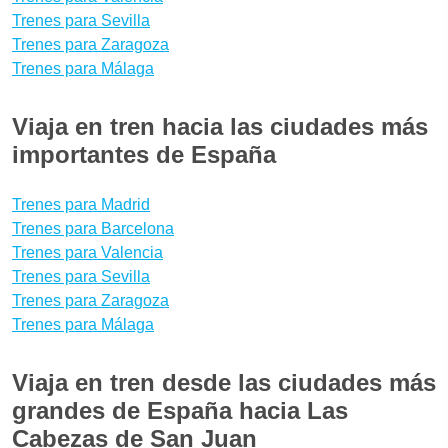
Trenes para Sevilla
Trenes para Zaragoza
Trenes para Málaga
Viaja en tren hacia las ciudades más
importantes de España
Trenes para Madrid
Trenes para Barcelona
Trenes para Valencia
Trenes para Sevilla
Trenes para Zaragoza
Trenes para Málaga
Viaja en tren desde las ciudades más
grandes de España hacia Las
Cabezas de San Juan