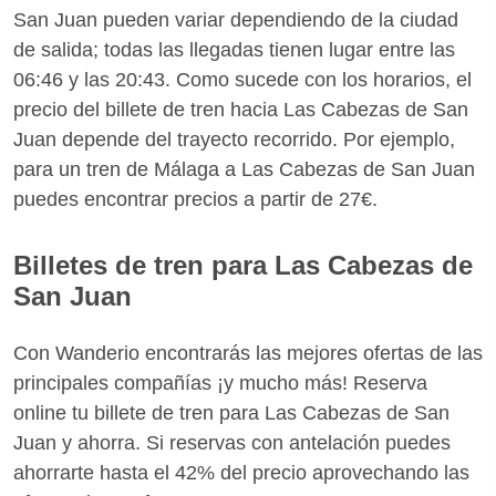
San Juan pueden variar dependiendo de la ciudad
de salida; todas las llegadas tienen lugar entre las
06:46 y las 20:43. Como sucede con los horarios, el
precio del billete de tren hacia Las Cabezas de San
Juan depende del trayecto recorrido. Por ejemplo,
para un tren de Málaga a Las Cabezas de San Juan
puedes encontrar precios a partir de 27€.
Billetes de tren para Las Cabezas de
San Juan
Con Wanderio encontrarás las mejores ofertas de las
principales compañías ¡y mucho más! Reserva
online tu billete de tren para Las Cabezas de San
Juan y ahorra. Si reservas con antelación puedes
ahorrarte hasta el 42% del precio aprovechando las