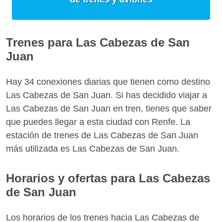
Trenes para Las Cabezas de San
Juan
Hay 34 conexiones diarias que tienen como destino
Las Cabezas de San Juan. Si has decidido viajar a
Las Cabezas de San Juan en tren, tienes que saber
que puedes llegar a esta ciudad con Renfe. La
estación de trenes de Las Cabezas de San Juan
más utilizada es Las Cabezas de San Juan.
Horarios y ofertas para Las Cabezas
de San Juan
Los horarios de los trenes hacia Las Cabezas de