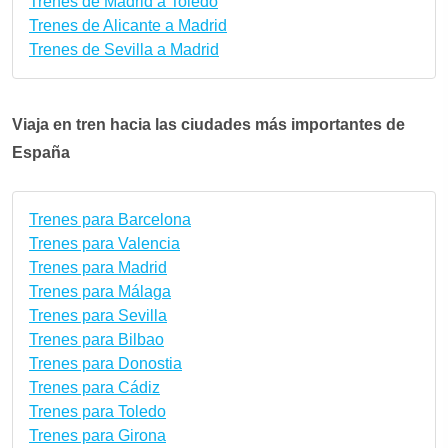
Trenes de Madrid a Toledo
Trenes de Alicante a Madrid
Trenes de Sevilla a Madrid
Viaja en tren hacia las ciudades más importantes de
España
Trenes para Barcelona
Trenes para Valencia
Trenes para Madrid
Trenes para Málaga
Trenes para Sevilla
Trenes para Bilbao
Trenes para Donostia
Trenes para Cádiz
Trenes para Toledo
Trenes para Girona