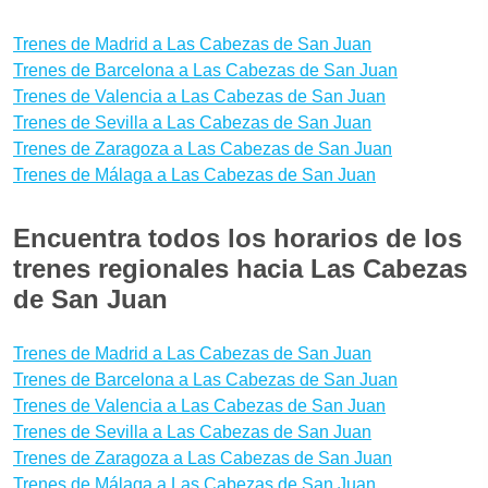
Trenes de Madrid a Las Cabezas de San Juan
Trenes de Barcelona a Las Cabezas de San Juan
Trenes de Valencia a Las Cabezas de San Juan
Trenes de Sevilla a Las Cabezas de San Juan
Trenes de Zaragoza a Las Cabezas de San Juan
Trenes de Málaga a Las Cabezas de San Juan
Encuentra todos los horarios de los
trenes regionales hacia Las Cabezas
de San Juan
Trenes de Madrid a Las Cabezas de San Juan
Trenes de Barcelona a Las Cabezas de San Juan
Trenes de Valencia a Las Cabezas de San Juan
Trenes de Sevilla a Las Cabezas de San Juan
Trenes de Zaragoza a Las Cabezas de San Juan
Trenes de Málaga a Las Cabezas de San Juan