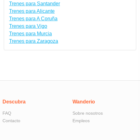
Trenes para Santander
Trenes para Alicante
Trenes para A Coruña
Trenes para Vigo
Trenes para Murcia
Trenes para Zaragoza
Descubra
Wanderio
FAQ
Sobre nosotros
Contacto
Empleos