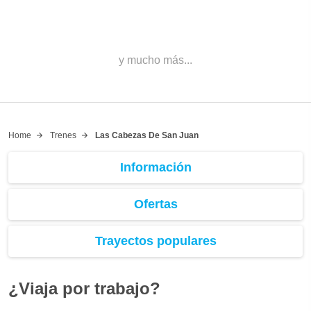
y mucho más...
Home
Trenes
Las Cabezas De San Juan
Información
Ofertas
Trayectos populares
¿Viaja por trabajo?