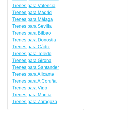
Trenes para Valencia
Trenes para Madrid
Trenes para Málaga
Trenes para Sevilla
Trenes para Bilbao
Trenes para Donostia
Trenes para Cádiz
Trenes para Toledo
Trenes para Girona
Trenes para Santander
Trenes para Alicante
Trenes para A Coruña
Trenes para Vigo
Trenes para Murcia
Trenes para Zaragoza