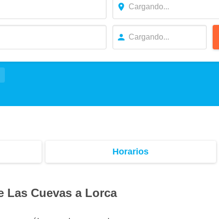
Horarios
e Las Cuevas a Lorca