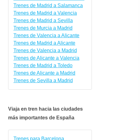
Trenes de Madrid a Salamanca
Trenes de Madrid a Valencia
Trenes de Madrid a Sevilla
Trenes de Murcia a Madrid
Trenes de Valencia a Alicante
Trenes de Madrid a Alicante
Trenes de Valencia a Madrid
Trenes de Alicante a Valencia
Trenes de Madrid a Toledo
Trenes de Alicante a Madrid
Trenes de Sevilla a Madrid
Viaja en tren hacia las ciudades
más importantes de España
Trenes para Barcelona