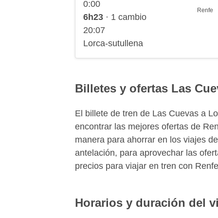
0:00
Renfe
6h23
· 1 cambio
20:07
Lorca-sutullena
Billetes y ofertas Las Cu
El billete de tren de Las Cuevas a 
encontrar las mejores ofertas de Ren
manera para ahorrar en los viajes de
antelación, para aprovechar las ofer
precios para viajar en tren con Renfe
Horarios y duración del v