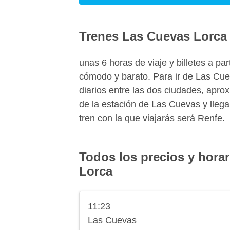
Trenes Las Cuevas Lorca
unas 6 horas de viaje y billetes a pa
cómodo y barato. Para ir de Las Cue
diarios entre las dos ciudades, apr
de la estación de Las Cuevas y llega
tren con la que viajarás será Renfe.
Todos los precios y horar
Lorca
11:23
Las Cuevas