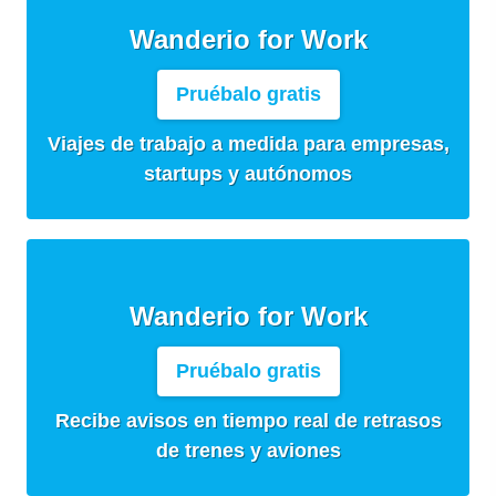
Wanderio for Work
Pruébalo gratis
Viajes de trabajo a medida para empresas,
startups y autónomos
Wanderio for Work
Pruébalo gratis
Recibe avisos en tiempo real de retrasos
de trenes y aviones