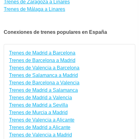
Trenes de Zaragoza a Linares
Trenes de Málaga a Linares
Conexiones de trenes populares en España
Trenes de Madrid a Barcelona
Trenes de Barcelona a Madrid
Trenes de Valencia a Barcelona
Trenes de Salamanca a Madrid
Trenes de Barcelona a Valencia
Trenes de Madrid a Salamanca
Trenes de Madrid a Valencia
Trenes de Madrid a Sevilla
Trenes de Murcia a Madrid
Trenes de Valencia a Alicante
Trenes de Madrid a Alicante
Trenes de Valencia a Madrid