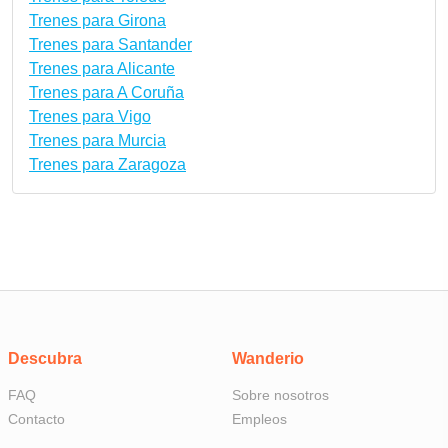
Trenes para Girona
Trenes para Santander
Trenes para Alicante
Trenes para A Coruña
Trenes para Vigo
Trenes para Murcia
Trenes para Zaragoza
Descubra
Wanderio
FAQ
Sobre nosotros
Contacto
Empleos