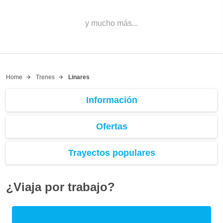
y mucho más...
Home
Trenes
Linares
Información
Ofertas
Trayectos populares
¿Viaja por trabajo?