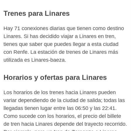
Trenes para Linares
Hay 71 conexiones diarias que tienen como destino
Linares. Si has decidido viajar a Linares en tren,
tienes que saber que puedes llegar a esta ciudad
con Renfe. La estación de trenes de Linares más
utilizada es Linares-baeza.
Horarios y ofertas para Linares
Los horarios de los trenes hacia Linares pueden
variar dependiendo de la ciudad de salida; todas las
llegadas tienen lugar entre las 06:50 y las 22:41.
Como sucede con los horarios, el precio del billete
de tren hacia Linares depende del trayecto recorrido.