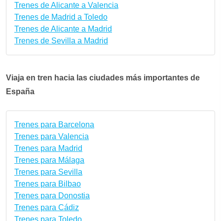
Trenes de Alicante a Valencia
Trenes de Madrid a Toledo
Trenes de Alicante a Madrid
Trenes de Sevilla a Madrid
Viaja en tren hacia las ciudades más importantes de
España
Trenes para Barcelona
Trenes para Valencia
Trenes para Madrid
Trenes para Málaga
Trenes para Sevilla
Trenes para Bilbao
Trenes para Donostia
Trenes para Cádiz
Trenes para Toledo