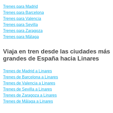
Trenes para Madrid
Trenes para Barcelona
Trenes para Valencia
Trenes para Sevilla
Trenes para Zaragoza
Trenes para Málaga
Viaja en tren desde las ciudades más
grandes de España hacia Linares
Trenes de Madrid a Linares
Trenes de Barcelona a Linares
Trenes de Valencia a Linares
Trenes de Sevilla a Linares
Trenes de Zaragoza a Linares
Trenes de Málaga a Linares