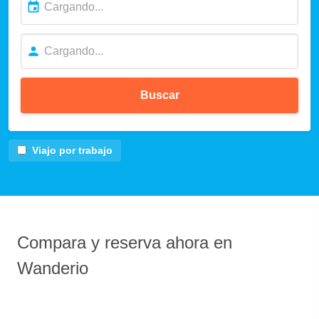
Buscar
Viajo por trabajo
Compara y reserva ahora en
Wanderio