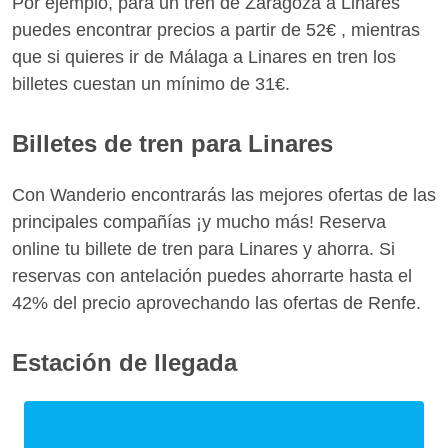
Por ejemplo, para un tren de Zaragoza a Linares
puedes encontrar precios a partir de 52€ , mientras
que si quieres ir de Málaga a Linares en tren los
billetes cuestan un mínimo de 31€.
Billetes de tren para Linares
Con Wanderio encontrarás las mejores ofertas de las
principales compañías ¡y mucho más! Reserva
online tu billete de tren para Linares y ahorra. Si
reservas con antelación puedes ahorrarte hasta el
42% del precio aprovechando las ofertas de Renfe.
Estación de llegada