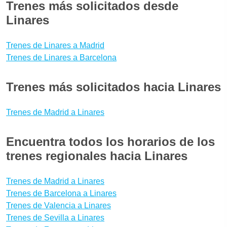
Trenes más solicitados desde
Linares
Trenes de Linares a Madrid
Trenes de Linares a Barcelona
Trenes más solicitados hacia Linares
Trenes de Madrid a Linares
Encuentra todos los horarios de los
trenes regionales hacia Linares
Trenes de Madrid a Linares
Trenes de Barcelona a Linares
Trenes de Valencia a Linares
Trenes de Sevilla a Linares