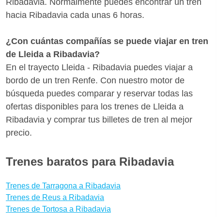
Ribadavia. Normalmente puedes encontrar un tren
hacia Ribadavia cada unas 6 horas.
¿Con cuántas compañías se puede viajar en tren
de Lleida a Ribadavia?
En el trayecto Lleida - Ribadavia puedes viajar a
bordo de un tren Renfe. Con nuestro motor de
búsqueda puedes comparar y reservar todas las
ofertas disponibles para los trenes de Lleida a
Ribadavia y comprar tus billetes de tren al mejor
precio.
Trenes baratos para Ribadavia
Trenes de Tarragona a Ribadavia
Trenes de Reus a Ribadavia
Trenes de Tortosa a Ribadavia