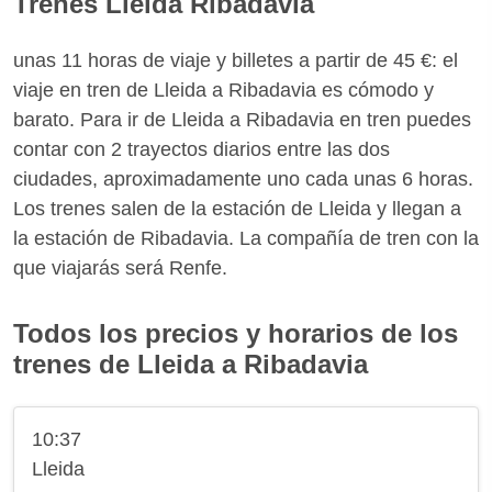
Trenes Lleida Ribadavia
unas 11 horas de viaje y billetes a partir de 45 €: el
viaje en tren de Lleida a Ribadavia es cómodo y
barato. Para ir de Lleida a Ribadavia en tren puedes
contar con 2 trayectos diarios entre las dos
ciudades, aproximadamente uno cada unas 6 horas.
Los trenes salen de la estación de Lleida y llegan a
la estación de Ribadavia. La compañía de tren con la
que viajarás será Renfe.
Todos los precios y horarios de los
trenes de Lleida a Ribadavia
10:37
Lleida