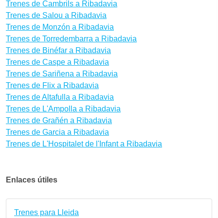
Trenes de Cambrils a Ribadavia
Trenes de Salou a Ribadavia
Trenes de Monzón a Ribadavia
Trenes de Torredembarra a Ribadavia
Trenes de Binéfar a Ribadavia
Trenes de Caspe a Ribadavia
Trenes de Sariñena a Ribadavia
Trenes de Flix a Ribadavia
Trenes de Altafulla a Ribadavia
Trenes de L'Ampolla a Ribadavia
Trenes de Grañén a Ribadavia
Trenes de Garcia a Ribadavia
Trenes de L'Hospitalet de l'Infant a Ribadavia
Enlaces útiles
Trenes para Lleida