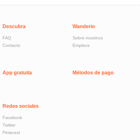
Descubra
Wanderio
FAQ
Sobre nosotros
Contacto
Empleos
App gratuita
Métodos de pago
Redes sociales
Facebook
Twitter
Pinterest