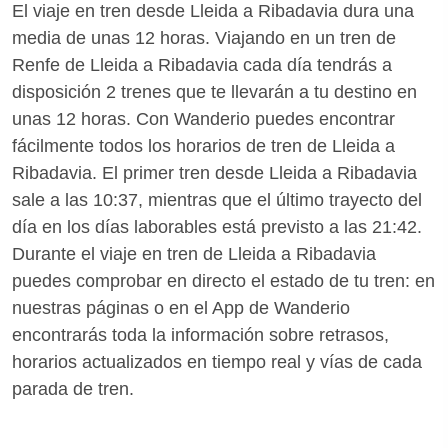
El viaje en tren desde Lleida a Ribadavia dura una
media de unas 12 horas. Viajando en un tren de
Renfe de Lleida a Ribadavia cada día tendrás a
disposición 2 trenes que te llevarán a tu destino en
unas 12 horas. Con Wanderio puedes encontrar
fácilmente todos los horarios de tren de Lleida a
Ribadavia. El primer tren desde Lleida a Ribadavia
sale a las 10:37, mientras que el último trayecto del
día en los días laborables está previsto a las 21:42.
Durante el viaje en tren de Lleida a Ribadavia
puedes comprobar en directo el estado de tu tren: en
nuestras páginas o en el App de Wanderio
encontrarás toda la información sobre retrasos,
horarios actualizados en tiempo real y vías de cada
parada de tren.