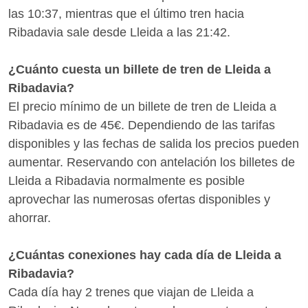
las 10:37, mientras que el último tren hacia
Ribadavia sale desde Lleida a las 21:42.
¿Cuánto cuesta un billete de tren de Lleida a
Ribadavia?
El precio mínimo de un billete de tren de Lleida a
Ribadavia es de 45€. Dependiendo de las tarifas
disponibles y las fechas de salida los precios pueden
aumentar. Reservando con antelación los billetes de
Lleida a Ribadavia normalmente es posible
aprovechar las numerosas ofertas disponibles y
ahorrar.
¿Cuántas conexiones hay cada día de Lleida a
Ribadavia?
Cada día hay 2 trenes que viajan de Lleida a