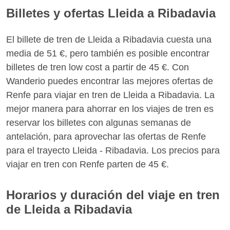
Billetes y ofertas Lleida a Ribadavia
El billete de tren de Lleida a Ribadavia cuesta una
media de 51 €, pero también es posible encontrar
billetes de tren low cost a partir de 45 €. Con
Wanderio puedes encontrar las mejores ofertas de
Renfe para viajar en tren de Lleida a Ribadavia. La
mejor manera para ahorrar en los viajes de tren es
reservar los billetes con algunas semanas de
antelación, para aprovechar las ofertas de Renfe
para el trayecto Lleida - Ribadavia. Los precios para
viajar en tren con Renfe parten de 45 €.
Horarios y duración del viaje en tren
de Lleida a Ribadavia