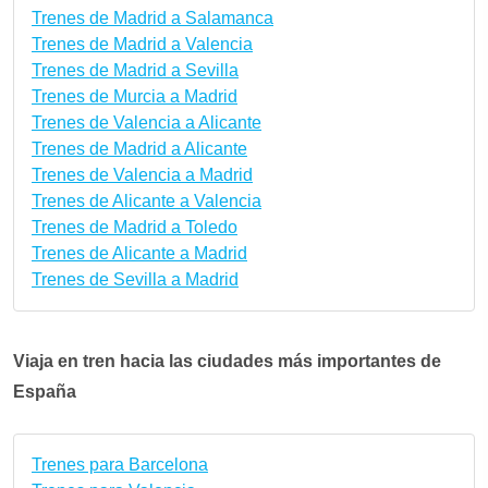
Trenes de Madrid a Salamanca
Trenes de Madrid a Valencia
Trenes de Madrid a Sevilla
Trenes de Murcia a Madrid
Trenes de Valencia a Alicante
Trenes de Madrid a Alicante
Trenes de Valencia a Madrid
Trenes de Alicante a Valencia
Trenes de Madrid a Toledo
Trenes de Alicante a Madrid
Trenes de Sevilla a Madrid
Viaja en tren hacia las ciudades más importantes de
España
Trenes para Barcelona