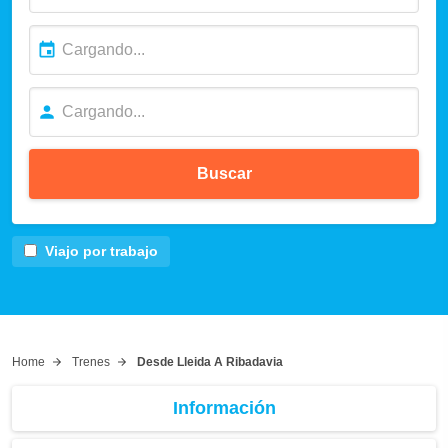
Buscar
Viajo por trabajo
Home
Trenes
Desde Lleida A Ribadavia
Información