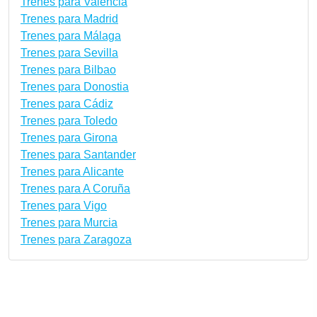
Trenes para Valencia
Trenes para Madrid
Trenes para Málaga
Trenes para Sevilla
Trenes para Bilbao
Trenes para Donostia
Trenes para Cádiz
Trenes para Toledo
Trenes para Girona
Trenes para Santander
Trenes para Alicante
Trenes para A Coruña
Trenes para Vigo
Trenes para Murcia
Trenes para Zaragoza