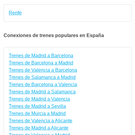
Renfe
Conexiones de trenes populares en España
Trenes de Madrid a Barcelona
Trenes de Barcelona a Madrid
Trenes de Valencia a Barcelona
Trenes de Salamanca a Madrid
Trenes de Barcelona a Valencia
Trenes de Madrid a Salamanca
Trenes de Madrid a Valencia
Trenes de Madrid a Sevilla
Trenes de Murcia a Madrid
Trenes de Valencia a Alicante
Trenes de Madrid a Alicante