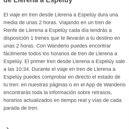
El viaje en tren desde Llerena a Espelúy dura una
media de unas 2 horas. Viajando en un tren de
Renfe de Llerena a Espelúy cada día tendrás a
disposición 1 trenes que te llevarán a tu destino en
unas 2 horas. Con Wanderio puedes encontrar
fácilmente todos los horarios de tren de Llerena a
Espelúy. El primer tren desde Llerena a Espelúy sale
a las 10:34. Durante el viaje en tren de Llerena a
Espelúy puedes comprobar en directo el estado de
tu tren: en nuestras páginas o en el App de Wanderio
encontrarás toda la información sobre retrasos,
horarios actualizados en tiempo real y vías de cada
parada de tren.