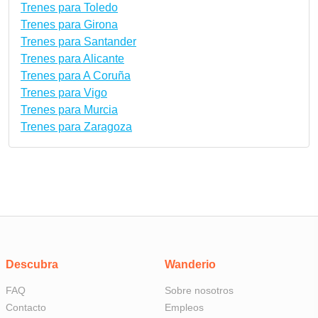
Trenes para Toledo
Trenes para Girona
Trenes para Santander
Trenes para Alicante
Trenes para A Coruña
Trenes para Vigo
Trenes para Murcia
Trenes para Zaragoza
Descubra
Wanderio
FAQ
Sobre nosotros
Contacto
Empleos