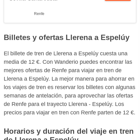
Renfe
Billetes y ofertas Llerena a Espelúy
El billete de tren de Llerena a Espelúy cuesta una
media de 12 €. Con Wanderio puedes encontrar las
mejores ofertas de Renfe para viajar en tren de
Llerena a Espelúy. La mejor manera para ahorrar en
los viajes de tren es reservar los billetes con algunas
semanas de antelación, para aprovechar las ofertas
de Renfe para el trayecto Llerena - Espelúy. Los
precios para viajar en tren con Renfe parten de 12 €.
Horarios y duración del viaje en tren
de Llerena a Espelúy