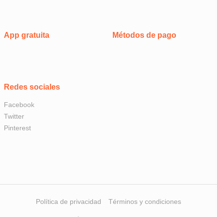
App gratuita
Métodos de pago
Redes sociales
Facebook
Twitter
Pinterest
Política de privacidad
Términos y condiciones