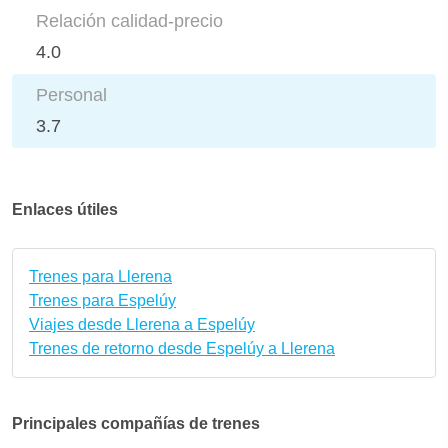
Relación calidad-precio
4.0
Personal
3.7
Enlaces útiles
Trenes para Llerena
Trenes para Espelúy
Viajes desde Llerena a Espelúy
Trenes de retorno desde Espelúy a Llerena
Principales compañías de trenes