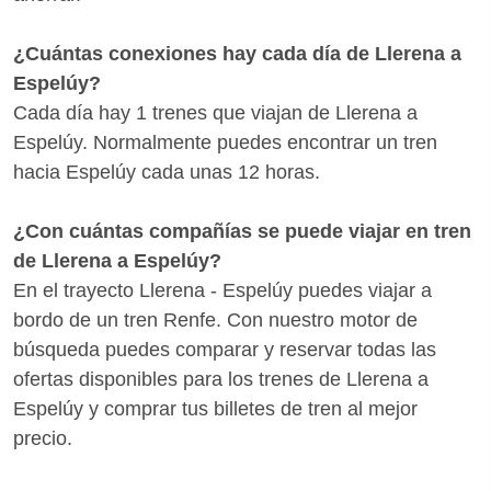
¿Cuántas conexiones hay cada día de Llerena a
Espelúy?
Cada día hay 1 trenes que viajan de Llerena a
Espelúy. Normalmente puedes encontrar un tren
hacia Espelúy cada unas 12 horas.
¿Con cuántas compañías se puede viajar en tren
de Llerena a Espelúy?
En el trayecto Llerena - Espelúy puedes viajar a
bordo de un tren Renfe. Con nuestro motor de
búsqueda puedes comparar y reservar todas las
ofertas disponibles para los trenes de Llerena a
Espelúy y comprar tus billetes de tren al mejor
precio.