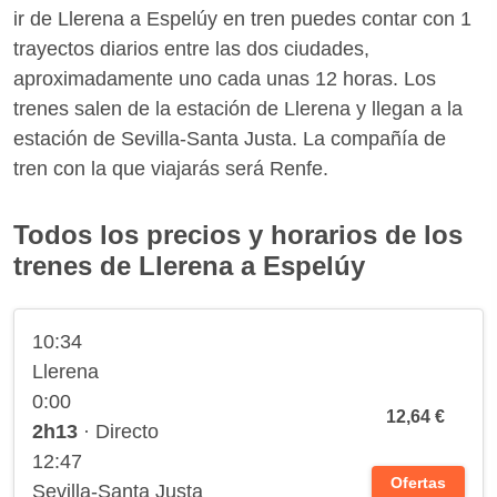
ir de Llerena a Espelúy en tren puedes contar con 1
trayectos diarios entre las dos ciudades,
aproximadamente uno cada unas 12 horas. Los
trenes salen de la estación de Llerena y llegan a la
estación de Sevilla-Santa Justa. La compañía de
tren con la que viajarás será Renfe.
Todos los precios y horarios de los
trenes de Llerena a Espelúy
10:34
Llerena
0:00
12,64 €
2h13
· Directo
12:47
Ofertas
Sevilla-Santa Justa