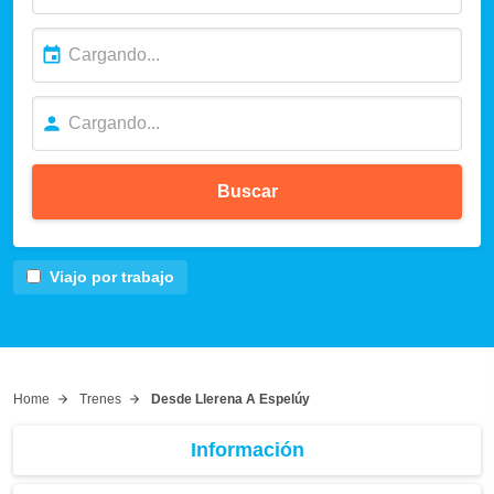
Buscar
Viajo por trabajo
Home
Trenes
Desde Llerena A Espelúy
Información