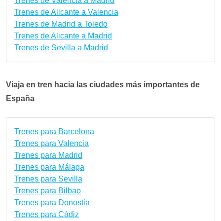
Trenes de Valencia a Madrid
Trenes de Alicante a Valencia
Trenes de Madrid a Toledo
Trenes de Alicante a Madrid
Trenes de Sevilla a Madrid
Viaja en tren hacia las ciudades más importantes de
España
Trenes para Barcelona
Trenes para Valencia
Trenes para Madrid
Trenes para Málaga
Trenes para Sevilla
Trenes para Bilbao
Trenes para Donostia
Trenes para Cádiz