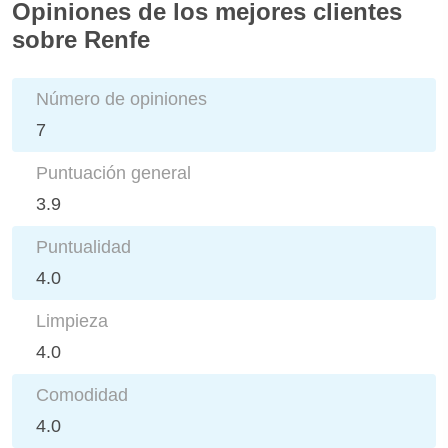
Opiniones de los mejores clientes
sobre Renfe
Número de opiniones
7
Puntuación general
3.9
Puntualidad
4.0
Limpieza
4.0
Comodidad
4.0