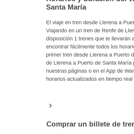
Santa María
El viaje en tren desde Llerena a Pu
Viajando en un tren de Renfe de Lle
disposición 1 trenes que te llevarán
encontrar fácilmente todos los horar
primer tren desde Llerena a Puerto d
de Llerena a Puerto de Santa María 
nuestras páginas o en el App de Wan
horarios actualizados en tiempo real
Comprar un billete de tre