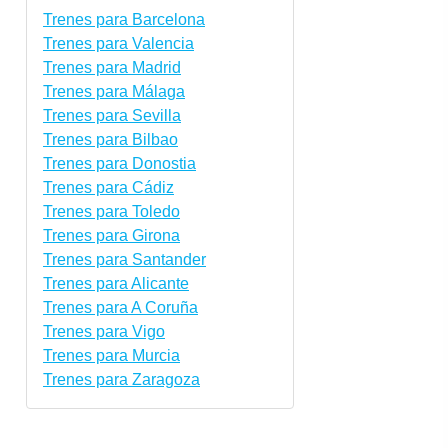
Trenes para Barcelona
Trenes para Valencia
Trenes para Madrid
Trenes para Málaga
Trenes para Sevilla
Trenes para Bilbao
Trenes para Donostia
Trenes para Cádiz
Trenes para Toledo
Trenes para Girona
Trenes para Santander
Trenes para Alicante
Trenes para A Coruña
Trenes para Vigo
Trenes para Murcia
Trenes para Zaragoza