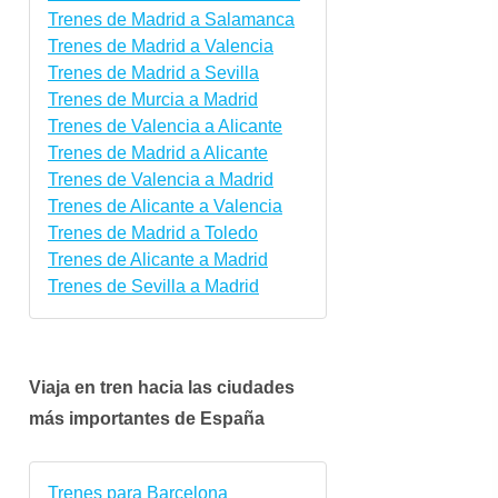
Trenes de Madrid a Salamanca
Trenes de Madrid a Valencia
Trenes de Madrid a Sevilla
Trenes de Murcia a Madrid
Trenes de Valencia a Alicante
Trenes de Madrid a Alicante
Trenes de Valencia a Madrid
Trenes de Alicante a Valencia
Trenes de Madrid a Toledo
Trenes de Alicante a Madrid
Trenes de Sevilla a Madrid
Viaja en tren hacia las ciudades
más importantes de España
Trenes para Barcelona