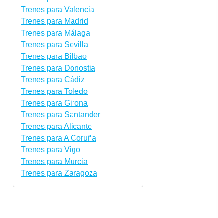
Trenes para Valencia
Trenes para Madrid
Trenes para Málaga
Trenes para Sevilla
Trenes para Bilbao
Trenes para Donostia
Trenes para Cádiz
Trenes para Toledo
Trenes para Girona
Trenes para Santander
Trenes para Alicante
Trenes para A Coruña
Trenes para Vigo
Trenes para Murcia
Trenes para Zaragoza