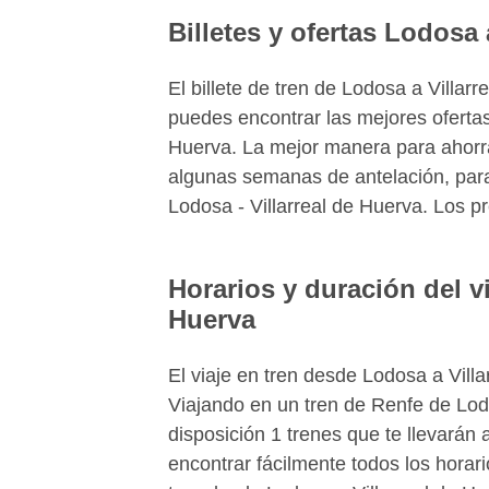
Billetes y ofertas Lodosa 
El billete de tren de Lodosa a Villa
puedes encontrar las mejores ofertas
Huerva. La mejor manera para ahorrar 
algunas semanas de antelación, para
Lodosa - Villarreal de Huerva. Los pr
Horarios y duración del vi
Huerva
El viaje en tren desde Lodosa a Vill
Viajando en un tren de Renfe de Lod
disposición 1 trenes que te llevarán
encontrar fácilmente todos los horari