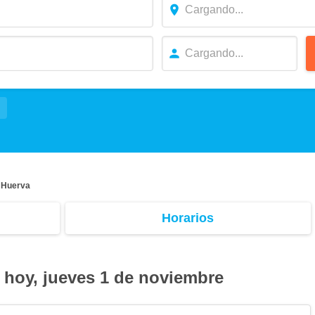
e Huerva
Horarios
 hoy, jueves 1 de noviembre