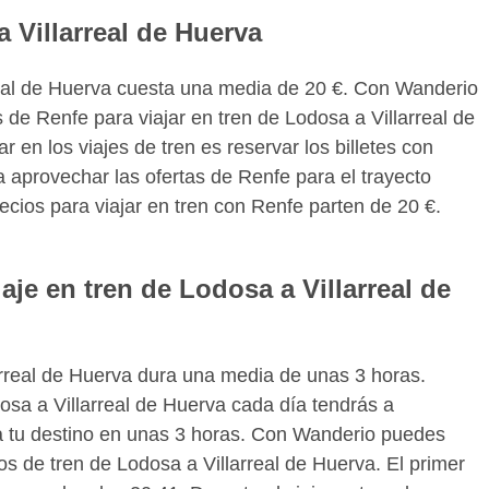
a Villarreal de Huerva
rreal de Huerva cuesta una media de 20 €. Con Wanderio
 de Renfe para viajar en tren de Lodosa a Villarreal de
en los viajes de tren es reservar los billetes con
 aprovechar las ofertas de Renfe para el trayecto
ecios para viajar en tren con Renfe parten de 20 €.
aje en tren de Lodosa a Villarreal de
arreal de Huerva dura una media de unas 3 horas.
osa a Villarreal de Huerva cada día tendrás a
 a tu destino en unas 3 horas. Con Wanderio puedes
os de tren de Lodosa a Villarreal de Huerva. El primer