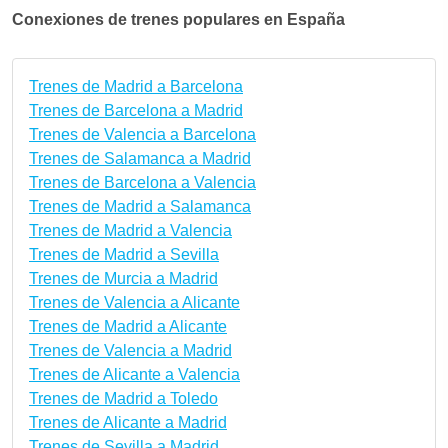
Conexiones de trenes populares en España
Trenes de Madrid a Barcelona
Trenes de Barcelona a Madrid
Trenes de Valencia a Barcelona
Trenes de Salamanca a Madrid
Trenes de Barcelona a Valencia
Trenes de Madrid a Salamanca
Trenes de Madrid a Valencia
Trenes de Madrid a Sevilla
Trenes de Murcia a Madrid
Trenes de Valencia a Alicante
Trenes de Madrid a Alicante
Trenes de Valencia a Madrid
Trenes de Alicante a Valencia
Trenes de Madrid a Toledo
Trenes de Alicante a Madrid
Trenes de Sevilla a Madrid