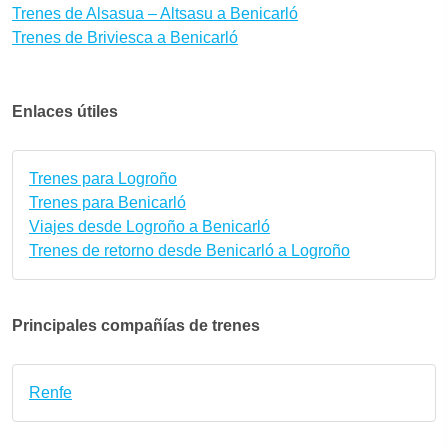
Trenes de Alsasua – Altsasu a Benicarló
Trenes de Briviesca a Benicarló
Enlaces útiles
Trenes para Logroño
Trenes para Benicarló
Viajes desde Logroño a Benicarló
Trenes de retorno desde Benicarló a Logroño
Principales compañías de trenes
Renfe