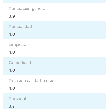
Puntuación general
3.9
Puntualidad
4.0
Limpieza
4.0
Comodidad
4.0
Relación calidad-precio
4.0
Personal
3.7