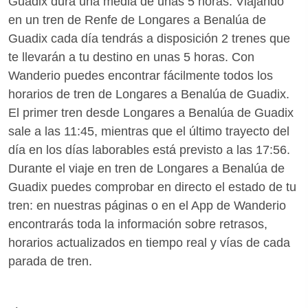
Guadix dura una media de unas 5 horas. Viajando
en un tren de Renfe de Longares a Benalúa de
Guadix cada día tendrás a disposición 2 trenes que
te llevarán a tu destino en unas 5 horas. Con
Wanderio puedes encontrar fácilmente todos los
horarios de tren de Longares a Benalúa de Guadix.
El primer tren desde Longares a Benalúa de Guadix
sale a las 11:45, mientras que el último trayecto del
día en los días laborables está previsto a las 17:56.
Durante el viaje en tren de Longares a Benalúa de
Guadix puedes comprobar en directo el estado de tu
tren: en nuestras páginas o en el App de Wanderio
encontrarás toda la información sobre retrasos,
horarios actualizados en tiempo real y vías de cada
parada de tren.