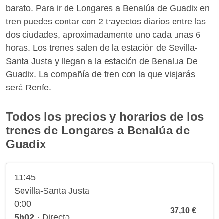
barato. Para ir de Longares a Benalúa de Guadix en
tren puedes contar con 2 trayectos diarios entre las
dos ciudades, aproximadamente uno cada unas 6
horas. Los trenes salen de la estación de Sevilla-
Santa Justa y llegan a la estación de Benalua De
Guadix. La compañía de tren con la que viajarás
será Renfe.
Todos los precios y horarios de los
trenes de Longares a Benalúa de
Guadix
11:45
Sevilla-Santa Justa
0:00
37,10 €
5h02
· Directo