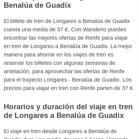
Benalúa de Guadix
El billete de tren de Longares a Benalúa de Guadix
cuesta una media de 37 €. Con Wanderio puedes
encontrar las mejores ofertas de Renfe para viajar
en tren de Longares a Benalúa de Guadix. La mejor
manera para ahorrar en los viajes de tren es
reservar los billetes con algunas semanas de
antelación, para aprovechar las ofertas de Renfe
para el trayecto Longares - Benalúa de Guadix. Los
precios para viajar en tren con Renfe parten de 37 €.
Horarios y duración del viaje en tren
de Longares a Benalúa de Guadix
El viaje en tren desde Longares a Benalúa de