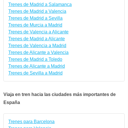
Trenes de Madrid a Salamanca
Trenes de Madrid a Valencia
Trenes de Madrid a Sevilla
Trenes de Murcia a Madrid
Trenes de Valencia a Alicante
Trenes de Madrid a Alicante
Trenes de Valencia a Madrid
Trenes de Alicante a Valencia
Trenes de Madrid a Toledo
Trenes de Alicante a Madrid
Trenes de Sevilla a Madrid
Viaja en tren hacia las ciudades más importantes de
España
Trenes para Barcelona