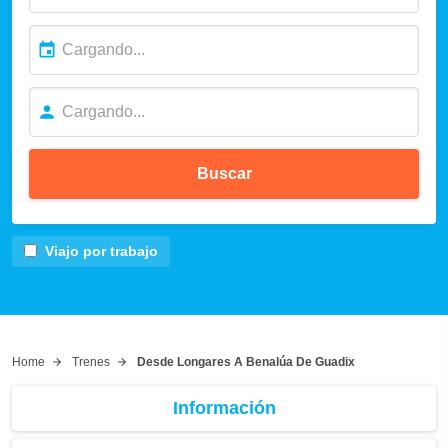
Buscar
Viajo por trabajo
Home
Trenes
Desde Longares A Benalúa De Guadix
Información