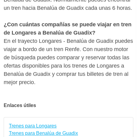
un tren hacia Benalúa de Guadix cada unas 6 horas.
¿Con cuántas compañías se puede viajar en tren
de Longares a Benalúa de Guadix?
En el trayecto Longares - Benalúa de Guadix puedes
viajar a bordo de un tren Renfe. Con nuestro motor
de búsqueda puedes comparar y reservar todas las
ofertas disponibles para los trenes de Longares a
Benalúa de Guadix y comprar tus billetes de tren al
mejor precio.
Enlaces útiles
Trenes para Longares
Trenes para Benalúa de Guadix