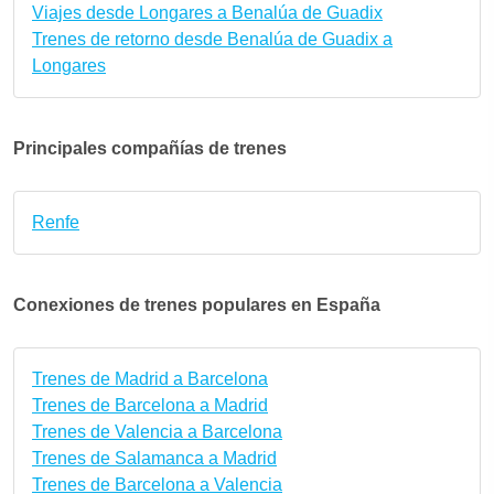
Viajes desde Longares a Benalúa de Guadix
Trenes de retorno desde Benalúa de Guadix a
Longares
Principales compañías de trenes
Renfe
Conexiones de trenes populares en España
Trenes de Madrid a Barcelona
Trenes de Barcelona a Madrid
Trenes de Valencia a Barcelona
Trenes de Salamanca a Madrid
Trenes de Barcelona a Valencia