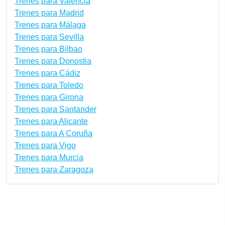
Trenes para Valencia
Trenes para Madrid
Trenes para Málaga
Trenes para Sevilla
Trenes para Bilbao
Trenes para Donostia
Trenes para Cádiz
Trenes para Toledo
Trenes para Girona
Trenes para Santander
Trenes para Alicante
Trenes para A Coruña
Trenes para Vigo
Trenes para Murcia
Trenes para Zaragoza