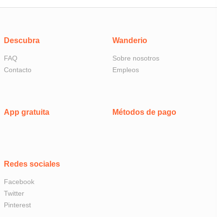
Descubra
Wanderio
FAQ
Sobre nosotros
Contacto
Empleos
App gratuita
Métodos de pago
Redes sociales
Facebook
Twitter
Pinterest