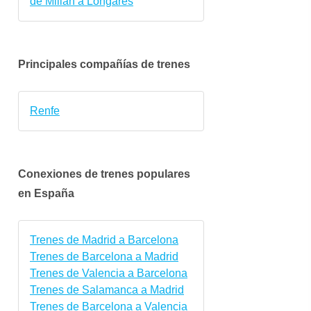
de Millán a Longares
Principales compañías de trenes
Renfe
Conexiones de trenes populares
en España
Trenes de Madrid a Barcelona
Trenes de Barcelona a Madrid
Trenes de Valencia a Barcelona
Trenes de Salamanca a Madrid
Trenes de Barcelona a Valencia