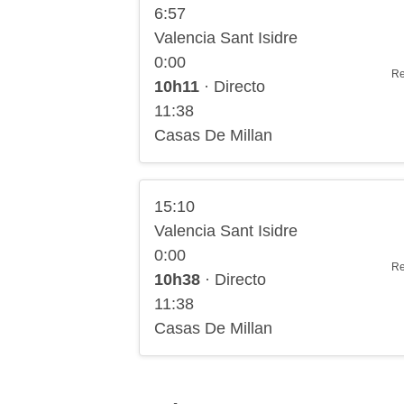
6:57
Valencia Sant Isidre
0:00
Re
10h11
· Directo
11:38
Casas De Millan
15:10
Valencia Sant Isidre
0:00
Re
10h38
· Directo
11:38
Casas De Millan