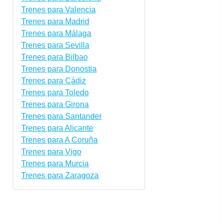
Trenes para Valencia
Trenes para Madrid
Trenes para Málaga
Trenes para Sevilla
Trenes para Bilbao
Trenes para Donostia
Trenes para Cádiz
Trenes para Toledo
Trenes para Girona
Trenes para Santander
Trenes para Alicante
Trenes para A Coruña
Trenes para Vigo
Trenes para Murcia
Trenes para Zaragoza