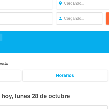
Millán
Horarios
 hoy, lunes 28 de octubre