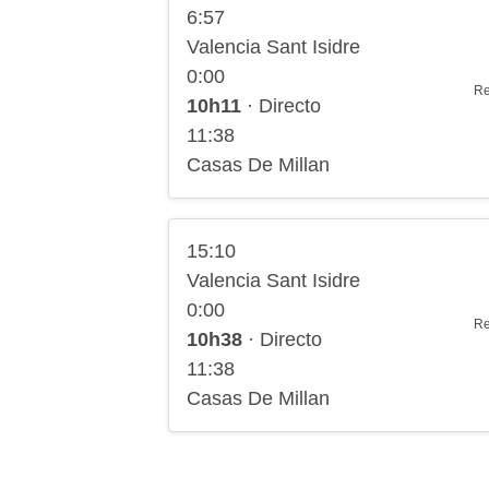
6:57
Valencia Sant Isidre
0:00
Re
10h11
· Directo
11:38
Casas De Millan
15:10
Valencia Sant Isidre
0:00
Re
10h38
· Directo
11:38
Casas De Millan