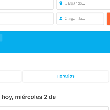
Horarios
 hoy, miércoles 2 de