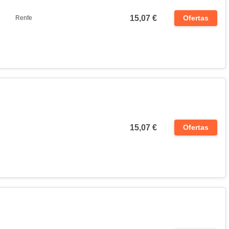
15,07 €
Ofertas
Renfe
15,07 €
Ofertas