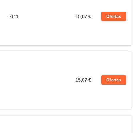
15,07 €
Ofertas
Renfe
15,07 €
Ofertas