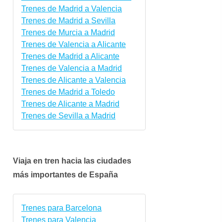
Trenes de Madrid a Valencia
Trenes de Madrid a Sevilla
Trenes de Murcia a Madrid
Trenes de Valencia a Alicante
Trenes de Madrid a Alicante
Trenes de Valencia a Madrid
Trenes de Alicante a Valencia
Trenes de Madrid a Toledo
Trenes de Alicante a Madrid
Trenes de Sevilla a Madrid
Viaja en tren hacia las ciudades
más importantes de España
Trenes para Barcelona
Trenes para Valencia