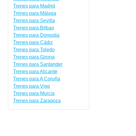
Trenes para Madrid
Trenes para Málaga
Trenes para Sevilla
Trenes para Bilbao
Trenes para Donostia
Trenes para Cádiz
Trenes para Toledo
Trenes para Girona
Trenes para Santander
Trenes para Alicante
Trenes para A Coruña
Trenes para Vigo
Trenes para Murcia
Trenes para Zaragoza