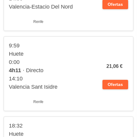
Ofertas
Valencia-Estacio Del Nord
Renfe
9:59
Huete
0:00
21,06 €
4h11
· Directo
14:10
Ofertas
Valencia Sant Isidre
Renfe
18:32
Huete