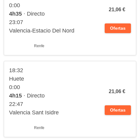
0:00
21,06 €
4h35
· Directo
23:07
Ofertas
Valencia-Estacio Del Nord
Renfe
18:32
Huete
0:00
21,06 €
4h15
· Directo
22:47
Ofertas
Valencia Sant Isidre
Renfe