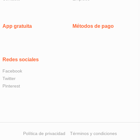
App gratuita
Métodos de pago
Redes sociales
Facebook
Twitter
Pinterest
Política de privacidad
Términos y condiciones