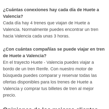
¿Cuántas conexiones hay cada día de Huete a
Valencia?
Cada día hay 4 trenes que viajan de Huete a
Valencia. Normalmente puedes encontrar un tren
hacia Valencia cada unas 3 horas.
¿Con cuántas compañías se puede viajar en tren
de Huete a Valencia?
En el trayecto Huete - Valencia puedes viajar a
bordo de un tren Renfe. Con nuestro motor de
búsqueda puedes comparar y reservar todas las
ofertas disponibles para los trenes de Huete a
Valencia y comprar tus billetes de tren al mejor
precio.