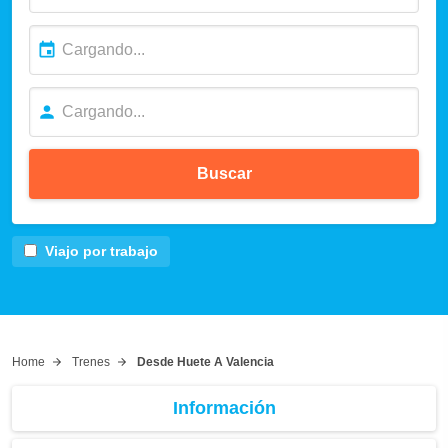
Buscar
Viajo por trabajo
Home
Trenes
Desde Huete A Valencia
Información