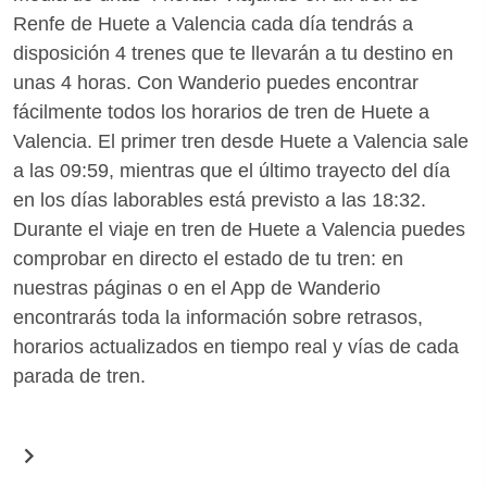
Renfe de Huete a Valencia cada día tendrás a
disposición 4 trenes que te llevarán a tu destino en
unas 4 horas. Con Wanderio puedes encontrar
fácilmente todos los horarios de tren de Huete a
Valencia. El primer tren desde Huete a Valencia sale
a las 09:59, mientras que el último trayecto del día
en los días laborables está previsto a las 18:32.
Durante el viaje en tren de Huete a Valencia puedes
comprobar en directo el estado de tu tren: en
nuestras páginas o en el App de Wanderio
encontrarás toda la información sobre retrasos,
horarios actualizados en tiempo real y vías de cada
parada de tren.