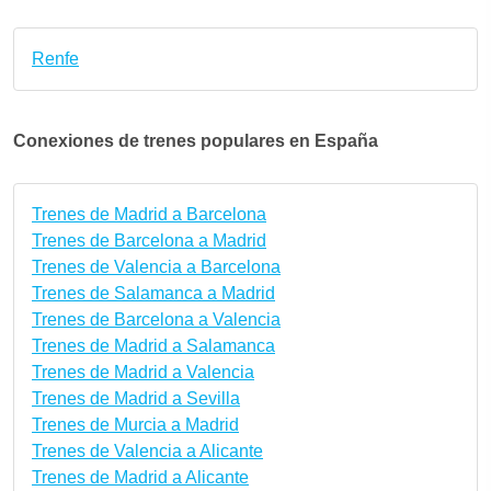
Renfe
Conexiones de trenes populares en España
Trenes de Madrid a Barcelona
Trenes de Barcelona a Madrid
Trenes de Valencia a Barcelona
Trenes de Salamanca a Madrid
Trenes de Barcelona a Valencia
Trenes de Madrid a Salamanca
Trenes de Madrid a Valencia
Trenes de Madrid a Sevilla
Trenes de Murcia a Madrid
Trenes de Valencia a Alicante
Trenes de Madrid a Alicante