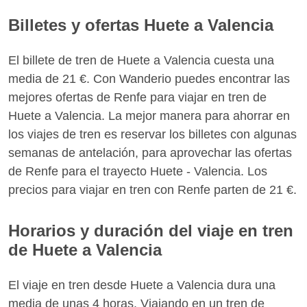
Billetes y ofertas Huete a Valencia
El billete de tren de Huete a Valencia cuesta una
media de 21 €. Con Wanderio puedes encontrar las
mejores ofertas de Renfe para viajar en tren de
Huete a Valencia. La mejor manera para ahorrar en
los viajes de tren es reservar los billetes con algunas
semanas de antelación, para aprovechar las ofertas
de Renfe para el trayecto Huete - Valencia. Los
precios para viajar en tren con Renfe parten de 21 €.
Horarios y duración del viaje en tren
de Huete a Valencia
El viaje en tren desde Huete a Valencia dura una
media de unas 4 horas. Viajando en un tren de