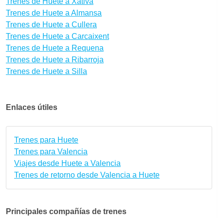
Trenes de Huete a Xàtiva
Trenes de Huete a Almansa
Trenes de Huete a Cullera
Trenes de Huete a Carcaixent
Trenes de Huete a Requena
Trenes de Huete a Ribarroja
Trenes de Huete a Silla
Enlaces útiles
Trenes para Huete
Trenes para Valencia
Viajes desde Huete a Valencia
Trenes de retorno desde Valencia a Huete
Principales compañías de trenes