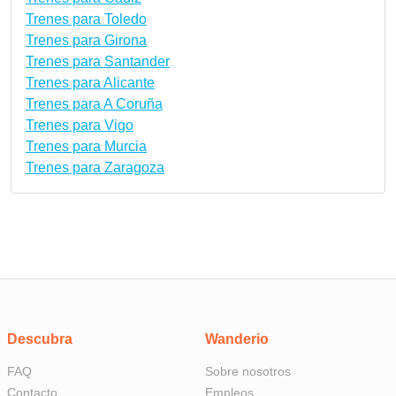
Trenes para Toledo
Trenes para Girona
Trenes para Santander
Trenes para Alicante
Trenes para A Coruña
Trenes para Vigo
Trenes para Murcia
Trenes para Zaragoza
Descubra
Wanderio
FAQ
Sobre nosotros
Contacto
Empleos