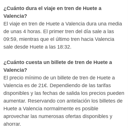
¿Cuánto dura el viaje en tren de Huete a
Valencia?
El viaje en tren de Huete a Valencia dura una media
de unas 4 horas. El primer tren del día sale a las
09:59, mientras que el último tren hacia Valencia
sale desde Huete a las 18:32.
¿Cuánto cuesta un billete de tren de Huete a
Valencia?
El precio mínimo de un billete de tren de Huete a
Valencia es de 21€. Dependiendo de las tarifas
disponibles y las fechas de salida los precios pueden
aumentar. Reservando con antelación los billetes de
Huete a Valencia normalmente es posible
aprovechar las numerosas ofertas disponibles y
ahorrar.