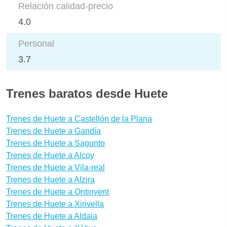
Relación calidad-precio
4.0
Personal
3.7
Trenes baratos desde Huete
Trenes de Huete a Castellón de la Plana
Trenes de Huete a Gandía
Trenes de Huete a Sagunto
Trenes de Huete a Alcoy
Trenes de Huete a Vila-real
Trenes de Huete a Alzira
Trenes de Huete a Ontinyent
Trenes de Huete a Xirivella
Trenes de Huete a Aldaia