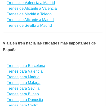
Trenes de Valencia a Madrid
Trenes de Alicante a Valencia
Trenes de Madrid a Toledo
Trenes de Alicante a Madrid
Trenes de Sevilla a Madrid
Viaja en tren hacia las ciudades más importantes de
España
Trenes para Barcelona
Trenes para Valencia
Trenes para Madrid
Trenes para Málaga
Trenes para Sevilla
Trenes para Bilbao
Trenes para Donostia
Trenes para Cádiz