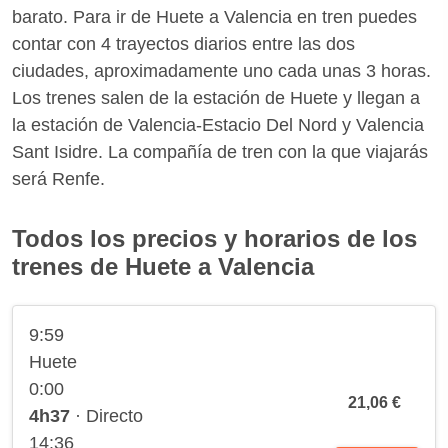
barato. Para ir de Huete a Valencia en tren puedes
contar con 4 trayectos diarios entre las dos
ciudades, aproximadamente uno cada unas 3 horas.
Los trenes salen de la estación de Huete y llegan a
la estación de Valencia-Estacio Del Nord y Valencia
Sant Isidre. La compañía de tren con la que viajarás
será Renfe.
Todos los precios y horarios de los
trenes de Huete a Valencia
9:59
Huete
0:00
21,06 €
4h37
· Directo
14:36