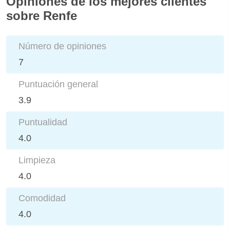
Opiniones de los mejores clientes
sobre Renfe
Número de opiniones
7
Puntuación general
3.9
Puntualidad
4.0
Limpieza
4.0
Comodidad
4.0