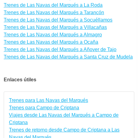
Trenes de Las Navas del Marqués a La Roda
Trenes de Las Navas del Marqués a Tarancón
Trenes de Las Navas del Marqués a Socuéllamos
Trenes de Las Navas del Marqués a Villacañas
Trenes de Las Navas del Marqués a Almagro
Trenes de Las Navas del Marqués a Ocaña
Trenes de Las Navas del Marqués a Añover de Tajo
Trenes de Las Navas del Marqués a Santa Cruz de Mudela
Enlaces útiles
Trenes para Las Navas del Marqués
Trenes para Campo de Criptana
Viajes desde Las Navas del Marqués a Campo de
Criptana
Trenes de retorno desde Campo de Criptana a Las
Navas del Marqués