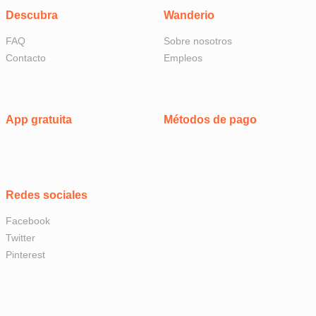
Descubra
Wanderio
FAQ
Sobre nosotros
Contacto
Empleos
App gratuita
Métodos de pago
Redes sociales
Facebook
Twitter
Pinterest