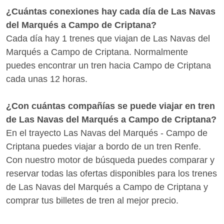
¿Cuántas conexiones hay cada día de Las Navas
del Marqués a Campo de Criptana?
Cada día hay 1 trenes que viajan de Las Navas del
Marqués a Campo de Criptana. Normalmente
puedes encontrar un tren hacia Campo de Criptana
cada unas 12 horas.
¿Con cuántas compañías se puede viajar en tren
de Las Navas del Marqués a Campo de Criptana?
En el trayecto Las Navas del Marqués - Campo de
Criptana puedes viajar a bordo de un tren Renfe.
Con nuestro motor de búsqueda puedes comparar y
reservar todas las ofertas disponibles para los trenes
de Las Navas del Marqués a Campo de Criptana y
comprar tus billetes de tren al mejor precio.