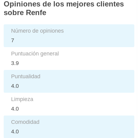
Opiniones de los mejores clientes
sobre Renfe
Número de opiniones
7
Puntuación general
3.9
Puntualidad
4.0
Limpieza
4.0
Comodidad
4.0