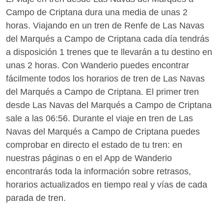
Campo de Criptana dura una media de unas 2
horas. Viajando en un tren de Renfe de Las Navas
del Marqués a Campo de Criptana cada día tendrás
a disposición 1 trenes que te llevarán a tu destino en
unas 2 horas. Con Wanderio puedes encontrar
fácilmente todos los horarios de tren de Las Navas
del Marqués a Campo de Criptana. El primer tren
desde Las Navas del Marqués a Campo de Criptana
sale a las 06:56. Durante el viaje en tren de Las
Navas del Marqués a Campo de Criptana puedes
comprobar en directo el estado de tu tren: en
nuestras páginas o en el App de Wanderio
encontrarás toda la información sobre retrasos,
horarios actualizados en tiempo real y vías de cada
parada de tren.