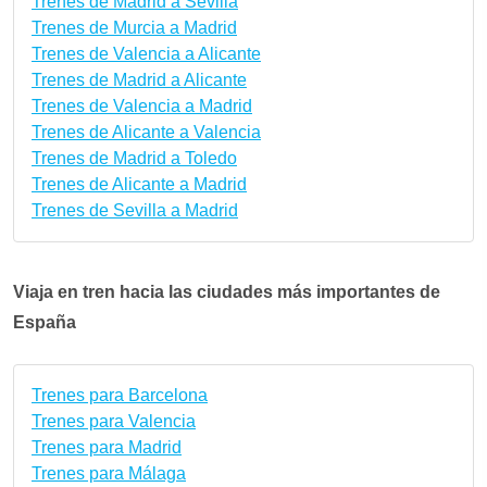
Trenes de Madrid a Sevilla
Trenes de Murcia a Madrid
Trenes de Valencia a Alicante
Trenes de Madrid a Alicante
Trenes de Valencia a Madrid
Trenes de Alicante a Valencia
Trenes de Madrid a Toledo
Trenes de Alicante a Madrid
Trenes de Sevilla a Madrid
Viaja en tren hacia las ciudades más importantes de
España
Trenes para Barcelona
Trenes para Valencia
Trenes para Madrid
Trenes para Málaga