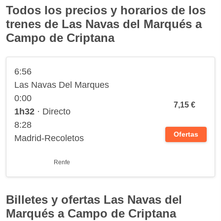
Todos los precios y horarios de los
trenes de Las Navas del Marqués a
Campo de Criptana
6:56
Las Navas Del Marques
0:00
7,15 €
1h32
· Directo
8:28
Ofertas
Madrid-Recoletos
Renfe
Billetes y ofertas Las Navas del
Marqués a Campo de Criptana