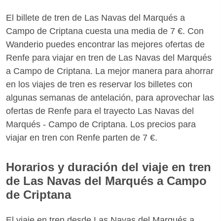
El billete de tren de Las Navas del Marqués a
Campo de Criptana cuesta una media de 7 €. Con
Wanderio puedes encontrar las mejores ofertas de
Renfe para viajar en tren de Las Navas del Marqués
a Campo de Criptana. La mejor manera para ahorrar
en los viajes de tren es reservar los billetes con
algunas semanas de antelación, para aprovechar las
ofertas de Renfe para el trayecto Las Navas del
Marqués - Campo de Criptana. Los precios para
viajar en tren con Renfe parten de 7 €.
Horarios y duración del viaje en tren
de Las Navas del Marqués a Campo
de Criptana
El viaje en tren desde Las Navas del Marqués a