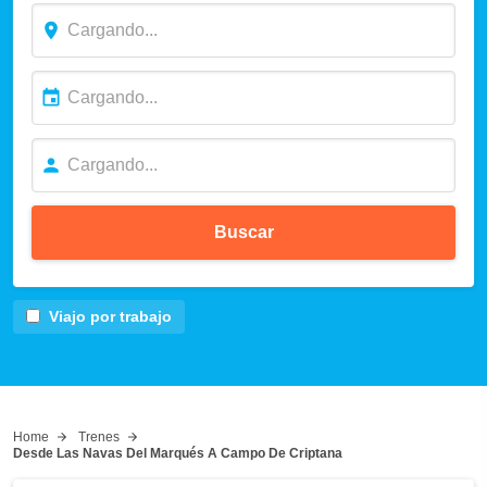
Buscar
Viajo por trabajo
Home
Trenes
Desde Las Navas Del Marqués A Campo De Criptana