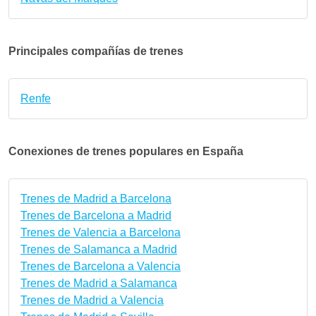
Principales compañías de trenes
Renfe
Conexiones de trenes populares en España
Trenes de Madrid a Barcelona
Trenes de Barcelona a Madrid
Trenes de Valencia a Barcelona
Trenes de Salamanca a Madrid
Trenes de Barcelona a Valencia
Trenes de Madrid a Salamanca
Trenes de Madrid a Valencia