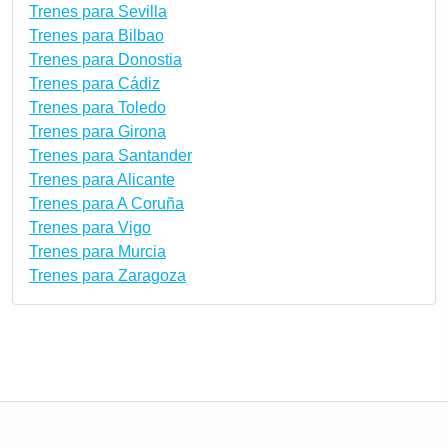
Trenes para Sevilla
Trenes para Bilbao
Trenes para Donostia
Trenes para Cádiz
Trenes para Toledo
Trenes para Girona
Trenes para Santander
Trenes para Alicante
Trenes para A Coruña
Trenes para Vigo
Trenes para Murcia
Trenes para Zaragoza