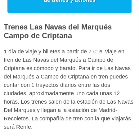
Trenes Las Navas del Marqués
Campo de Criptana
1 día de viaje y billetes a partir de 7 €: el viaje en
tren de Las Navas del Marqués a Campo de
Criptana es cómodo y barato. Para ir de Las Navas
del Marqués a Campo de Criptana en tren puedes
contar con 1 trayectos diarios entre las dos
ciudades, aproximadamente uno cada unas 12
horas. Los trenes salen de la estación de Las Navas
Del Marques y llegan a la estación de Madrid-
Recoletos. La compañía de tren con la que viajarás
será Renfe.