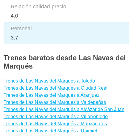
Relación calidad-precio
4.0
Personal
3.7
Trenes baratos desde Las Navas del
Marqués
Trenes de Las Navas del Marqués a Toledo
Trenes de Las Navas del Marqués a Ciudad Real
Trenes de Las Navas del Marqués a Aranjuez
Trenes de Las Navas del Marqués a Valdepeñas
Trenes de Las Navas del Marqués a Alcázar de San Juan
Trenes de Las Navas del Marqués a Villarrobledo
Trenes de Las Navas del Marqués a Manzanares
Trenes de Las Navas del Marqués a Daimiel