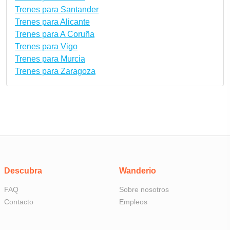
Trenes para Santander
Trenes para Alicante
Trenes para A Coruña
Trenes para Vigo
Trenes para Murcia
Trenes para Zaragoza
Descubra
Wanderio
FAQ
Sobre nosotros
Contacto
Empleos