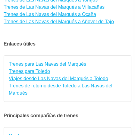
Trenes de Las Navas del Marqués a Villacañas
Trenes de Las Navas del Marqués a Ocaña
Trenes de Las Navas del Marqués a Añover de Tajo
Enlaces útiles
Trenes para Las Navas del Marqués
Trenes para Toledo
Viajes desde Las Navas del Marqués a Toledo
Trenes de retorno desde Toledo a Las Navas del
Marqués
Principales compañías de trenes