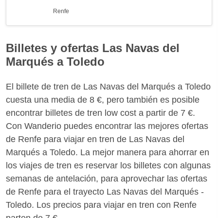
Renfe
Billetes y ofertas Las Navas del
Marqués a Toledo
El billete de tren de Las Navas del Marqués a Toledo
cuesta una media de 8 €, pero también es posible
encontrar billetes de tren low cost a partir de 7 €.
Con Wanderio puedes encontrar las mejores ofertas
de Renfe para viajar en tren de Las Navas del
Marqués a Toledo. La mejor manera para ahorrar en
los viajes de tren es reservar los billetes con algunas
semanas de antelación, para aprovechar las ofertas
de Renfe para el trayecto Las Navas del Marqués -
Toledo. Los precios para viajar en tren con Renfe
parten de 7 €.