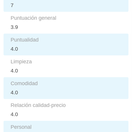
7
Puntuación general
3.9
Puntualidad
4.0
Limpieza
4.0
Comodidad
4.0
Relación calidad-precio
4.0
Personal