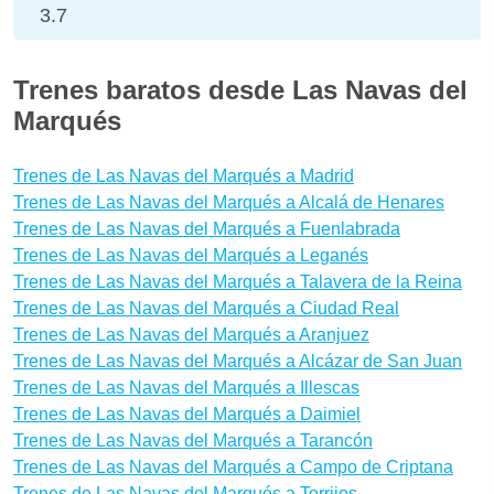
3.7
Trenes baratos desde Las Navas del
Marqués
Trenes de Las Navas del Marqués a Madrid
Trenes de Las Navas del Marqués a Alcalá de Henares
Trenes de Las Navas del Marqués a Fuenlabrada
Trenes de Las Navas del Marqués a Leganés
Trenes de Las Navas del Marqués a Talavera de la Reina
Trenes de Las Navas del Marqués a Ciudad Real
Trenes de Las Navas del Marqués a Aranjuez
Trenes de Las Navas del Marqués a Alcázar de San Juan
Trenes de Las Navas del Marqués a Illescas
Trenes de Las Navas del Marqués a Daimiel
Trenes de Las Navas del Marqués a Tarancón
Trenes de Las Navas del Marqués a Campo de Criptana
Trenes de Las Navas del Marqués a Torrijos