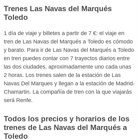
Trenes Las Navas del Marqués
Toledo
1 día de viaje y billetes a partir de 7 €: el viaje en
tren de Las Navas del Marqués a Toledo es cómodo
y barato. Para ir de Las Navas del Marqués a Toledo
en tren puedes contar con 7 trayectos diarios entre
las dos ciudades, aproximadamente uno cada unas
2 horas. Los trenes salen de la estación de Las
Navas Del Marques y llegan a la estación de Madrid-
Chamartin. La compañía de tren con la que viajarás
será Renfe.
Todos los precios y horarios de los
trenes de Las Navas del Marqués a
Toledo