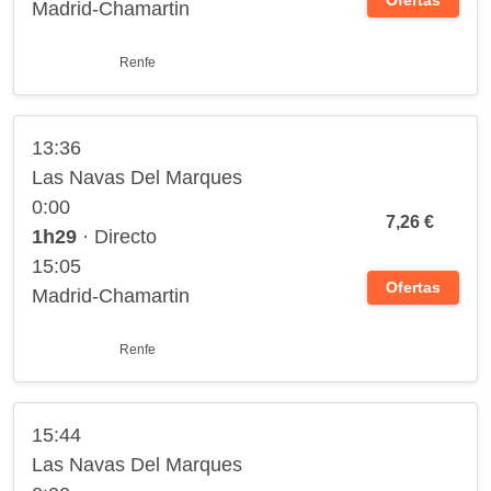
Ofertas
Madrid-Chamartin
Renfe
13:36
Las Navas Del Marques
0:00
7,26 €
1h29
· Directo
15:05
Ofertas
Madrid-Chamartin
Renfe
15:44
Las Navas Del Marques