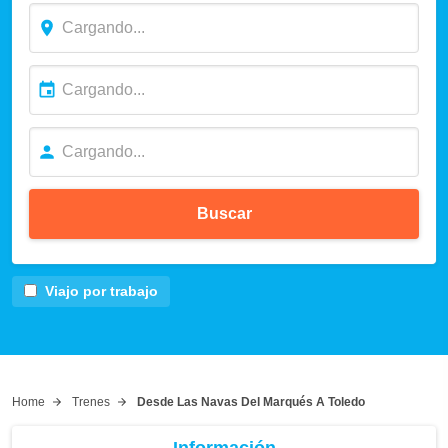
Buscar
Viajo por trabajo
Home
Trenes
Desde Las Navas Del Marqués A Toledo
Información