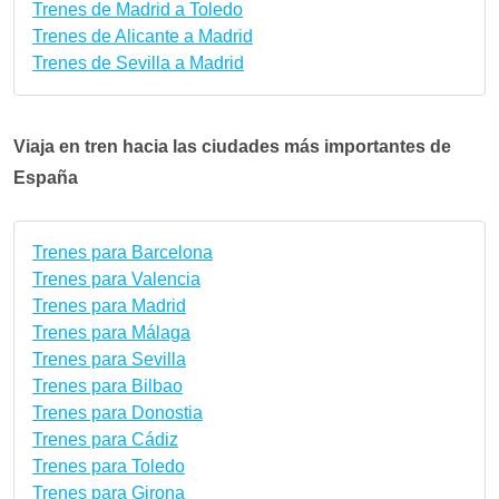
Trenes de Madrid a Toledo
Trenes de Alicante a Madrid
Trenes de Sevilla a Madrid
Viaja en tren hacia las ciudades más importantes de
España
Trenes para Barcelona
Trenes para Valencia
Trenes para Madrid
Trenes para Málaga
Trenes para Sevilla
Trenes para Bilbao
Trenes para Donostia
Trenes para Cádiz
Trenes para Toledo
Trenes para Girona