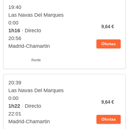
19:40
Las Navas Del Marques
0:00
9,64 €
1h16
· Directo
20:56
Ofertas
Madrid-Chamartin
Renfe
20:39
Las Navas Del Marques
0:00
9,64 €
1h22
· Directo
22:01
Ofertas
Madrid-Chamartin