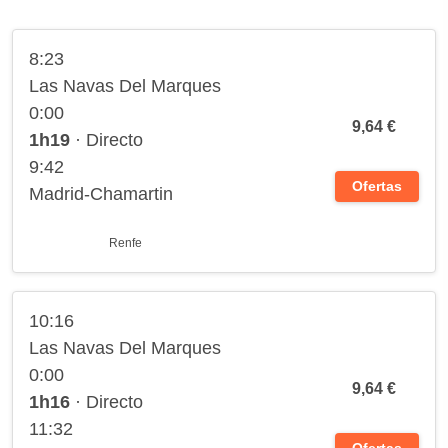
8:23
Las Navas Del Marques
0:00
9,64 €
1h19
· Directo
9:42
Ofertas
Madrid-Chamartin
Renfe
10:16
Las Navas Del Marques
0:00
9,64 €
1h16
· Directo
11:32