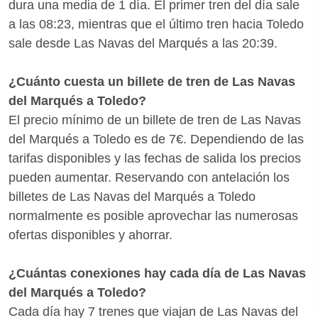
dura una media de 1 día. El primer tren del día sale
a las 08:23, mientras que el último tren hacia Toledo
sale desde Las Navas del Marqués a las 20:39.
¿Cuánto cuesta un billete de tren de Las Navas
del Marqués a Toledo?
El precio mínimo de un billete de tren de Las Navas
del Marqués a Toledo es de 7€. Dependiendo de las
tarifas disponibles y las fechas de salida los precios
pueden aumentar. Reservando con antelación los
billetes de Las Navas del Marqués a Toledo
normalmente es posible aprovechar las numerosas
ofertas disponibles y ahorrar.
¿Cuántas conexiones hay cada día de Las Navas
del Marqués a Toledo?
Cada día hay 7 trenes que viajan de Las Navas del