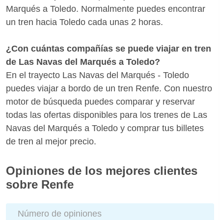
Marqués a Toledo. Normalmente puedes encontrar
un tren hacia Toledo cada unas 2 horas.
¿Con cuántas compañías se puede viajar en tren
de Las Navas del Marqués a Toledo?
En el trayecto Las Navas del Marqués - Toledo
puedes viajar a bordo de un tren Renfe. Con nuestro
motor de búsqueda puedes comparar y reservar
todas las ofertas disponibles para los trenes de Las
Navas del Marqués a Toledo y comprar tus billetes
de tren al mejor precio.
Opiniones de los mejores clientes
sobre Renfe
Número de opiniones