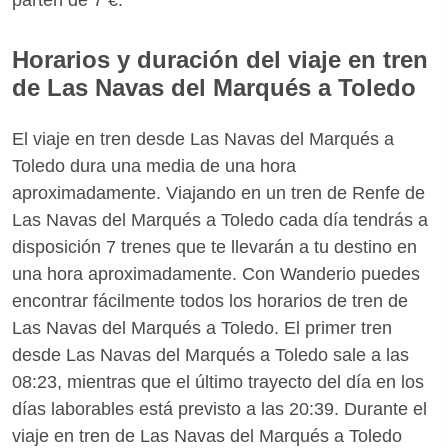
Horarios y duración del viaje en tren
de Las Navas del Marqués a Toledo
El viaje en tren desde Las Navas del Marqués a
Toledo dura una media de una hora
aproximadamente. Viajando en un tren de Renfe de
Las Navas del Marqués a Toledo cada día tendrás a
disposición 7 trenes que te llevarán a tu destino en
una hora aproximadamente. Con Wanderio puedes
encontrar fácilmente todos los horarios de tren de
Las Navas del Marqués a Toledo. El primer tren
desde Las Navas del Marqués a Toledo sale a las
08:23, mientras que el último trayecto del día en los
días laborables está previsto a las 20:39. Durante el
viaje en tren de Las Navas del Marqués a Toledo