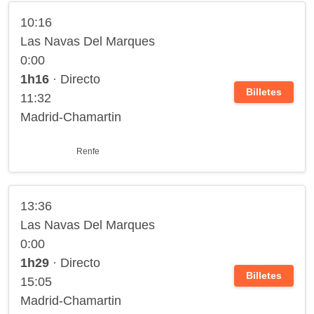
10:16
Las Navas Del Marques
0:00
1h16
· Directo
Billetes
11:32
Madrid-Chamartin
Renfe
13:36
Las Navas Del Marques
0:00
1h29
· Directo
Billetes
15:05
Madrid-Chamartin