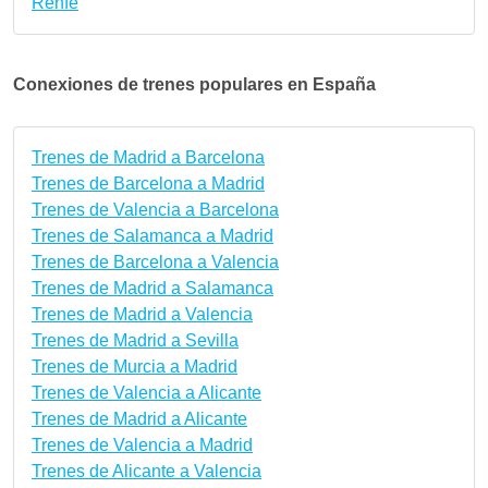
Renfe
Conexiones de trenes populares en España
Trenes de Madrid a Barcelona
Trenes de Barcelona a Madrid
Trenes de Valencia a Barcelona
Trenes de Salamanca a Madrid
Trenes de Barcelona a Valencia
Trenes de Madrid a Salamanca
Trenes de Madrid a Valencia
Trenes de Madrid a Sevilla
Trenes de Murcia a Madrid
Trenes de Valencia a Alicante
Trenes de Madrid a Alicante
Trenes de Valencia a Madrid
Trenes de Alicante a Valencia