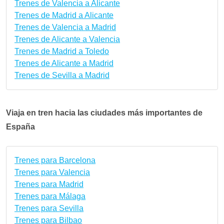
Trenes de Valencia a Alicante
Trenes de Madrid a Alicante
Trenes de Valencia a Madrid
Trenes de Alicante a Valencia
Trenes de Madrid a Toledo
Trenes de Alicante a Madrid
Trenes de Sevilla a Madrid
Viaja en tren hacia las ciudades más importantes de
España
Trenes para Barcelona
Trenes para Valencia
Trenes para Madrid
Trenes para Málaga
Trenes para Sevilla
Trenes para Bilbao