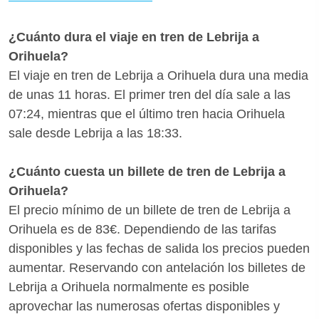
¿Cuánto dura el viaje en tren de Lebrija a
Orihuela?
El viaje en tren de Lebrija a Orihuela dura una media
de unas 11 horas. El primer tren del día sale a las
07:24, mientras que el último tren hacia Orihuela
sale desde Lebrija a las 18:33.
¿Cuánto cuesta un billete de tren de Lebrija a
Orihuela?
El precio mínimo de un billete de tren de Lebrija a
Orihuela es de 83€. Dependiendo de las tarifas
disponibles y las fechas de salida los precios pueden
aumentar. Reservando con antelación los billetes de
Lebrija a Orihuela normalmente es posible
aprovechar las numerosas ofertas disponibles y