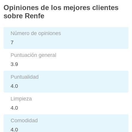
Opiniones de los mejores clientes
sobre Renfe
Número de opiniones
7
Puntuación general
3.9
Puntualidad
4.0
Limpieza
4.0
Comodidad
4.0