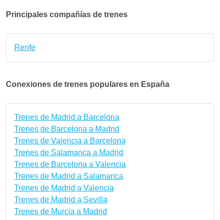
Principales compañías de trenes
Renfe
Conexiones de trenes populares en España
Trenes de Madrid a Barcelona
Trenes de Barcelona a Madrid
Trenes de Valencia a Barcelona
Trenes de Salamanca a Madrid
Trenes de Barcelona a Valencia
Trenes de Madrid a Salamanca
Trenes de Madrid a Valencia
Trenes de Madrid a Sevilla
Trenes de Murcia a Madrid