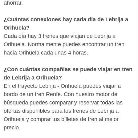
ahorrar.
¿Cuántas conexiones hay cada día de Lebrija a
Orihuela?
Cada día hay 3 trenes que viajan de Lebrija a
Orihuela. Normalmente puedes encontrar un tren
hacia Orihuela cada unas 4 horas.
¿Con cuántas compañías se puede viajar en tren
de Lebrija a Orihuela?
En el trayecto Lebrija - Orihuela puedes viajar a
bordo de un tren Renfe. Con nuestro motor de
búsqueda puedes comparar y reservar todas las
ofertas disponibles para los trenes de Lebrija a
Orihuela y comprar tus billetes de tren al mejor
precio.