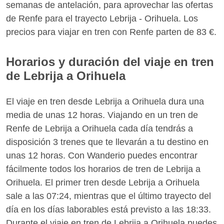
semanas de antelación, para aprovechar las ofertas
de Renfe para el trayecto Lebrija - Orihuela. Los
precios para viajar en tren con Renfe parten de 83 €.
Horarios y duración del viaje en tren
de Lebrija a Orihuela
El viaje en tren desde Lebrija a Orihuela dura una
media de unas 12 horas. Viajando en un tren de
Renfe de Lebrija a Orihuela cada día tendrás a
disposición 3 trenes que te llevarán a tu destino en
unas 12 horas. Con Wanderio puedes encontrar
fácilmente todos los horarios de tren de Lebrija a
Orihuela. El primer tren desde Lebrija a Orihuela
sale a las 07:24, mientras que el último trayecto del
día en los días laborables está previsto a las 18:33.
Durante el viaje en tren de Lebrija a Orihuela puedes