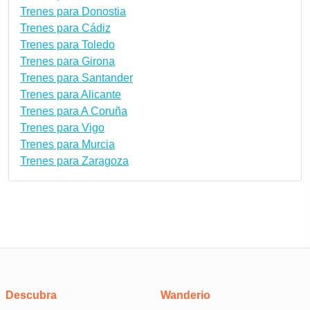
Trenes para Donostia
Trenes para Cádiz
Trenes para Toledo
Trenes para Girona
Trenes para Santander
Trenes para Alicante
Trenes para A Coruña
Trenes para Vigo
Trenes para Murcia
Trenes para Zaragoza
Descubra
Wanderio