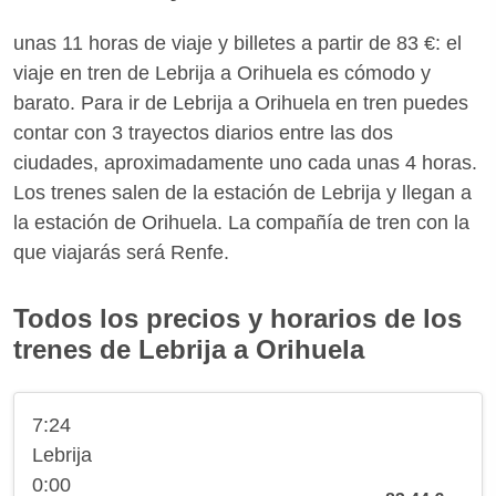
unas 11 horas de viaje y billetes a partir de 83 €: el
viaje en tren de Lebrija a Orihuela es cómodo y
barato. Para ir de Lebrija a Orihuela en tren puedes
contar con 3 trayectos diarios entre las dos
ciudades, aproximadamente uno cada unas 4 horas.
Los trenes salen de la estación de Lebrija y llegan a
la estación de Orihuela. La compañía de tren con la
que viajarás será Renfe.
Todos los precios y horarios de los
trenes de Lebrija a Orihuela
7:24
Lebrija
0:00