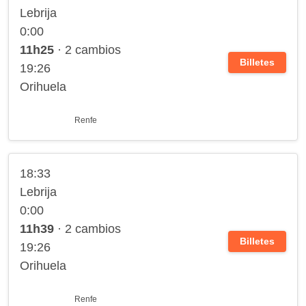
Lebrija
0:00
11h25
· 2 cambios
Billetes
19:26
Orihuela
Renfe
18:33
Lebrija
0:00
11h39
· 2 cambios
Billetes
19:26
Orihuela
Renfe