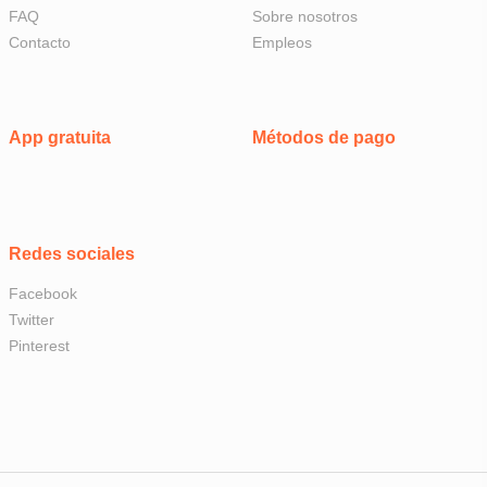
FAQ
Sobre nosotros
Contacto
Empleos
App gratuita
Métodos de pago
Redes sociales
Facebook
Twitter
Pinterest