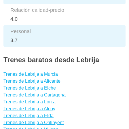
Relación calidad-precio
4.0
Personal
3.7
Trenes baratos desde Lebrija
Trenes de Lebrija a Murcia
Trenes de Lebrija a Alicante
Trenes de Lebrija a Elche
Trenes de Lebrija a Cartagena
Trenes de Lebrija a Lorca
Trenes de Lebrija a Alcoy
Trenes de Lebrija a Elda
Trenes de Lebrija a Ontinyent