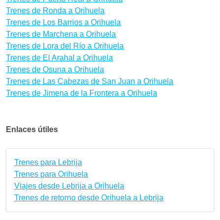
Trenes de Ronda a Orihuela
Trenes de Los Barrios a Orihuela
Trenes de Marchena a Orihuela
Trenes de Lora del Río a Orihuela
Trenes de El Arahal a Orihuela
Trenes de Osuna a Orihuela
Trenes de Las Cabezas de San Juan a Orihuela
Trenes de Jimena de la Frontera a Orihuela
Enlaces útiles
Trenes para Lebrija
Trenes para Orihuela
Viajes desde Lebrija a Orihuela
Trenes de retorno desde Orihuela a Lebrija