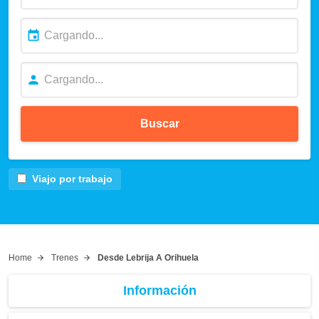
Buscar
Viajo por trabajo
Home
Trenes
Desde Lebrija A Orihuela
Información