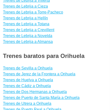
Trenes de Lebrija a Villena
Trenes de Lebrija a Cieza
Trenes de Lebrija a Torre-Pacheco
Trenes de Lebrija a Hellín
Trenes de Lebrija a Totana
Trenes de Lebrija a Crevillent
Trenes de Lebrija a Novelda
Trenes de Lebrija a Almansa
Trenes baratos para Orihuela
Trenes de Sevilla a Orihuela
Trenes de Jerez de la Frontera a Orihuela
Trenes de Huelva a Orihuela
Trenes de Cádiz a Orihuela
Trenes de Dos Hermanas a Orihuela
Trenes de Puerto de Santa María a Orihuela
Trenes de Utrera a Orihuela
Trenes de Puerto Real a Orihuela