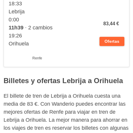
18:33
Lebrija
0:00
83,44 €
11h39
· 2 cambios
19:26
Ofertas
Orihuela
Renfe
Billetes y ofertas Lebrija a Orihuela
El billete de tren de Lebrija a Orihuela cuesta una
media de 83 €. Con Wanderio puedes encontrar las
mejores ofertas de Renfe para viajar en tren de
Lebrija a Orihuela. La mejor manera para ahorrar en
los viajes de tren es reservar los billetes con algunas