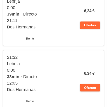
Lebrija
0:00
6,34 €
39min
· Directo
21:11
Ofertas
Dos Hermanas
Renfe
21:32
Lebrija
0:00
6,34 €
33min
· Directo
22:05
Ofertas
Dos Hermanas
Renfe