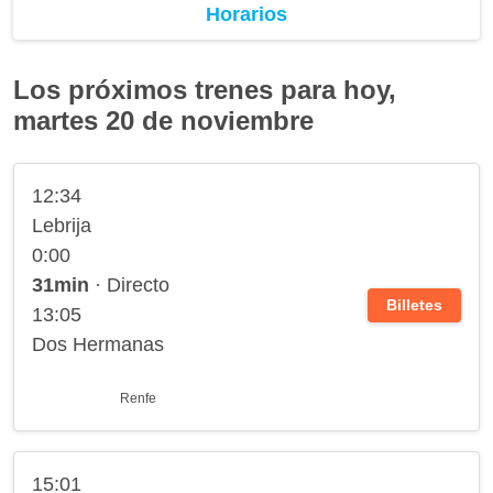
Horarios
Los próximos trenes para hoy,
martes 20 de noviembre
12:34
Lebrija
0:00
31min
· Directo
Billetes
13:05
Dos Hermanas
Renfe
15:01