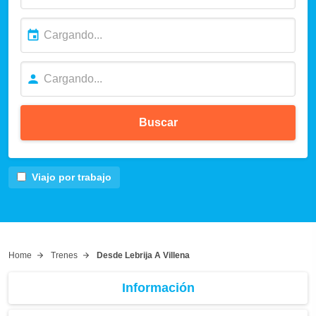
Buscar
Viajo por trabajo
Home
Trenes
Desde Lebrija A Villena
Información