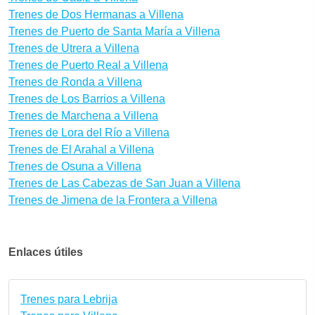
Trenes de Dos Hermanas a Villena
Trenes de Puerto de Santa María a Villena
Trenes de Utrera a Villena
Trenes de Puerto Real a Villena
Trenes de Ronda a Villena
Trenes de Los Barrios a Villena
Trenes de Marchena a Villena
Trenes de Lora del Río a Villena
Trenes de El Arahal a Villena
Trenes de Osuna a Villena
Trenes de Las Cabezas de San Juan a Villena
Trenes de Jimena de la Frontera a Villena
Enlaces útiles
Trenes para Lebrija