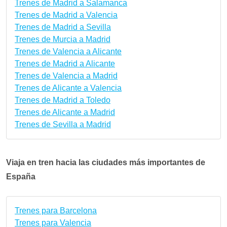
Trenes de Madrid a Salamanca
Trenes de Madrid a Valencia
Trenes de Madrid a Sevilla
Trenes de Murcia a Madrid
Trenes de Valencia a Alicante
Trenes de Madrid a Alicante
Trenes de Valencia a Madrid
Trenes de Alicante a Valencia
Trenes de Madrid a Toledo
Trenes de Alicante a Madrid
Trenes de Sevilla a Madrid
Viaja en tren hacia las ciudades más importantes de
España
Trenes para Barcelona
Trenes para Valencia