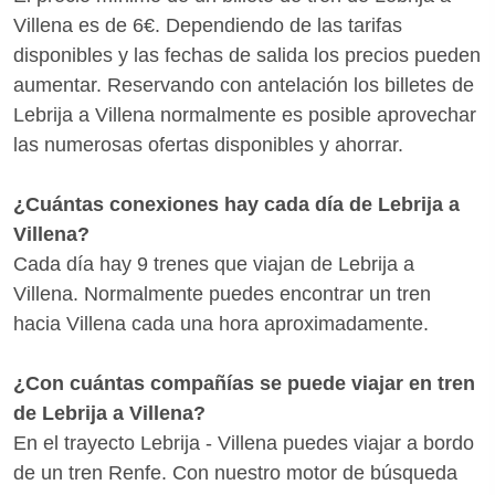
Villena es de 6€. Dependiendo de las tarifas
disponibles y las fechas de salida los precios pueden
aumentar. Reservando con antelación los billetes de
Lebrija a Villena normalmente es posible aprovechar
las numerosas ofertas disponibles y ahorrar.
¿Cuántas conexiones hay cada día de Lebrija a
Villena?
Cada día hay 9 trenes que viajan de Lebrija a
Villena. Normalmente puedes encontrar un tren
hacia Villena cada una hora aproximadamente.
¿Con cuántas compañías se puede viajar en tren
de Lebrija a Villena?
En el trayecto Lebrija - Villena puedes viajar a bordo
de un tren Renfe. Con nuestro motor de búsqueda