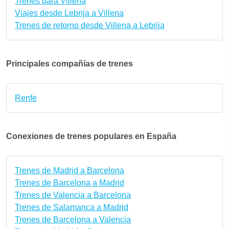
Trenes para Villena
Viajes desde Lebrija a Villena
Trenes de retorno desde Villena a Lebrija
Principales compañías de trenes
Renfe
Conexiones de trenes populares en España
Trenes de Madrid a Barcelona
Trenes de Barcelona a Madrid
Trenes de Valencia a Barcelona
Trenes de Salamanca a Madrid
Trenes de Barcelona a Valencia