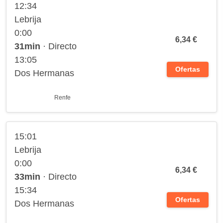
12:34
Lebrija
0:00
6,34 €
31min
· Directo
13:05
Ofertas
Dos Hermanas
Renfe
15:01
Lebrija
0:00
6,34 €
33min
· Directo
15:34
Ofertas
Dos Hermanas