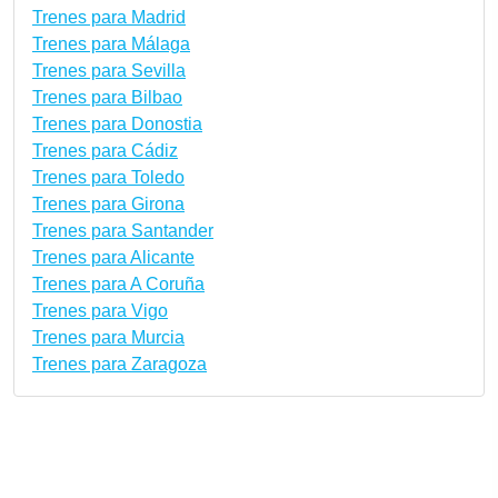
Trenes para Madrid
Trenes para Málaga
Trenes para Sevilla
Trenes para Bilbao
Trenes para Donostia
Trenes para Cádiz
Trenes para Toledo
Trenes para Girona
Trenes para Santander
Trenes para Alicante
Trenes para A Coruña
Trenes para Vigo
Trenes para Murcia
Trenes para Zaragoza