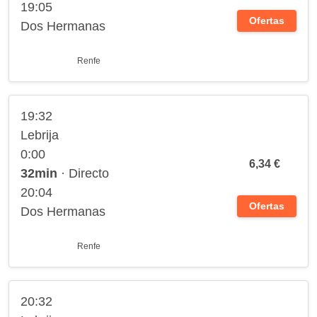
19:05
Ofertas
Dos Hermanas
Renfe
19:32
Lebrija
0:00
6,34 €
32min
· Directo
20:04
Ofertas
Dos Hermanas
Renfe
20:32