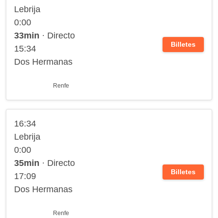
Lebrija
0:00
33min
· Directo
Billetes
15:34
Dos Hermanas
Renfe
16:34
Lebrija
0:00
35min
· Directo
Billetes
17:09
Dos Hermanas
Renfe