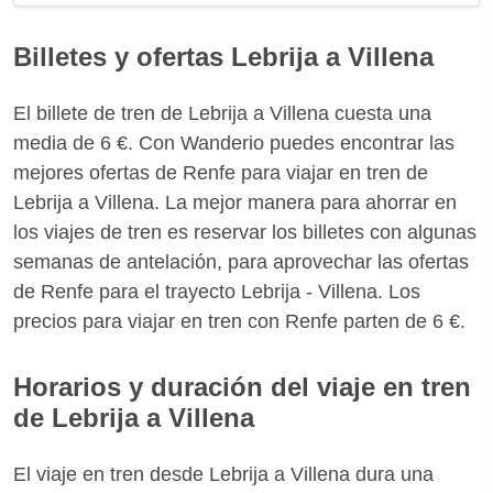
Billetes y ofertas Lebrija a Villena
El billete de tren de Lebrija a Villena cuesta una
media de 6 €. Con Wanderio puedes encontrar las
mejores ofertas de Renfe para viajar en tren de
Lebrija a Villena. La mejor manera para ahorrar en
los viajes de tren es reservar los billetes con algunas
semanas de antelación, para aprovechar las ofertas
de Renfe para el trayecto Lebrija - Villena. Los
precios para viajar en tren con Renfe parten de 6 €.
Horarios y duración del viaje en tren
de Lebrija a Villena
El viaje en tren desde Lebrija a Villena dura una