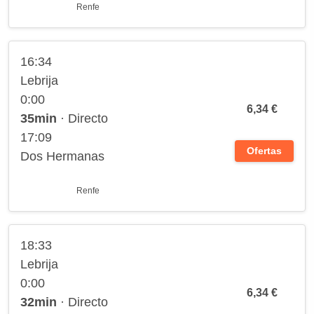
Renfe
16:34
Lebrija
0:00
6,34 €
35min
· Directo
17:09
Ofertas
Dos Hermanas
Renfe
18:33
Lebrija
0:00
6,34 €
32min
· Directo