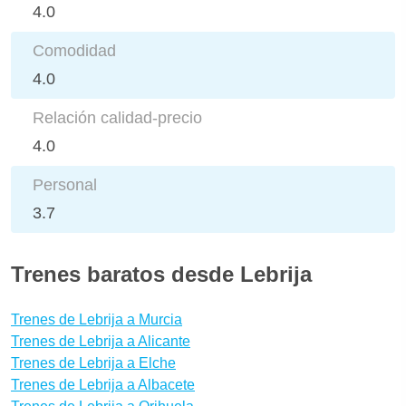
4.0
Comodidad
4.0
Relación calidad-precio
4.0
Personal
3.7
Trenes baratos desde Lebrija
Trenes de Lebrija a Murcia
Trenes de Lebrija a Alicante
Trenes de Lebrija a Elche
Trenes de Lebrija a Albacete