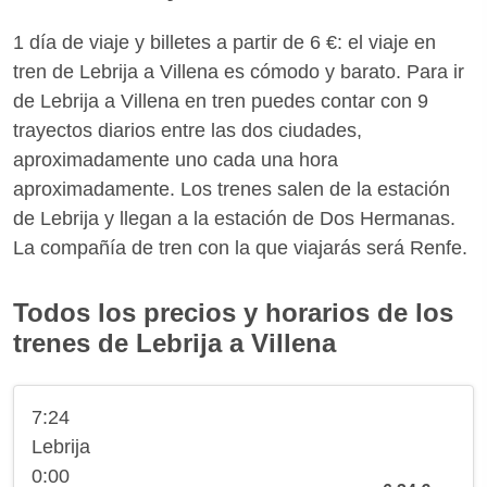
1 día de viaje y billetes a partir de 6 €: el viaje en
tren de Lebrija a Villena es cómodo y barato. Para ir
de Lebrija a Villena en tren puedes contar con 9
trayectos diarios entre las dos ciudades,
aproximadamente uno cada una hora
aproximadamente. Los trenes salen de la estación
de Lebrija y llegan a la estación de Dos Hermanas.
La compañía de tren con la que viajarás será Renfe.
Todos los precios y horarios de los
trenes de Lebrija a Villena
7:24
Lebrija
0:00