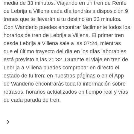
media de 33 minutos. Viajando en un tren de Renfe
de Lebrija a Villena cada día tendrás a disposición 9
trenes que te llevarán a tu destino en 33 minutos.
Con Wanderio puedes encontrar fácilmente todos los
horarios de tren de Lebrija a Villena. El primer tren
desde Lebrija a Villena sale a las 07:24, mientras
que el último trayecto del día en los días laborables
está previsto a las 21:32. Durante el viaje en tren de
Lebrija a Villena puedes comprobar en directo el
estado de tu tren: en nuestras páginas o en el App
de Wanderio encontrarás toda la información sobre
retrasos, horarios actualizados en tiempo real y vías
de cada parada de tren.