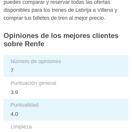
puedes comparar y reservar todas las ofertas
disponibles para los trenes de Lebrija a Villena y
comprar tus billetes de tren al mejor precio.
Opiniones de los mejores clientes
sobre Renfe
Número de opiniones
7
Puntuación general
3.9
Puntualidad
4.0
Limpieza