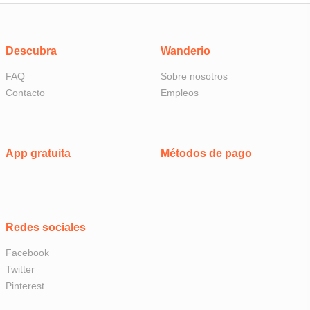
Descubra
Wanderio
FAQ
Sobre nosotros
Contacto
Empleos
App gratuita
Métodos de pago
Redes sociales
Facebook
Twitter
Pinterest